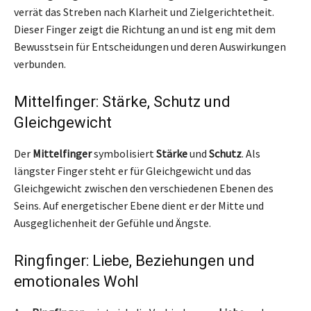
verrät das Streben nach Klarheit und Zielgerichtetheit.
Dieser Finger zeigt die Richtung an und ist eng mit dem
Bewusstsein für Entscheidungen und deren Auswirkungen
verbunden.
Mittelfinger: Stärke, Schutz und
Gleichgewicht
Der
Mittelfinger
symbolisiert
Stärke
und
Schutz
. Als
längster Finger steht er für Gleichgewicht und das
Gleichgewicht zwischen den verschiedenen Ebenen des
Seins. Auf energetischer Ebene dient er der Mitte und
Ausgeglichenheit der Gefühle und Ängste.
Ringfinger: Liebe, Beziehungen und
emotionales Wohl