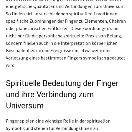
energetische Qualitäten und Verbindungen zum Universum.
So finden sich in verschiedenen spirituellen Traditionen
spezifische Zuordnungen der Finger zu Elementen, Chakren
oder planetarischen Einflüssen. Diese Zuordnungen sind
nicht nur für die persönliche spirituelle Praxis von Belang,
sondern fließen auch in die Interpretation körperlicher
Beschaffenheiten und Ereignisse ein, etwa wenn eine
Verletzung eines bestimmten Fingers symbolisch gedeutet
wird.
Spirituelle Bedeutung der Finger
und ihre Verbindung zum
Universum
Finger spielen eine wichtige Rolle in der spirituellen
Symbolik und stehen für Verbindungslinien zu