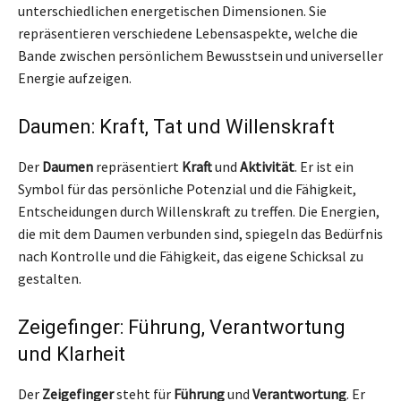
unterschiedlichen energetischen Dimensionen. Sie
repräsentieren verschiedene Lebensaspekte, welche die
Bande zwischen persönlichem Bewusstsein und universeller
Energie aufzeigen.
Daumen: Kraft, Tat und Willenskraft
Der
Daumen
repräsentiert
Kraft
und
Aktivität
. Er ist ein
Symbol für das persönliche Potenzial und die Fähigkeit,
Entscheidungen durch Willenskraft zu treffen. Die Energien,
die mit dem Daumen verbunden sind, spiegeln das Bedürfnis
nach Kontrolle und die Fähigkeit, das eigene Schicksal zu
gestalten.
Zeigefinger: Führung, Verantwortung
und Klarheit
Der
Zeigefinger
steht für
Führung
und
Verantwortung
. Er