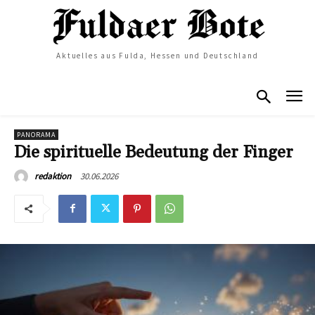
Aktuelles aus Fulda, Hessen und Deutschland
PANORAMA
Die spirituelle Bedeutung der Finger
30.06.2026
redaktion