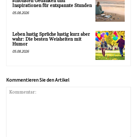
schönsten Gedanken und
Inspirationen für entspannte Stunden
05.08.2026
Leben lustig Sprüche lustig kurz aber
wahr: Die besten Weisheiten mit
Humor
05.08.2026
Kommentieren Sie den Artikel