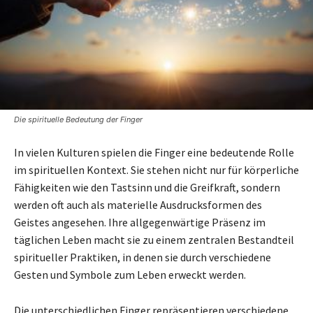
Die spirituelle Bedeutung der Finger
In vielen Kulturen spielen die Finger eine bedeutende Rolle
im spirituellen Kontext. Sie stehen nicht nur für körperliche
Fähigkeiten wie den Tastsinn und die Greifkraft, sondern
werden oft auch als materielle Ausdrucksformen des
Geistes angesehen. Ihre allgegenwärtige Präsenz im
täglichen Leben macht sie zu einem zentralen Bestandteil
spiritueller Praktiken, in denen sie durch verschiedene
Gesten und Symbole zum Leben erweckt werden.
Die unterschiedlichen Finger repräsentieren verschiedene