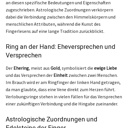
an diesen spezifische Bedeutungen und Eigenschaften
zugeschrieben. Astrologische Zuordnungen verkörpern
dabei die Verbindung zwischen den Himmelskörpern und
menschlichen Attributen, während die Kunst des
Fingerlesens auf eine lange Tradition zurückblickt.
Ring an der Hand: Eheversprechen und
Versprechen
Der
Ehering
, meist aus
Gold
, symbolisiert die
ewige Liebe
und das Versprechen der
Einheit
zwischen zwei Menschen.
Im Brauch wird er am Ringfinger der linken Hand getragen,
da man glaubte, dass eine Vene direkt zum Herzen führt.
Verlobungsringe stehen in vielen Fällen für das Versprechen
einer zukünftigen Verbindung und die Hingabe zueinander.
Astrologische Zuordnungen und
Edelsteine der Finger