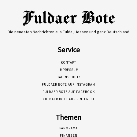
Die neuesten Nachrichten aus Fulda, Hessen und ganz Deutschland
Service
KONTAKT
IMPRESSUM
DATENSCHUTZ
FULDAER BOTE AUF INSTAGRAM
FULDAER BOTE AUF FACEBOOK
FULDAER BOTE AUF PINTEREST
Themen
PANORAMA
FINANZEN