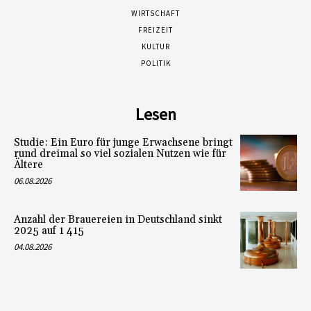
WIRTSCHAFT
FREIZEIT
KULTUR
POLITIK
Lesen
Studie: Ein Euro für junge Erwachsene bringt
rund dreimal so viel sozialen Nutzen wie für
Ältere
06.08.2026
Anzahl der Brauereien in Deutschland sinkt
2025 auf 1 415
04.08.2026