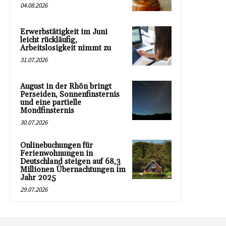
04.08.2026
Erwerbstätigkeit im Juni
leicht rückläufig,
Arbeitslosigkeit nimmt zu
31.07.2026
August in der Rhön bringt
Perseiden, Sonnenfinsternis
und eine partielle
Mondfinsternis
30.07.2026
Onlinebuchungen für
Ferienwohnungen in
Deutschland steigen auf 68,3
Millionen Übernachtungen im
Jahr 2025
29.07.2026