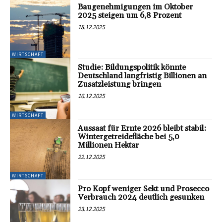
Baugenehmigungen im Oktober
2025 steigen um 6,8 Prozent
18.12.2025
WIRTSCHAFT
Studie: Bildungspolitik könnte
Deutschland langfristig Billionen an
Zusatzleistung bringen
16.12.2025
WIRTSCHAFT
Aussaat für Ernte 2026 bleibt stabil:
Wintergetreidefläche bei 5,0
Millionen Hektar
22.12.2025
WIRTSCHAFT
Pro Kopf weniger Sekt und Prosecco
Verbrauch 2024 deutlich gesunken
23.12.2025