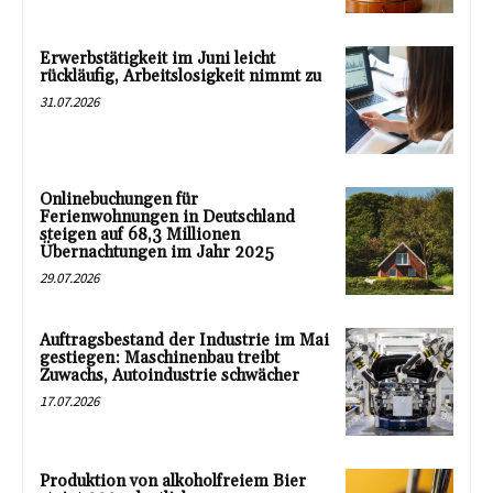
Erwerbstätigkeit im Juni leicht
rückläufig, Arbeitslosigkeit nimmt zu
31.07.2026
Onlinebuchungen für
Ferienwohnungen in Deutschland
steigen auf 68,3 Millionen
Übernachtungen im Jahr 2025
29.07.2026
Auftragsbestand der Industrie im Mai
gestiegen: Maschinenbau treibt
Zuwachs, Autoindustrie schwächer
17.07.2026
Produktion von alkoholfreiem Bier