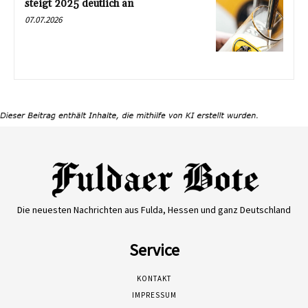
steigt 2025 deutlich an
07.07.2026
Die neuesten Nachrichten aus Fulda, Hessen und ganz Deutschland
Service
KONTAKT
IMPRESSUM