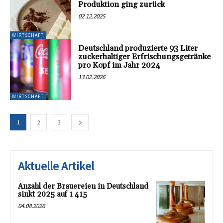
Produktion ging zurück
02.12.2025
WIRTSCHAFT
Deutschland produzierte 93 Liter
zuckerhaltiger Erfrischungsgetränke
pro Kopf im Jahr 2024
13.02.2026
WIRTSCHAFT
1
2
3
Aktuelle Artikel
Anzahl der Brauereien in Deutschland
sinkt 2025 auf 1 415
04.08.2026