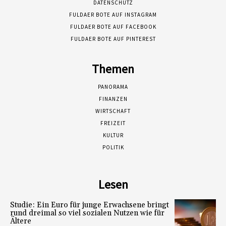
DATENSCHUTZ
FULDAER BOTE AUF INSTAGRAM
FULDAER BOTE AUF FACEBOOK
FULDAER BOTE AUF PINTEREST
Themen
PANORAMA
FINANZEN
WIRTSCHAFT
FREIZEIT
KULTUR
POLITIK
Lesen
Studie: Ein Euro für junge Erwachsene bringt
rund dreimal so viel sozialen Nutzen wie für
Ältere