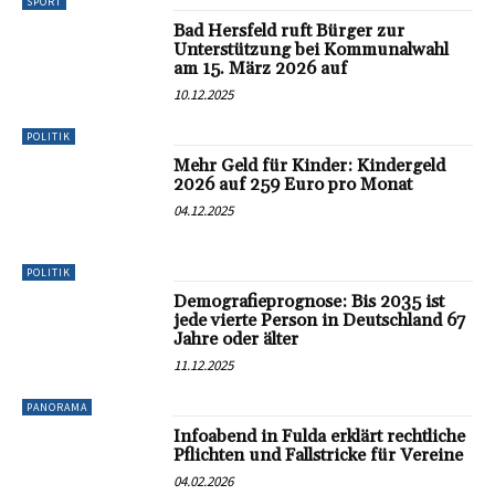
SPORT
Bad Hersfeld ruft Bürger zur
Unterstützung bei Kommunalwahl
am 15. März 2026 auf
10.12.2025
POLITIK
Mehr Geld für Kinder: Kindergeld
2026 auf 259 Euro pro Monat
04.12.2025
POLITIK
Demografieprognose: Bis 2035 ist
jede vierte Person in Deutschland 67
Jahre oder älter
11.12.2025
PANORAMA
Infoabend in Fulda erklärt rechtliche
Pflichten und Fallstricke für Vereine
04.02.2026