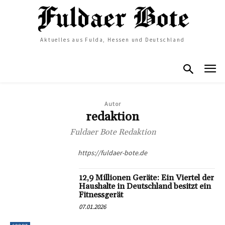
Aktuelles aus Fulda, Hessen und Deutschland
Autor
redaktion
Fuldaer Bote Redaktion
https://fuldaer-bote.de
12,9 Millionen Geräte: Ein Viertel der
Haushalte in Deutschland besitzt ein
Fitnessgerät
07.01.2026