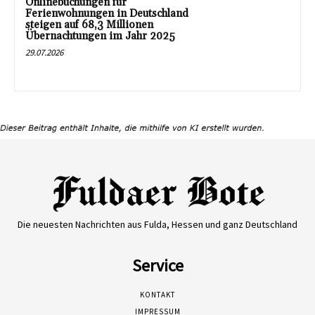
Onlinebuchungen für
Ferienwohnungen in Deutschland
steigen auf 68,3 Millionen
Übernachtungen im Jahr 2025
29.07.2026
Die neuesten Nachrichten aus Fulda, Hessen und ganz Deutschland
Service
KONTAKT
IMPRESSUM