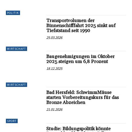
POLITIK
Transportvolumen der
Binnenschifffahrt 2025 sinkt auf
Tiefststand seit 1990
25.03.2026
WIRTSCHAFT
Baugenehmigungen im Oktober
2025 steigen um 6,8 Prozent
18.12.2025
WIRTSCHAFT
Bad Hersfeld: SchwimmMäuse
starten Vorbereitungskurs für das
Bronze Abzeichen
21.01.2026
SPORT
Studie: Bildungspolitik könnte