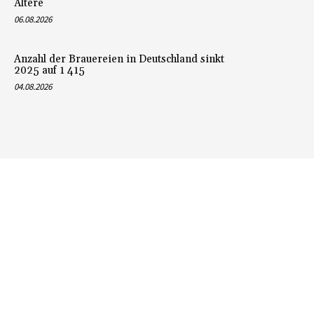
Ältere
06.08.2026
Anzahl der Brauereien in Deutschland sinkt
2025 auf 1 415
04.08.2026