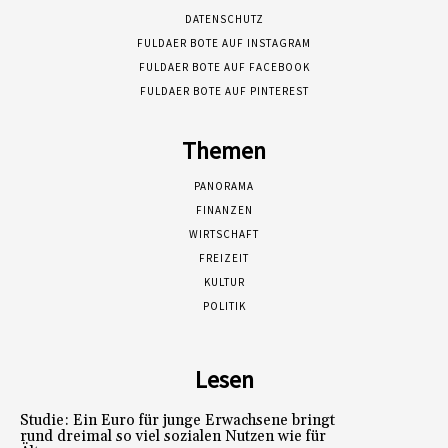
DATENSCHUTZ
FULDAER BOTE AUF INSTAGRAM
FULDAER BOTE AUF FACEBOOK
FULDAER BOTE AUF PINTEREST
Themen
PANORAMA
FINANZEN
WIRTSCHAFT
FREIZEIT
KULTUR
POLITIK
Lesen
Studie: Ein Euro für junge Erwachsene bringt
rund dreimal so viel sozialen Nutzen wie für