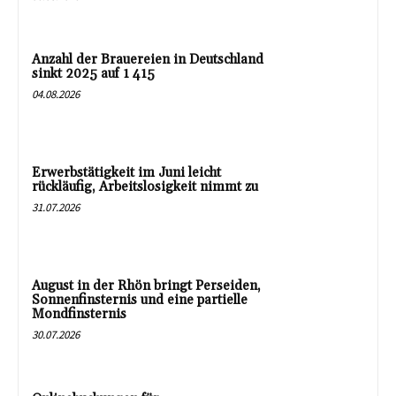
Anzahl der Brauereien in Deutschland
sinkt 2025 auf 1 415
04.08.2026
Erwerbstätigkeit im Juni leicht
rückläufig, Arbeitslosigkeit nimmt zu
31.07.2026
August in der Rhön bringt Perseiden,
Sonnenfinsternis und eine partielle
Mondfinsternis
30.07.2026