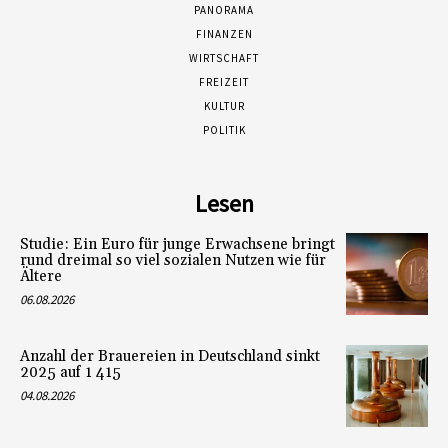
PANORAMA
FINANZEN
WIRTSCHAFT
FREIZEIT
KULTUR
POLITIK
Lesen
Studie: Ein Euro für junge Erwachsene bringt
rund dreimal so viel sozialen Nutzen wie für
Ältere
06.08.2026
Anzahl der Brauereien in Deutschland sinkt
2025 auf 1 415
04.08.2026