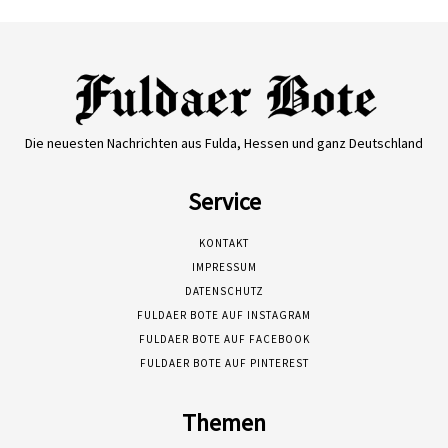
Die neuesten Nachrichten aus Fulda, Hessen und ganz Deutschland
Service
KONTAKT
IMPRESSUM
DATENSCHUTZ
FULDAER BOTE AUF INSTAGRAM
FULDAER BOTE AUF FACEBOOK
FULDAER BOTE AUF PINTEREST
Themen