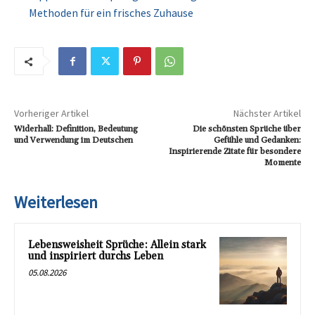
Methoden für ein frisches Zuhause
Vorheriger Artikel
Nächster Artikel
Widerhall: Definition, Bedeutung
Die schönsten Sprüche über
und Verwendung im Deutschen
Gefühle und Gedanken:
Inspirierende Zitate für besondere
Momente
Weiterlesen
Lebensweisheit Sprüche: Allein stark
und inspiriert durchs Leben
05.08.2026