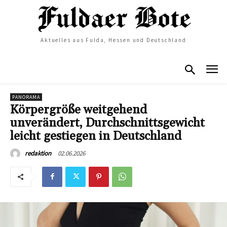
Aktuelles aus Fulda, Hessen und Deutschland
PANORAMA
Körpergröße weitgehend
unverändert, Durchschnittsgewicht
leicht gestiegen in Deutschland
02.06.2026
redaktion