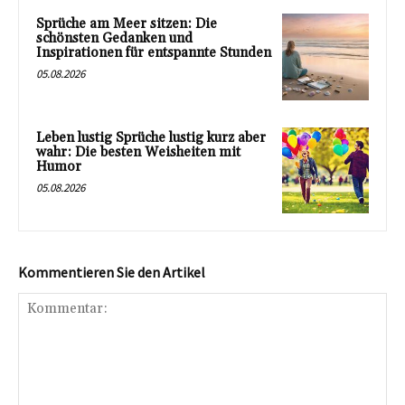
Sprüche am Meer sitzen: Die
schönsten Gedanken und
Inspirationen für entspannte Stunden
05.08.2026
Leben lustig Sprüche lustig kurz aber
wahr: Die besten Weisheiten mit
Humor
05.08.2026
Kommentieren Sie den Artikel