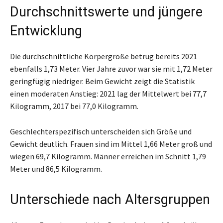
Durchschnittswerte und jüngere
Entwicklung
Die durchschnittliche Körpergröße betrug bereits 2021
ebenfalls 1,73 Meter. Vier Jahre zuvor war sie mit 1,72 Meter
geringfügig niedriger. Beim Gewicht zeigt die Statistik
einen moderaten Anstieg: 2021 lag der Mittelwert bei 77,7
Kilogramm, 2017 bei 77,0 Kilogramm.
Geschlechterspezifisch unterscheiden sich Größe und
Gewicht deutlich. Frauen sind im Mittel 1,66 Meter groß und
wiegen 69,7 Kilogramm. Männer erreichen im Schnitt 1,79
Meter und 86,5 Kilogramm.
Unterschiede nach Altersgruppen