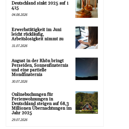
Deutschland sinkt 2025 auf 1
415
04.08.2026
Erwerbstätigkeit im Juni
leicht rückläufig,
Arbeitslosigkeit nimmt zu
31.07.2026
August in der Rhön bringt
Perseiden, Sonnenfinsternis
und eine partielle
Mondfinsternis
30.07.2026
Onlinebuchungen für
Ferienwohnungen in
Deutschland steigen auf 68,3
Millionen Übernachtungen im
Jahr 2025
29.07.2026