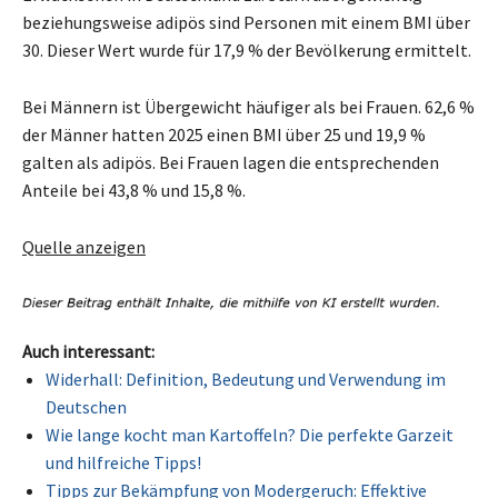
beziehungsweise adipös sind Personen mit einem BMI über
30. Dieser Wert wurde für 17,9 % der Bevölkerung ermittelt.
Bei Männern ist Übergewicht häufiger als bei Frauen. 62,6 %
der Männer hatten 2025 einen BMI über 25 und 19,9 %
galten als adipös. Bei Frauen lagen die entsprechenden
Anteile bei 43,8 % und 15,8 %.
Quelle anzeigen
Auch interessant:
Widerhall: Definition, Bedeutung und Verwendung im
Deutschen
Wie lange kocht man Kartoffeln? Die perfekte Garzeit
und hilfreiche Tipps!
Tipps zur Bekämpfung von Modergeruch: Effektive