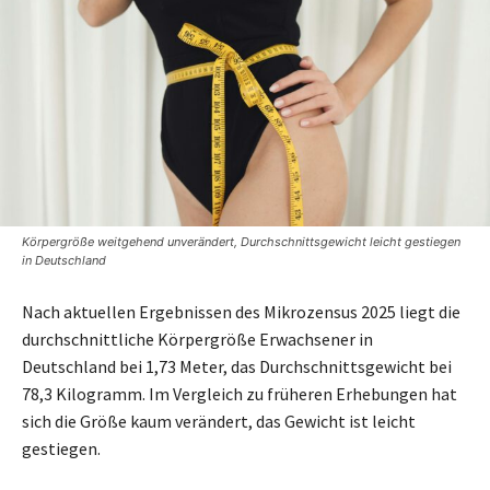
Körpergröße weitgehend unverändert, Durchschnittsgewicht leicht gestiegen
in Deutschland
Nach aktuellen Ergebnissen des Mikrozensus 2025 liegt die
durchschnittliche Körpergröße Erwachsener in
Deutschland bei 1,73 Meter, das Durchschnittsgewicht bei
78,3 Kilogramm. Im Vergleich zu früheren Erhebungen hat
sich die Größe kaum verändert, das Gewicht ist leicht
gestiegen.