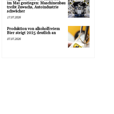
im Mai gestiegen: Maschinenbau
treibt Zuwachs, Autoindustrie
schwächer
17.07.2026
Produktion von alkoholfreiem
Bier steigt 2025 deutlich an
07.07.2026