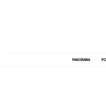
PANORAMA
PO