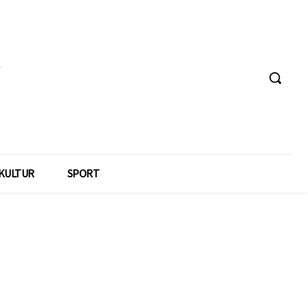
KULTUR
SPORT