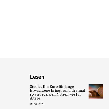
Lesen
Studie: Ein Euro für junge
Erwachsene bringt rund dreimal
so viel sozialen Nutzen wie für
Ältere
06.08.2026