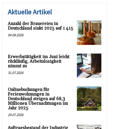
Aktuelle Artikel
Anzahl der Brauereien in
Deutschland sinkt 2025 auf 1 415
04.08.2026
Erwerbstätigkeit im Juni leicht
rückläufig, Arbeitslosigkeit
nimmt zu
31.07.2026
Onlinebuchungen für
Ferienwohnungen in
Deutschland steigen auf 68,3
Millionen Übernachtungen im
Jahr 2025
29.07.2026
Auftragsbestand der Industrie