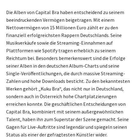
Die Alben von Capital Bra haben entscheidend zu seinem
beeindruckenden Vermögen beigetragen. Mit einem
Nettovermögen von 15 Millionen Euro zählt er zu den
finanziell erfolgreichsten Rappern Deutschlands. Seine
Musikverkäufe sowie die Streaming-Einnahmen auf
Plattformen wie Spotify tragen erheblich zu seinem
Reichtum bei. Besonders bemerkenswert sind die Erfolge
seiner Alben in den deutschen Album-Charts und seine
Single-Veröffentlichungen, die durch massive Streaming-
Zahlen und hohe Downloads besticht. Zu den bekanntesten
Werken gehört „Kuku Bra“, das nicht nur in Deutschland,
sondern auch in Österreich hohe Chartplatzierungen
erreichen konnte. Die geschäftlichen Entscheidungen von
Capital Bra, kombiniert mit seinem außergewöhnlichen
Talent, haben ihn zum Superstar der Szene gemacht. Seine
Gagen für Live-Auftritte sind legendär und spiegeln seinen
Status als einer der gefragtesten Künstler wider.