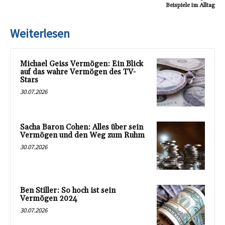
Beispiele im Alltag
Weiterlesen
Michael Geiss Vermögen: Ein Blick
auf das wahre Vermögen des TV-
Stars
30.07.2026
Sacha Baron Cohen: Alles über sein
Vermögen und den Weg zum Ruhm
30.07.2026
Ben Stiller: So hoch ist sein
Vermögen 2024
30.07.2026