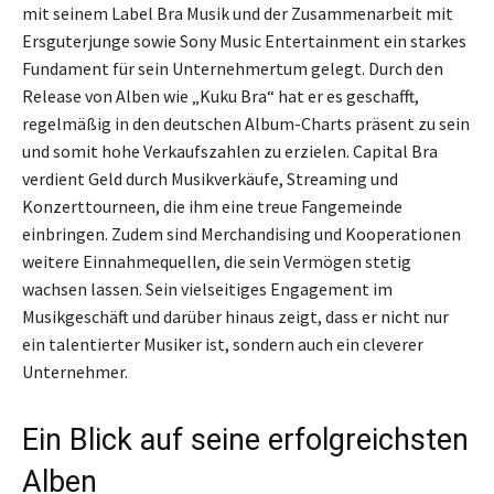
mit seinem Label Bra Musik und der Zusammenarbeit mit
Ersguterjunge sowie Sony Music Entertainment ein starkes
Fundament für sein Unternehmertum gelegt. Durch den
Release von Alben wie „Kuku Bra“ hat er es geschafft,
regelmäßig in den deutschen Album-Charts präsent zu sein
und somit hohe Verkaufszahlen zu erzielen. Capital Bra
verdient Geld durch Musikverkäufe, Streaming und
Konzerttourneen, die ihm eine treue Fangemeinde
einbringen. Zudem sind Merchandising und Kooperationen
weitere Einnahmequellen, die sein Vermögen stetig
wachsen lassen. Sein vielseitiges Engagement im
Musikgeschäft und darüber hinaus zeigt, dass er nicht nur
ein talentierter Musiker ist, sondern auch ein cleverer
Unternehmer.
Ein Blick auf seine erfolgreichsten
Alben