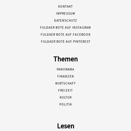
KONTAKT
IMPRESSUM
DATENSCHUTZ
FULDAER BOTE AUF INSTAGRAM
FULDAER BOTE AUF FACEBOOK
FULDAER BOTE AUF PINTEREST
Themen
PANORAMA
FINANZEN
WIRTSCHAFT
FREIZEIT
KULTUR
POLITIK
Lesen