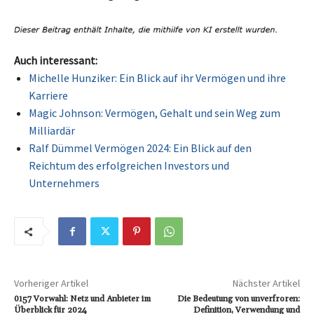
Auch interessant:
Michelle Hunziker: Ein Blick auf ihr Vermögen und ihre
Karriere
Magic Johnson: Vermögen, Gehalt und sein Weg zum
Milliardär
Ralf Dümmel Vermögen 2024: Ein Blick auf den
Reichtum des erfolgreichen Investors und
Unternehmers
Vorheriger Artikel
Nächster Artikel
0157 Vorwahl: Netz und Anbieter im
Die Bedeutung von unverfroren:
Überblick für 2024
Definition, Verwendung und