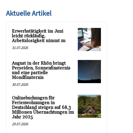
Aktuelle Artikel
Erwerbstätigkeit im Juni
leicht rückläufig,
Arbeitslosigkeit nimmt zu
31.07.2026
August in der Rhön bringt
Perseiden, Sonnenfinsternis
und eine partielle
Mondfinsternis
30.07.2026
Onlinebuchungen für
Ferienwohnungen in
Deutschland steigen auf 68,3
Millionen Übernachtungen im
Jahr 2025
29.07.2026