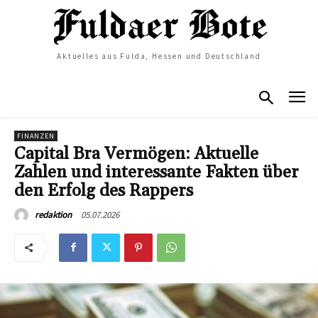
Aktuelles aus Fulda, Hessen und Deutschland
FINANZEN
Capital Bra Vermögen: Aktuelle
Zahlen und interessante Fakten über
den Erfolg des Rappers
05.07.2026
redaktion