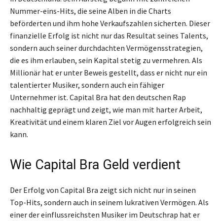
Nummer-eins-Hits, die seine Alben in die Charts
beförderten und ihm hohe Verkaufszahlen sicherten. Dieser
finanzielle Erfolg ist nicht nur das Resultat seines Talents,
sondern auch seiner durchdachten Vermögensstrategien,
die es ihm erlauben, sein Kapital stetig zu vermehren. Als
Millionär hat er unter Beweis gestellt, dass er nicht nur ein
talentierter Musiker, sondern auch ein fähiger
Unternehmer ist. Capital Bra hat den deutschen Rap
nachhaltig geprägt und zeigt, wie man mit harter Arbeit,
Kreativität und einem klaren Ziel vor Augen erfolgreich sein
kann.
Wie Capital Bra Geld verdient
Der Erfolg von Capital Bra zeigt sich nicht nur in seinen
Top-Hits, sondern auch in seinem lukrativen Vermögen. Als
einer der einflussreichsten Musiker im Deutschrap hat er