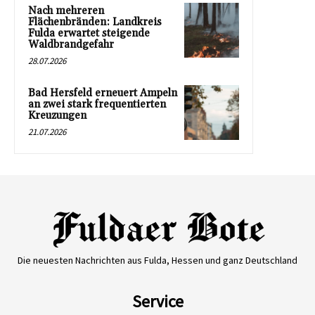
Nach mehreren
Flächenbränden: Landkreis
Fulda erwartet steigende
Waldbrandgefahr
28.07.2026
Bad Hersfeld erneuert Ampeln
an zwei stark frequentierten
Kreuzungen
21.07.2026
Die neuesten Nachrichten aus Fulda, Hessen und ganz Deutschland
Service