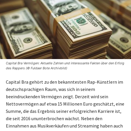
Capital Bra Vermögen: Aktuelle Zahlen und interessante Fakten über den Erfolg
des Rappers (© Fuldaer Bote Archivbild)
Capital Bra gehört zu den bekanntesten Rap-Künstlern im
deutschsprachigen Raum, was sich in seinem
beeindruckenden Vermögen zeigt. Derzeit wird sein
Nettovermögen auf etwa 15 Millionen Euro geschätzt, eine
Summe, die das Ergebnis seiner erfolgreichen Karriere ist,
die seit 2016 ununterbrochen wächst. Neben den
Einnahmen aus Musikverkäufen und Streaming haben auch