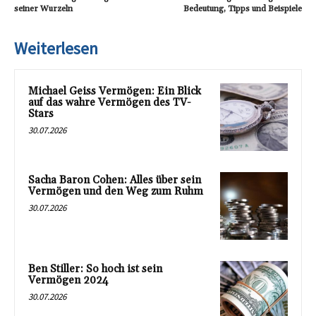
seiner Wurzeln
Bedeutung, Tipps und Beispiele
Weiterlesen
Michael Geiss Vermögen: Ein Blick
auf das wahre Vermögen des TV-
Stars
30.07.2026
Sacha Baron Cohen: Alles über sein
Vermögen und den Weg zum Ruhm
30.07.2026
Ben Stiller: So hoch ist sein
Vermögen 2024
30.07.2026