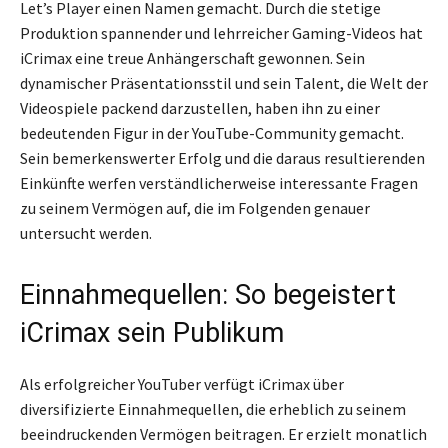
Let’s Player einen Namen gemacht. Durch die stetige
Produktion spannender und lehrreicher Gaming-Videos hat
iCrimax eine treue Anhängerschaft gewonnen. Sein
dynamischer Präsentationsstil und sein Talent, die Welt der
Videospiele packend darzustellen, haben ihn zu einer
bedeutenden Figur in der YouTube-Community gemacht.
Sein bemerkenswerter Erfolg und die daraus resultierenden
Einkünfte werfen verständlicherweise interessante Fragen
zu seinem Vermögen auf, die im Folgenden genauer
untersucht werden.
Einnahmequellen: So begeistert
iCrimax sein Publikum
Als erfolgreicher YouTuber verfügt iCrimax über
diversifizierte Einnahmequellen, die erheblich zu seinem
beeindruckenden Vermögen beitragen. Er erzielt monatlich