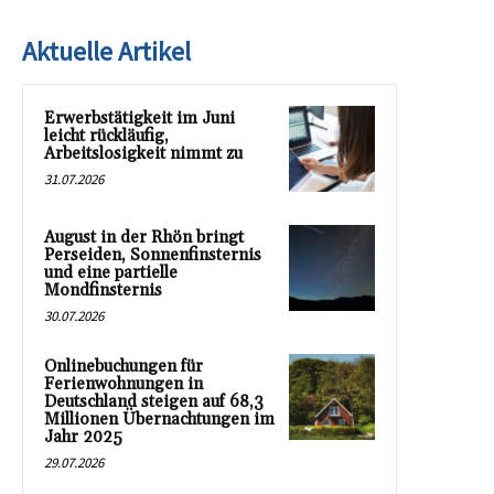
Aktuelle Artikel
Erwerbstätigkeit im Juni
leicht rückläufig,
Arbeitslosigkeit nimmt zu
31.07.2026
August in der Rhön bringt
Perseiden, Sonnenfinsternis
und eine partielle
Mondfinsternis
30.07.2026
Onlinebuchungen für
Ferienwohnungen in
Deutschland steigen auf 68,3
Millionen Übernachtungen im
Jahr 2025
29.07.2026