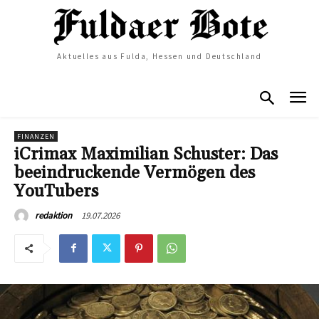
Aktuelles aus Fulda, Hessen und Deutschland
FINANZEN
iCrimax Maximilian Schuster: Das
beeindruckende Vermögen des
YouTubers
19.07.2026
redaktion