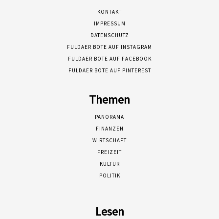
KONTAKT
IMPRESSUM
DATENSCHUTZ
FULDAER BOTE AUF INSTAGRAM
FULDAER BOTE AUF FACEBOOK
FULDAER BOTE AUF PINTEREST
Themen
PANORAMA
FINANZEN
WIRTSCHAFT
FREIZEIT
KULTUR
POLITIK
Lesen