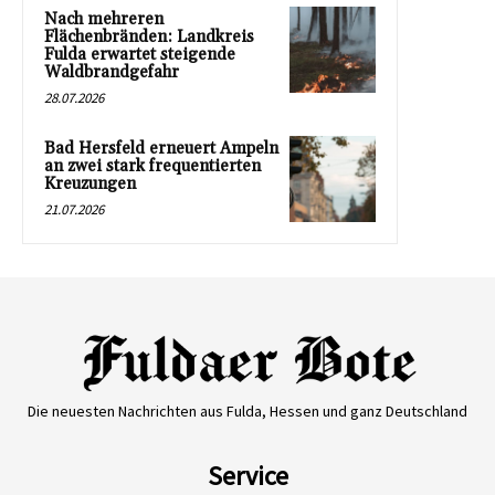
Nach mehreren
Flächenbränden: Landkreis
Fulda erwartet steigende
Waldbrandgefahr
28.07.2026
Bad Hersfeld erneuert Ampeln
an zwei stark frequentierten
Kreuzungen
21.07.2026
Die neuesten Nachrichten aus Fulda, Hessen und ganz Deutschland
Service