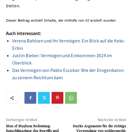
bieten.
Auch interessant:
Verena Bahlsen und ihr Vermögen: Ein Blick auf die Keks-
Erbin
Justin Bieber: Vermögen und Einkommen 2024 im
Überblick
Das Vermögen von Pablo Escobar: Wie der Drogenbaron
zu seinem Reichtum kam
Vorheriger Artikel
Nächster Artikel
Men of Mayhem Bedeutung:
Starke Argumente für die richtige
Entschlüsselung des Begriffs und
Verwendung von wohlgemerkt: