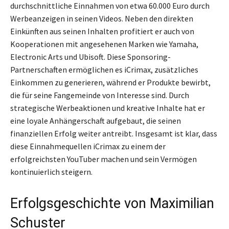
durchschnittliche Einnahmen von etwa 60.000 Euro durch
Werbeanzeigen in seinen Videos. Neben den direkten
Einkünften aus seinen Inhalten profitiert er auch von
Kooperationen mit angesehenen Marken wie Yamaha,
Electronic Arts und Ubisoft. Diese Sponsoring-
Partnerschaften ermöglichen es iCrimax, zusätzliches
Einkommen zu generieren, während er Produkte bewirbt,
die für seine Fangemeinde von Interesse sind. Durch
strategische Werbeaktionen und kreative Inhalte hat er
eine loyale Anhängerschaft aufgebaut, die seinen
finanziellen Erfolg weiter antreibt. Insgesamt ist klar, dass
diese Einnahmequellen iCrimax zu einem der
erfolgreichsten YouTuber machen und sein Vermögen
kontinuierlich steigern.
Erfolgsgeschichte von Maximilian
Schuster