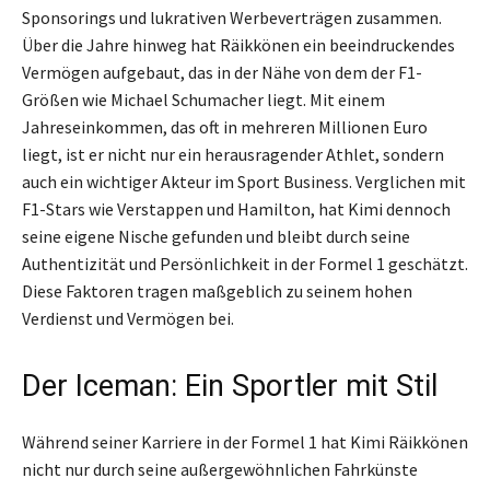
Sponsorings und lukrativen Werbeverträgen zusammen.
Über die Jahre hinweg hat Räikkönen ein beeindruckendes
Vermögen aufgebaut, das in der Nähe von dem der F1-
Größen wie Michael Schumacher liegt. Mit einem
Jahreseinkommen, das oft in mehreren Millionen Euro
liegt, ist er nicht nur ein herausragender Athlet, sondern
auch ein wichtiger Akteur im Sport Business. Verglichen mit
F1-Stars wie Verstappen und Hamilton, hat Kimi dennoch
seine eigene Nische gefunden und bleibt durch seine
Authentizität und Persönlichkeit in der Formel 1 geschätzt.
Diese Faktoren tragen maßgeblich zu seinem hohen
Verdienst und Vermögen bei.
Der Iceman: Ein Sportler mit Stil
Während seiner Karriere in der Formel 1 hat Kimi Räikkönen
nicht nur durch seine außergewöhnlichen Fahrkünste