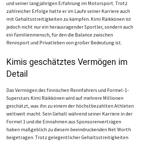
und seiner langjährigen Erfahrung im Motorsport. Trotz
zahlreicher Erfolge hatte er im Laufe seiner Karriere auch
mit Gehaltsstreitigkeiten zu kämpfen. Kimi Räikkönen ist
jedoch nicht nur ein herausragender Sportler, sondern auch
ein Familienmensch, für den die Balance zwischen
Rennsport und Privatleben von großer Bedeutung ist.
Kimis geschätztes Vermögen im
Detail
Das Vermögen des finnischen Rennfahrers und Formel-1-
Superstars Kimi Räikkönen wird auf mehrere Millionen
geschätzt, was ihn zu einem der höchstbezahlten Athleten
weltweit macht. Sein Gehalt während seiner Karriere in der
Formel 1 und die Einnahmen aus Sponsorenverträgen
haben maßgeblich zu diesem beeindruckenden Net Worth
beigetragen. Trotz gelegentlicher Gehaltsstreitigkeiten