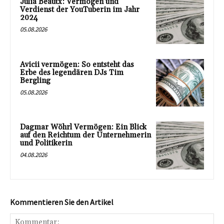
Julia Beautx: Vermögen und
Verdienst der YouTuberin im Jahr
2024
05.08.2026
Avicii vermögen: So entsteht das
Erbe des legendären DJs Tim
Bergling
05.08.2026
Dagmar Wöhrl Vermögen: Ein Blick
auf den Reichtum der Unternehmerin
und Politikerin
04.08.2026
Kommentieren Sie den Artikel