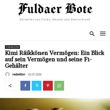
Aktuelles aus Fulda, Hessen und Deutschland
FINANZEN
Kimi Räikkönen Vermögen: Ein Blick
auf sein Vermögen und seine F1-
Gehälter
02.07.2026
redaktion