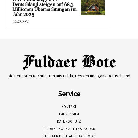
Deutschland steigen auf 68,3
Millionen Übernachtungen im
Jahr 2025
29.07.2026
Die neuesten Nachrichten aus Fulda, Hessen und ganz Deutschland
Service
KONTAKT
IMPRESSUM
DATENSCHUTZ
FULDAER BOTE AUF INSTAGRAM
FULDAER BOTE AUF FACEBOOK