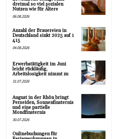
dreimal so viel sozialen
Nutzen wie für Ältere
06.08.2026
Anzahl der Brauereien in
Deutschland sinkt 2025 auf 1
415
04.08.2026
Erwerbstätigkeit im Juni
leicht rückläufig,
Arbeitslosigkeit nimmt zu
31.07.2026
August in der Rhön bringt
Perseiden, Sonnenfinsternis
und eine partielle
Mondfinsternis
30.07.2026
Onlinebuchungen für
Ferienwohnungen in