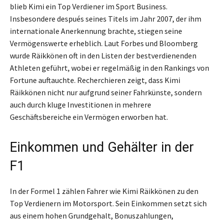
blieb Kimi ein Top Verdiener im Sport Business.
Insbesondere después seines Titels im Jahr 2007, der ihm
internationale Anerkennung brachte, stiegen seine
Vermögenswerte erheblich. Laut Forbes und Bloomberg
wurde Räikkönen oft in den Listen der bestverdienenden
Athleten geführt, wobei er regelmäßig in den Rankings von
Fortune auftauchte. Recherchieren zeigt, dass Kimi
Räikkönen nicht nur aufgrund seiner Fahrkünste, sondern
auch durch kluge Investitionen in mehrere
Geschäftsbereiche ein Vermögen erworben hat.
Einkommen und Gehälter in der
F1
In der Formel 1 zählen Fahrer wie Kimi Räikkönen zu den
Top Verdienern im Motorsport. Sein Einkommen setzt sich
aus einem hohen Grundgehalt, Bonuszahlungen,