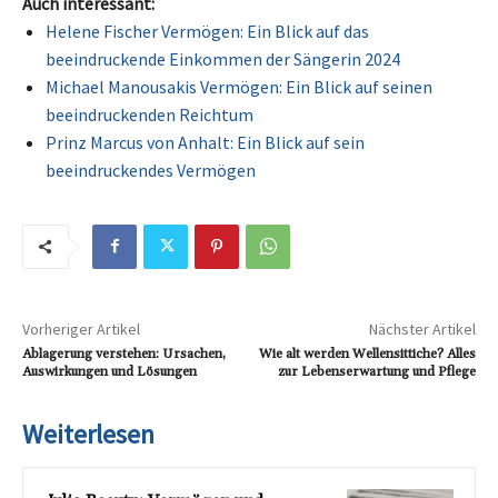
Auch interessant:
Helene Fischer Vermögen: Ein Blick auf das
beeindruckende Einkommen der Sängerin 2024
Michael Manousakis Vermögen: Ein Blick auf seinen
beeindruckenden Reichtum
Prinz Marcus von Anhalt: Ein Blick auf sein
beeindruckendes Vermögen
Vorheriger Artikel
Nächster Artikel
Ablagerung verstehen: Ursachen,
Wie alt werden Wellensittiche? Alles
Auswirkungen und Lösungen
zur Lebenserwartung und Pflege
Weiterlesen