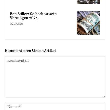
Ben Stiller: So hoch ist sein
Vermögen 2024
30.07.2026
Kommentieren Sie den Artikel
Kommentar:
Na