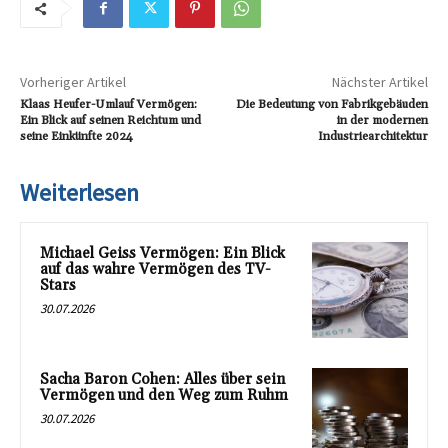
Vorheriger Artikel
Nächster Artikel
Klaas Heufer-Umlauf Vermögen:
Die Bedeutung von Fabrikgebäuden
Ein Blick auf seinen Reichtum und
in der modernen
seine Einkünfte 2024
Industriearchitektur
Weiterlesen
Michael Geiss Vermögen: Ein Blick
auf das wahre Vermögen des TV-
Stars
30.07.2026
Sacha Baron Cohen: Alles über sein
Vermögen und den Weg zum Ruhm
30.07.2026