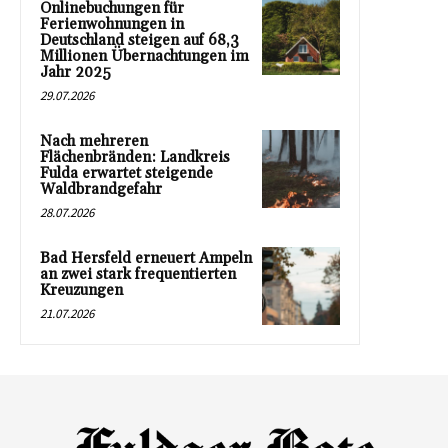
Onlinebuchungen für
Ferienwohnungen in
Deutschland steigen auf 68,3
Millionen Übernachtungen im
Jahr 2025
29.07.2026
Nach mehreren
Flächenbränden: Landkreis
Fulda erwartet steigende
Waldbrandgefahr
28.07.2026
Bad Hersfeld erneuert Ampeln
an zwei stark frequentierten
Kreuzungen
21.07.2026