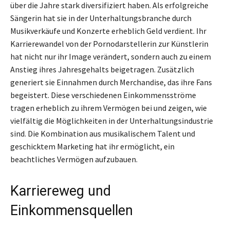
über die Jahre stark diversifiziert haben. Als erfolgreiche
Sängerin hat sie in der Unterhaltungsbranche durch
Musikverkäufe und Konzerte erheblich Geld verdient. Ihr
Karrierewandel von der Pornodarstellerin zur Künstlerin
hat nicht nur ihr Image verändert, sondern auch zu einem
Anstieg ihres Jahresgehalts beigetragen. Zusätzlich
generiert sie Einnahmen durch Merchandise, das ihre Fans
begeistert. Diese verschiedenen Einkommensströme
tragen erheblich zu ihrem Vermögen bei und zeigen, wie
vielfältig die Möglichkeiten in der Unterhaltungsindustrie
sind. Die Kombination aus musikalischem Talent und
geschicktem Marketing hat ihr ermöglicht, ein
beachtliches Vermögen aufzubauen.
Karriereweg und
Einkommensquellen