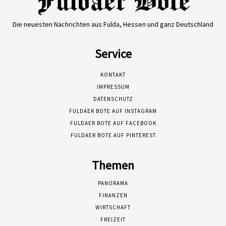
Die neuesten Nachrichten aus Fulda, Hessen und ganz Deutschland
Service
KONTAKT
IMPRESSUM
DATENSCHUTZ
FULDAER BOTE AUF INSTAGRAM
FULDAER BOTE AUF FACEBOOK
FULDAER BOTE AUF PINTEREST
Themen
PANORAMA
FINANZEN
WIRTSCHAFT
FREIZEIT