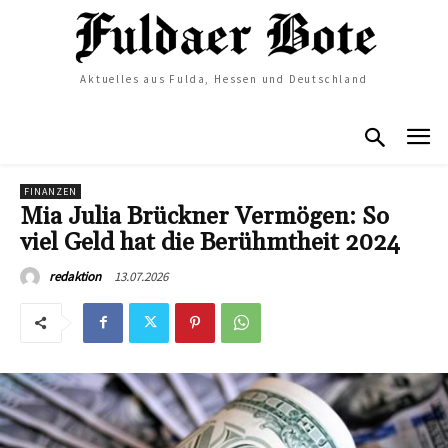
Aktuelles aus Fulda, Hessen und Deutschland
FINANZEN
Mia Julia Brückner Vermögen: So
viel Geld hat die Berühmtheit 2024
13.07.2026
redaktion