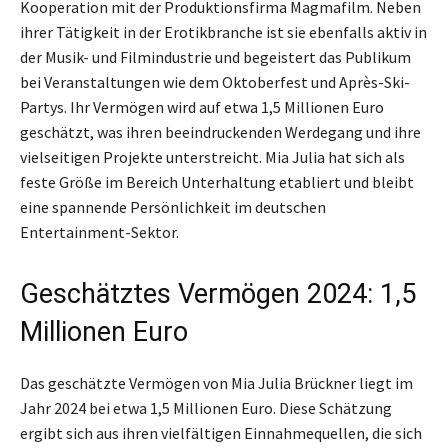
Kooperation mit der Produktionsfirma Magmafilm. Neben
ihrer Tätigkeit in der Erotikbranche ist sie ebenfalls aktiv in
der Musik- und Filmindustrie und begeistert das Publikum
bei Veranstaltungen wie dem Oktoberfest und Après-Ski-
Partys. Ihr Vermögen wird auf etwa 1,5 Millionen Euro
geschätzt, was ihren beeindruckenden Werdegang und ihre
vielseitigen Projekte unterstreicht. Mia Julia hat sich als
feste Größe im Bereich Unterhaltung etabliert und bleibt
eine spannende Persönlichkeit im deutschen
Entertainment-Sektor.
Geschätztes Vermögen 2024: 1,5
Millionen Euro
Das geschätzte Vermögen von Mia Julia Brückner liegt im
Jahr 2024 bei etwa 1,5 Millionen Euro. Diese Schätzung
ergibt sich aus ihren vielfältigen Einnahmequellen, die sich