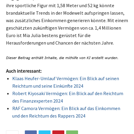
ihre sportliche Figur mit 1,58 Meter und 52 kg könnte
brandaktuelle Trends in der Modewelt aufspringen lassen,
was zusätzliches Einkommen generieren könnte. Mit einem
geschätzten zukünftigen Vermögen von ca. 1,4 Millionen
Euro ist Mia Julia bestens gerüstet für die
Herausforderungen und Chancen der nächsten Jahre.
Auch interessant:
Klaas Heufer-Umlauf Vermögen: Ein Blick auf seinen
Reichtum und seine Einkünfte 2024
Robert Kiyosaki Vermögen: Ein Blick auf den Reichtum
des Finanzexperten 2024
RAF Camora Vermögen: Ein Blick auf das Einkommen
und den Reichtum des Rappers 2024