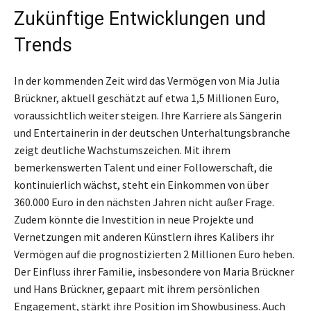
Zukünftige Entwicklungen und
Trends
In der kommenden Zeit wird das Vermögen von Mia Julia
Brückner, aktuell geschätzt auf etwa 1,5 Millionen Euro,
voraussichtlich weiter steigen. Ihre Karriere als Sängerin
und Entertainerin in der deutschen Unterhaltungsbranche
zeigt deutliche Wachstumszeichen. Mit ihrem
bemerkenswerten Talent und einer Followerschaft, die
kontinuierlich wächst, steht ein Einkommen von über
360.000 Euro in den nächsten Jahren nicht außer Frage.
Zudem könnte die Investition in neue Projekte und
Vernetzungen mit anderen Künstlern ihres Kalibers ihr
Vermögen auf die prognostizierten 2 Millionen Euro heben.
Der Einfluss ihrer Familie, insbesondere von Maria Brückner
und Hans Brückner, gepaart mit ihrem persönlichen
Engagement, stärkt ihre Position im Showbusiness. Auch