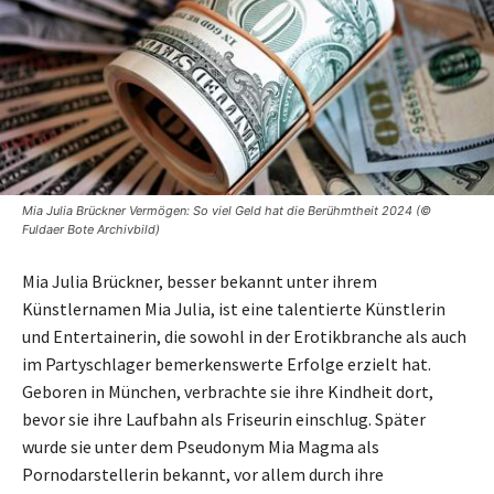
Mia Julia Brückner Vermögen: So viel Geld hat die Berühmtheit 2024 (©
Fuldaer Bote Archivbild)
Mia Julia Brückner, besser bekannt unter ihrem
Künstlernamen Mia Julia, ist eine talentierte Künstlerin
und Entertainerin, die sowohl in der Erotikbranche als auch
im Partyschlager bemerkenswerte Erfolge erzielt hat.
Geboren in München, verbrachte sie ihre Kindheit dort,
bevor sie ihre Laufbahn als Friseurin einschlug. Später
wurde sie unter dem Pseudonym Mia Magma als
Pornodarstellerin bekannt, vor allem durch ihre