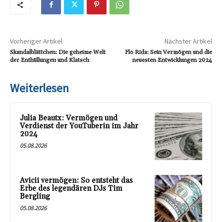
Vorheriger Artikel
Nächster Artikel
Skandalblättchen: Die geheime Welt
Flo Rida: Sein Vermögen und die
der Enthüllungen und Klatsch
neuesten Entwicklungen 2024
Weiterlesen
Julia Beautx: Vermögen und
Verdienst der YouTuberin im Jahr
2024
05.08.2026
Avicii vermögen: So entsteht das
Erbe des legendären DJs Tim
Bergling
05.08.2026