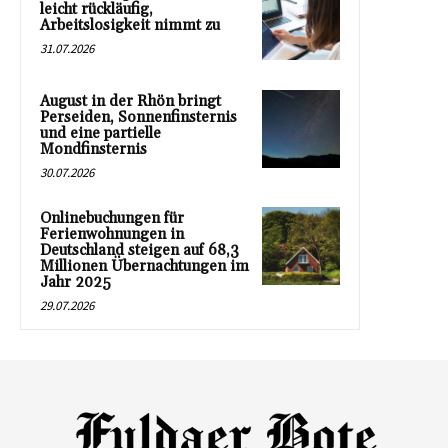
leicht rückläufig,
Arbeitslosigkeit nimmt zu
31.07.2026
August in der Rhön bringt
Perseiden, Sonnenfinsternis
und eine partielle
Mondfinsternis
30.07.2026
Onlinebuchungen für
Ferienwohnungen in
Deutschland steigen auf 68,3
Millionen Übernachtungen im
Jahr 2025
29.07.2026