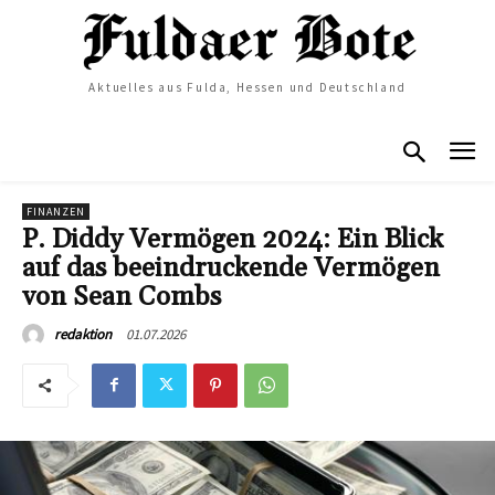
Aktuelles aus Fulda, Hessen und Deutschland
FINANZEN
P. Diddy Vermögen 2024: Ein Blick
auf das beeindruckende Vermögen
von Sean Combs
01.07.2026
redaktion