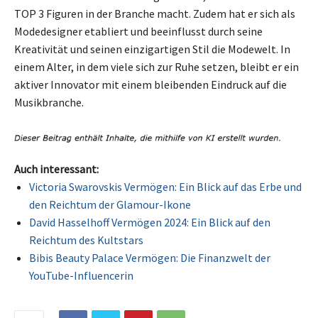
TOP 3 Figuren in der Branche macht. Zudem hat er sich als
Modedesigner etabliert und beeinflusst durch seine
Kreativität und seinen einzigartigen Stil die Modewelt. In
einem Alter, in dem viele sich zur Ruhe setzen, bleibt er ein
aktiver Innovator mit einem bleibenden Eindruck auf die
Musikbranche.
Auch interessant:
Victoria Swarovskis Vermögen: Ein Blick auf das Erbe und
den Reichtum der Glamour-Ikone
David Hasselhoff Vermögen 2024: Ein Blick auf den
Reichtum des Kultstars
Bibis Beauty Palace Vermögen: Die Finanzwelt der
YouTube-Influencerin