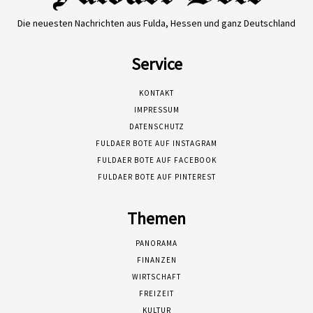
Die neuesten Nachrichten aus Fulda, Hessen und ganz Deutschland
Service
KONTAKT
IMPRESSUM
DATENSCHUTZ
FULDAER BOTE AUF INSTAGRAM
FULDAER BOTE AUF FACEBOOK
FULDAER BOTE AUF PINTEREST
Themen
PANORAMA
FINANZEN
WIRTSCHAFT
FREIZEIT
KULTUR