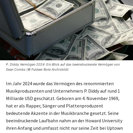
P. Diddy Vermögen 2024: Ein Blick auf das beeindruckende Vermögen von
Sean Combs (© Fuldaer Bote Archivbild)
Im Jahr 2024 wurde das Vermögen des renommierten
Musikproduzenten und Unternehmers P. Diddy auf rund 1
Milliarde USD geschätzt. Geboren am 4. November 1969,
hat er als Rapper, Sänger und Plattenproduzent
bedeutende Akzente in der Musikbranche gesetzt. Seine
beeindruckende Laufbahn nahm an der Howard University
ihren Anfang und umfasst nicht nur seine Zeit bei Uptown