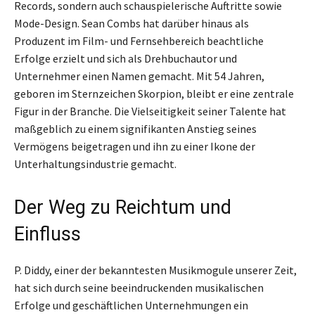
Records, sondern auch schauspielerische Auftritte sowie
Mode-Design. Sean Combs hat darüber hinaus als
Produzent im Film- und Fernsehbereich beachtliche
Erfolge erzielt und sich als Drehbuchautor und
Unternehmer einen Namen gemacht. Mit 54 Jahren,
geboren im Sternzeichen Skorpion, bleibt er eine zentrale
Figur in der Branche. Die Vielseitigkeit seiner Talente hat
maßgeblich zu einem signifikanten Anstieg seines
Vermögens beigetragen und ihn zu einer Ikone der
Unterhaltungsindustrie gemacht.
Der Weg zu Reichtum und
Einfluss
P. Diddy, einer der bekanntesten Musikmogule unserer Zeit,
hat sich durch seine beeindruckenden musikalischen
Erfolge und geschäftlichen Unternehmungen ein