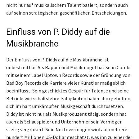
nicht nur auf musikalischem Talent basiert, sondern auch
auf seinen strategischen geschäftlichen Entscheidungen.
Einfluss von P. Diddy auf die
Musikbranche
Der Einfluss von P. Diddy auf die Musikbranche ist
unbestreitbar. Als Rapper und Musikmogul hat Sean Combs
mit seinem Label Uptown Records sowie der Gründung von
Bad Boy Records die Karriere vieler Künstler maßgeblich
beeinflusst. Sein geschicktes Gespür für Talente und seine
Betriebswirtschaftslehre-Fähigkeiten haben ihm geholfen,
sich im hart umkämpften Musikgeschäft durchzusetzen.
Diddy ist nicht nur als Musikproduzent tätig, sondern hat
auch als Schauspieler und Unternehmer sein Vermögen
stetig vergrößert. Sein Nettovermögen wird auf mehrere
hundert Millionen US-Dollar geschätzt, was ihn zu einer der