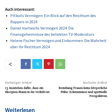
Auch interessant:
Pitbulls Vermögen: Ein Blick auf den Reichtum des
Rappers in 2024
Daniel Hartwichs Vermögen 2024: Die
Finanzgeheimnisse des beliebten TV-Moderators
Helene Fischer Vermögen und Einkommen: Die Wahrheit
über ihr Reichtum 2024
Vorheriger Artikel
Nächster Artikel
13 Anzeichen dafür, dass ein
Beziehung Frauen keine körperliche
Skorpion-Mann in Sie verliebt ist
Nähe: Erkenntnisse und spirituelle
Perspektiven
Weiterlesen