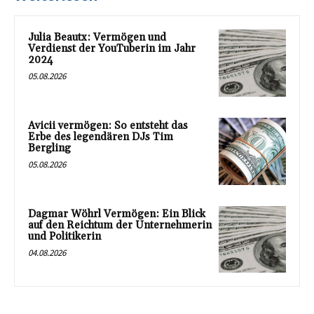
Julia Beautx: Vermögen und
Verdienst der YouTuberin im Jahr
2024
05.08.2026
Avicii vermögen: So entsteht das
Erbe des legendären DJs Tim
Bergling
05.08.2026
Dagmar Wöhrl Vermögen: Ein Blick
auf den Reichtum der Unternehmerin
und Politikerin
04.08.2026