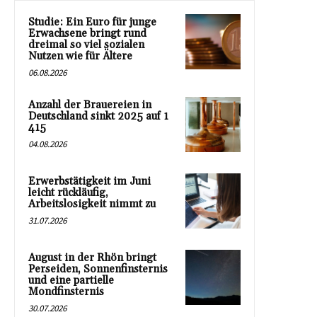
Studie: Ein Euro für junge
Erwachsene bringt rund
dreimal so viel sozialen
Nutzen wie für Ältere
06.08.2026
Anzahl der Brauereien in
Deutschland sinkt 2025 auf 1
415
04.08.2026
Erwerbstätigkeit im Juni
leicht rückläufig,
Arbeitslosigkeit nimmt zu
31.07.2026
August in der Rhön bringt
Perseiden, Sonnenfinsternis
und eine partielle
Mondfinsternis
30.07.2026