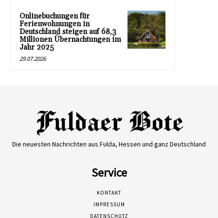
Onlinebuchungen für
Ferienwohnungen in
Deutschland steigen auf 68,3
Millionen Übernachtungen im
Jahr 2025
29.07.2026
Die neuesten Nachrichten aus Fulda, Hessen und ganz Deutschland
Service
KONTAKT
IMPRESSUM
DATENSCHUTZ