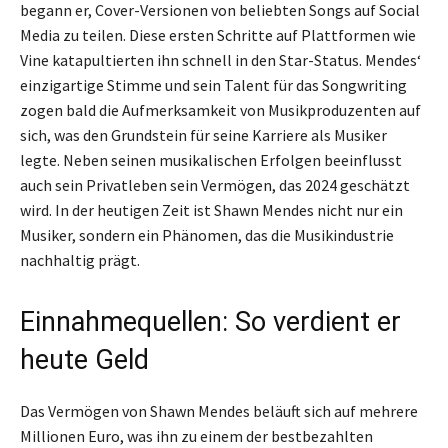
begann er, Cover-Versionen von beliebten Songs auf Social
Media zu teilen. Diese ersten Schritte auf Plattformen wie
Vine katapultierten ihn schnell in den Star-Status. Mendes‘
einzigartige Stimme und sein Talent für das Songwriting
zogen bald die Aufmerksamkeit von Musikproduzenten auf
sich, was den Grundstein für seine Karriere als Musiker
legte. Neben seinen musikalischen Erfolgen beeinflusst
auch sein Privatleben sein Vermögen, das 2024 geschätzt
wird. In der heutigen Zeit ist Shawn Mendes nicht nur ein
Musiker, sondern ein Phänomen, das die Musikindustrie
nachhaltig prägt.
Einnahmequellen: So verdient er
heute Geld
Das Vermögen von Shawn Mendes beläuft sich auf mehrere
Millionen Euro, was ihn zu einem der bestbezahlten