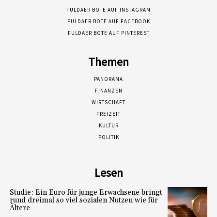
FULDAER BOTE AUF INSTAGRAM
FULDAER BOTE AUF FACEBOOK
FULDAER BOTE AUF PINTEREST
Themen
PANORAMA
FINANZEN
WIRTSCHAFT
FREIZEIT
KULTUR
POLITIK
Lesen
Studie: Ein Euro für junge Erwachsene bringt
rund dreimal so viel sozialen Nutzen wie für
Ältere