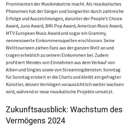
Prominenten der Musikindustrie macht. Als musikalisches
Phänomen hat der Sänger und Songwriter durch zahlreiche
Erfolge und Auszeichnungen, darunter der People’s Choice
Award, Juno Award, BMI Pop Award, American Music Award,
MTV European Music Award und sogar ein Grammy,
nennenswerte Einkommensquellen erschlossen. Seine
Welttourneen ziehen Fans aus der ganzen Welt an und
tragen erheblich zu seinem Einkommen bei. Zudem
profitiert Mendes von Einnahmen aus dem Verkauf von
Alben und Singles sowie von Streamingdiensten. Sonntag
für Sonntag erobert er die Charts und bleibt ein gefragter
Künstler, dessen Vermögen voraussichtlich weiter wachsen
wird, während er neue musikalische Projekte umsetzt.
Zukunftsausblick: Wachstum des
Vermögens 2024