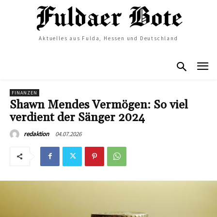
Aktuelles aus Fulda, Hessen und Deutschland
FINANZEN
Shawn Mendes Vermögen: So viel
verdient der Sänger 2024
04.07.2026
redaktion