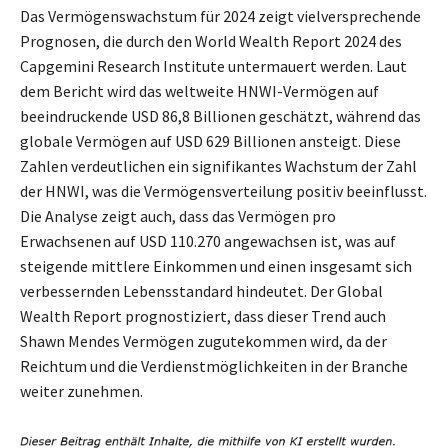
Das Vermögenswachstum für 2024 zeigt vielversprechende
Prognosen, die durch den World Wealth Report 2024 des
Capgemini Research Institute untermauert werden. Laut
dem Bericht wird das weltweite HNWI-Vermögen auf
beeindruckende USD 86,8 Billionen geschätzt, während das
globale Vermögen auf USD 629 Billionen ansteigt. Diese
Zahlen verdeutlichen ein signifikantes Wachstum der Zahl
der HNWI, was die Vermögensverteilung positiv beeinflusst.
Die Analyse zeigt auch, dass das Vermögen pro
Erwachsenen auf USD 110.270 angewachsen ist, was auf
steigende mittlere Einkommen und einen insgesamt sich
verbessernden Lebensstandard hindeutet. Der Global
Wealth Report prognostiziert, dass dieser Trend auch
Shawn Mendes Vermögen zugutekommen wird, da der
Reichtum und die Verdienstmöglichkeiten in der Branche
weiter zunehmen.