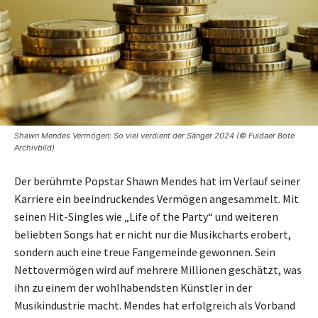
Shawn Mendes Vermögen: So viel verdient der Sänger 2024 (© Fuldaer Bote
Archivbild)
Der berühmte Popstar Shawn Mendes hat im Verlauf seiner
Karriere ein beeindruckendes Vermögen angesammelt. Mit
seinen Hit-Singles wie „Life of the Party“ und weiteren
beliebten Songs hat er nicht nur die Musikcharts erobert,
sondern auch eine treue Fangemeinde gewonnen. Sein
Nettovermögen wird auf mehrere Millionen geschätzt, was
ihn zu einem der wohlhabendsten Künstler in der
Musikindustrie macht. Mendes hat erfolgreich als Vorband