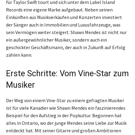
für Taylor Swift tourt und sich unter dem Label Island
Records eine eigene Marke aufgebaut. Neben seinen
Einkünften aus Musikverkäufen und Konzerten investiert
der Sänger auch in Immobilien und Luxusfahrzeuge, was
sein Vermögen weiter steigert. Shawn Mendes ist nicht nur
ein außergewöhnlicher Musiker, sondern auch ein
geschickter Geschäftsmann, der auch in Zukunft auf Erfolg
zählen kann.
Erste Schritte: Vom Vine-Star zum
Musiker
Der Weg von einem Vine-Star zu einem gefragten Musiker
ist für viele Kanadier wie Shawn Mendes ein faszinierendes
Beispiel für den Aufstieg in der Popkultur. Begonnen hat
alles in Ontario, wo der junge Mendes seine Liebe zur Musik
entdeckt hat. Mit seiner Gitarre und großen Ambitionen