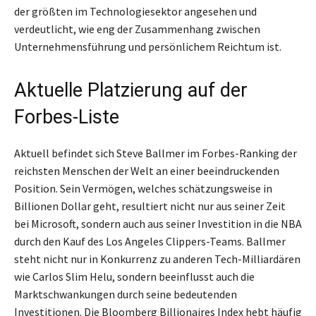
der größten im Technologiesektor angesehen und
verdeutlicht, wie eng der Zusammenhang zwischen
Unternehmensführung und persönlichem Reichtum ist.
Aktuelle Platzierung auf der
Forbes-Liste
Aktuell befindet sich Steve Ballmer im Forbes-Ranking der
reichsten Menschen der Welt an einer beeindruckenden
Position. Sein Vermögen, welches schätzungsweise in
Billionen Dollar geht, resultiert nicht nur aus seiner Zeit
bei Microsoft, sondern auch aus seiner Investition in die NBA
durch den Kauf des Los Angeles Clippers-Teams. Ballmer
steht nicht nur in Konkurrenz zu anderen Tech-Milliardären
wie Carlos Slim Helu, sondern beeinflusst auch die
Marktschwankungen durch seine bedeutenden
Investitionen. Die Bloomberg Billionaires Index hebt häufig