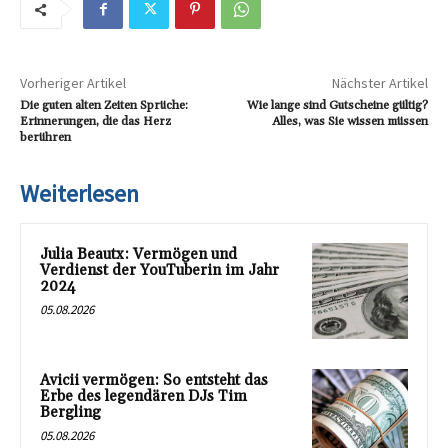
Vorheriger Artikel
Nächster Artikel
Die guten alten Zeiten Sprüche:
Wie lange sind Gutscheine gültig?
Erinnerungen, die das Herz
Alles, was Sie wissen müssen
berühren
Weiterlesen
Julia Beautx: Vermögen und
Verdienst der YouTuberin im Jahr
2024
05.08.2026
Avicii vermögen: So entsteht das
Erbe des legendären DJs Tim
Bergling
05.08.2026