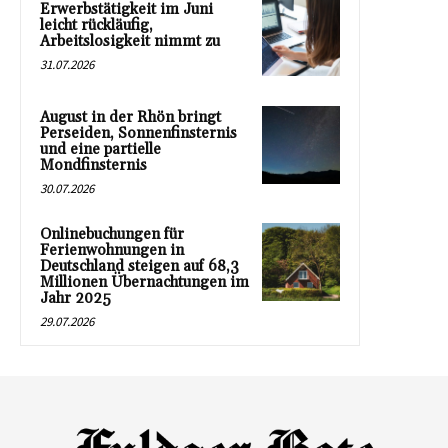
Erwerbstätigkeit im Juni
leicht rückläufig,
Arbeitslosigkeit nimmt zu
31.07.2026
August in der Rhön bringt
Perseiden, Sonnenfinsternis
und eine partielle
Mondfinsternis
30.07.2026
Onlinebuchungen für
Ferienwohnungen in
Deutschland steigen auf 68,3
Millionen Übernachtungen im
Jahr 2025
29.07.2026