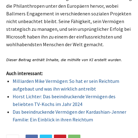
die Philanthropen unter den Europäern hervor, wobei
Ballmers Engagement in verschiedenen sozialen Projekten
nicht unbeachtet bleibt. Seine Fähigkeit, sein Vermögen
strategisch zu managen, und sein ursprünglicher Erfolg bei
Microsoft haben ihn zu einem der einflussreichsten und
wohlhabendsten Menschen der Welt gemacht.
Auch interessant:
Milliarden Mike Vermögen: So hat er sein Reichtum
aufgebaut und was ihn wirklich antreibt
Horst Lichter: Das beeindruckende Vermögen des
beliebten TV-Kochs im Jahr 2024
Das beeindruckende Vermögen der Kardashian-Jenner
Familie: Ein Einblick in ihren Reichtum