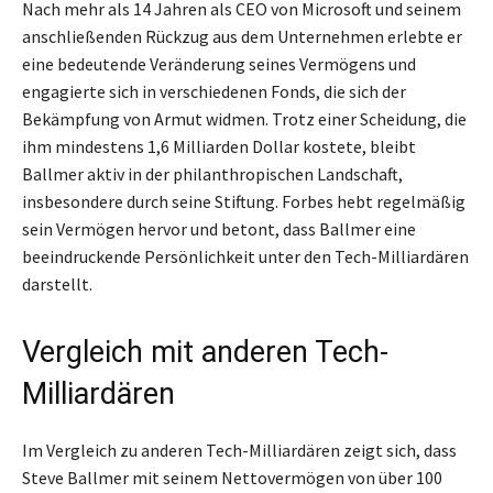
Nach mehr als 14 Jahren als CEO von Microsoft und seinem
anschließenden Rückzug aus dem Unternehmen erlebte er
eine bedeutende Veränderung seines Vermögens und
engagierte sich in verschiedenen Fonds, die sich der
Bekämpfung von Armut widmen. Trotz einer Scheidung, die
ihm mindestens 1,6 Milliarden Dollar kostete, bleibt
Ballmer aktiv in der philanthropischen Landschaft,
insbesondere durch seine Stiftung. Forbes hebt regelmäßig
sein Vermögen hervor und betont, dass Ballmer eine
beeindruckende Persönlichkeit unter den Tech-Milliardären
darstellt.
Vergleich mit anderen Tech-
Milliardären
Im Vergleich zu anderen Tech-Milliardären zeigt sich, dass
Steve Ballmer mit seinem Nettovermögen von über 100