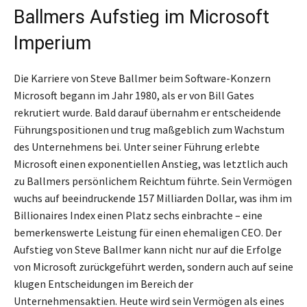
Ballmers Aufstieg im Microsoft
Imperium
Die Karriere von Steve Ballmer beim Software-Konzern
Microsoft begann im Jahr 1980, als er von Bill Gates
rekrutiert wurde. Bald darauf übernahm er entscheidende
Führungspositionen und trug maßgeblich zum Wachstum
des Unternehmens bei. Unter seiner Führung erlebte
Microsoft einen exponentiellen Anstieg, was letztlich auch
zu Ballmers persönlichem Reichtum führte. Sein Vermögen
wuchs auf beeindruckende 157 Milliarden Dollar, was ihm im
Billionaires Index einen Platz sechs einbrachte – eine
bemerkenswerte Leistung für einen ehemaligen CEO. Der
Aufstieg von Steve Ballmer kann nicht nur auf die Erfolge
von Microsoft zurückgeführt werden, sondern auch auf seine
klugen Entscheidungen im Bereich der
Unternehmensaktien. Heute wird sein Vermögen als eines