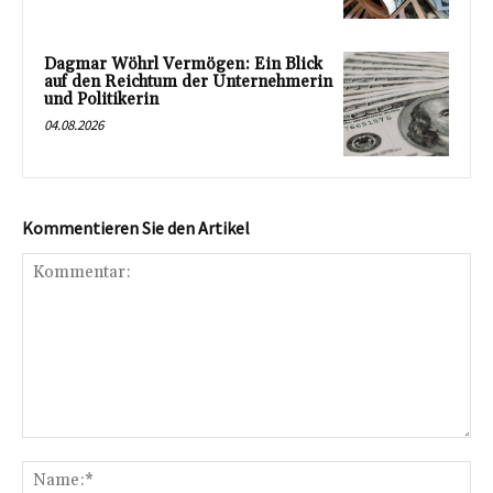
Dagmar Wöhrl Vermögen: Ein Blick
auf den Reichtum der Unternehmerin
und Politikerin
04.08.2026
Kommentieren Sie den Artikel
Kommentar:
Na