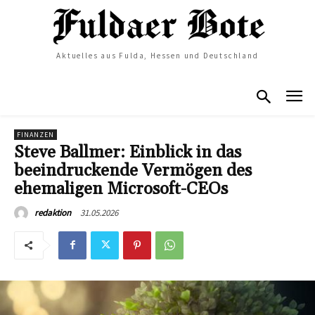
Aktuelles aus Fulda, Hessen und Deutschland
FINANZEN
Steve Ballmer: Einblick in das
beeindruckende Vermögen des
ehemaligen Microsoft-CEOs
31.05.2026
redaktion