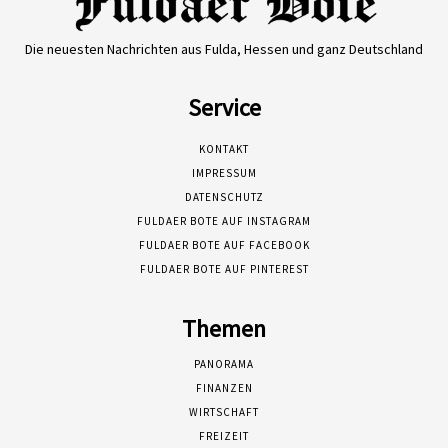
Die neuesten Nachrichten aus Fulda, Hessen und ganz Deutschland
Service
KONTAKT
IMPRESSUM
DATENSCHUTZ
FULDAER BOTE AUF INSTAGRAM
FULDAER BOTE AUF FACEBOOK
FULDAER BOTE AUF PINTEREST
Themen
PANORAMA
FINANZEN
WIRTSCHAFT
FREIZEIT