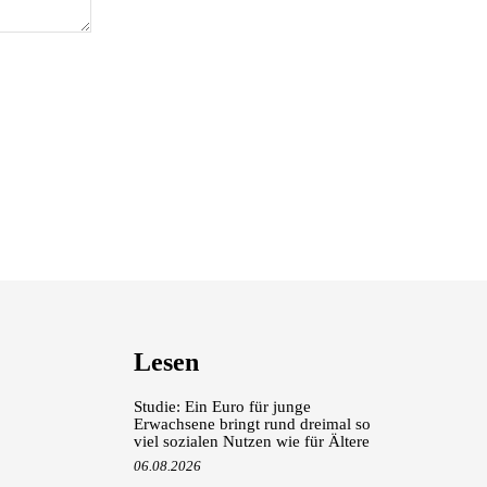
Lesen
Studie: Ein Euro für junge
Erwachsene bringt rund dreimal so
viel sozialen Nutzen wie für Ältere
06.08.2026