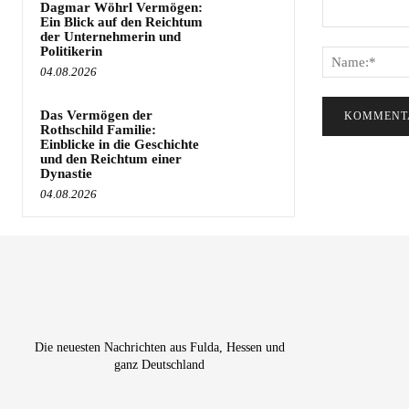
Dagmar Wöhrl Vermögen:
Ein Blick auf den Reichtum
Kommentar:
der Unternehmerin und
Politikerin
04.08.2026
Das Vermögen der
Rothschild Familie:
Einblicke in die Geschichte
und den Reichtum einer
Dynastie
04.08.2026
Die neuesten Nachrichten aus Fulda, Hessen und
ganz Deutschland