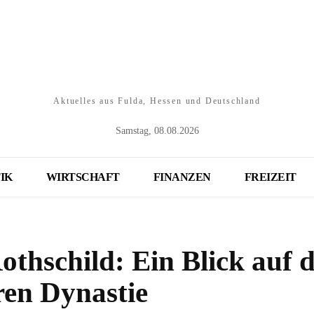
Aktuelles aus Fulda, Hessen und Deutschland
Samstag, 08.08.2026
IK
WIRTSCHAFT
FINANZEN
FREIZEIT
thschild: Ein Blick auf 
ren Dynastie