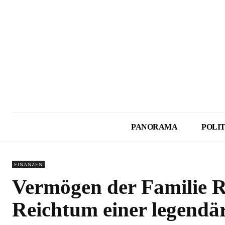
PANORAMA
POLIT
FINANZEN
Vermögen der Familie Ro
Reichtum einer legendä