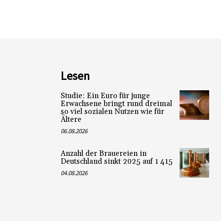
Lesen
Studie: Ein Euro für junge
Erwachsene bringt rund dreimal
so viel sozialen Nutzen wie für
Ältere
06.08.2026
Anzahl der Brauereien in
Deutschland sinkt 2025 auf 1 415
04.08.2026