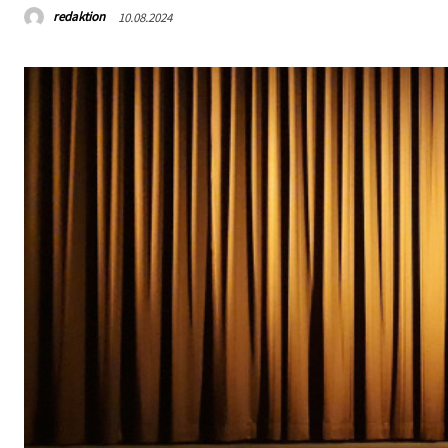
redaktion
10.08.2024