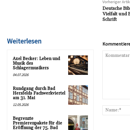
Vorheriger Artik
Deutsche Bib
Vielfalt und
Schrift
Weiterlesen
Kommentieren
Axel Becker: Leben und
Musik des
Schlagermusikers
04.07.2026
Rundgang durch Bad
Hersfelds Fachwerkviertel
am 31. Mai
Kommentar:
12.05.2026
Begrenzte
Premierenpakete für die
Eröffnung der 75. Bad