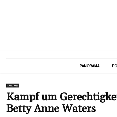
PANORAMA
PO
KULTUR
Kampf um Gerechtigkei
Betty Anne Waters