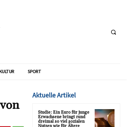
KULTUR
SPORT
Aktuelle Artikel
 von
Studie: Ein Euro für junge
Erwachsene bringt rund
dreimal so viel sozialen
Nutzen wie für Ältere