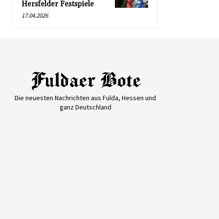
Hersfelder Festspiele
17.04.2026
Die neuesten Nachrichten aus Fulda, Hessen und
ganz Deutschland