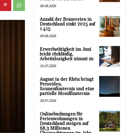
06.08.2026
Anzahl der Brauereien in
Deutschland sinkt 2025 auf
1 415
04.08.2026
Erwerbstätigkeit im Juni
leicht rückläufig,
Arbeitslosigkeit nimmt zu
31.07.2026
August in der Rhön bringt
Perseiden,
Sonnenfinsternis und eine
partielle Mondfinsternis
30.07.2026
Onlinebuchungen für
Ferienwohnungen in
Deutschland steigen auf
68,3 Millionen