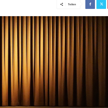
Teilen