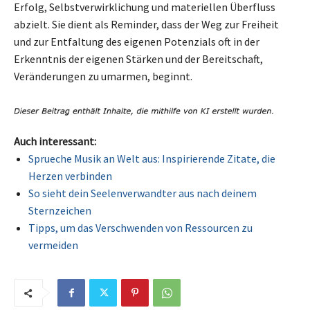
Erfolg, Selbstverwirklichung und materiellen Überfluss
abzielt. Sie dient als Reminder, dass der Weg zur Freiheit
und zur Entfaltung des eigenen Potenzials oft in der
Erkenntnis der eigenen Stärken und der Bereitschaft,
Veränderungen zu umarmen, beginnt.
Auch interessant:
Sprueche Musik an Welt aus: Inspirierende Zitate, die
Herzen verbinden
So sieht dein Seelenverwandter aus nach deinem
Sternzeichen
Tipps, um das Verschwenden von Ressourcen zu
vermeiden