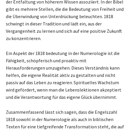
der Entfaltung von höherem Wissen assoziiert. In der Bibel
gibt es mehrere Stellen, die die Bedeutung von Freiheit und
die Überwindung von Unterdrückung beleuchten. 1818
schwingt in dieser Tradition und lädt ein, aus der
Vergangenheit zu lernen und sich auf eine positive Zukunft
zu konzentrieren.
Ein Aspekt der 1818 bedeutung in der Numerologie ist die
Fähigkeit, schöpferisch und proaktiv mit
Herausforderungen umzugehen. Dieses Verständnis kann
helfen, die eigene Realität aktiv zu gestalten und nicht
passiv auf das Leben zu reagieren. Spirituelles Wachstum
wird gefördert, wenn man die Lebenslektionen akzeptiert
und die Verantwortung für das eigene Glück übernimmt.
Zusammenfassend lässt sich sagen, dass die Engelszahl
1818 sowohl in der Numerologie als auch in biblischen
Texten für eine tiefgreifende Transformation steht, die auf