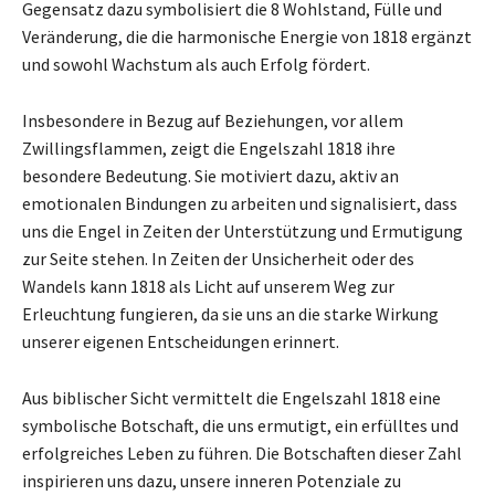
Gegensatz dazu symbolisiert die 8 Wohlstand, Fülle und
Veränderung, die die harmonische Energie von 1818 ergänzt
und sowohl Wachstum als auch Erfolg fördert.
Insbesondere in Bezug auf Beziehungen, vor allem
Zwillingsflammen, zeigt die Engelszahl 1818 ihre
besondere Bedeutung. Sie motiviert dazu, aktiv an
emotionalen Bindungen zu arbeiten und signalisiert, dass
uns die Engel in Zeiten der Unterstützung und Ermutigung
zur Seite stehen. In Zeiten der Unsicherheit oder des
Wandels kann 1818 als Licht auf unserem Weg zur
Erleuchtung fungieren, da sie uns an die starke Wirkung
unserer eigenen Entscheidungen erinnert.
Aus biblischer Sicht vermittelt die Engelszahl 1818 eine
symbolische Botschaft, die uns ermutigt, ein erfülltes und
erfolgreiches Leben zu führen. Die Botschaften dieser Zahl
inspirieren uns dazu, unsere inneren Potenziale zu