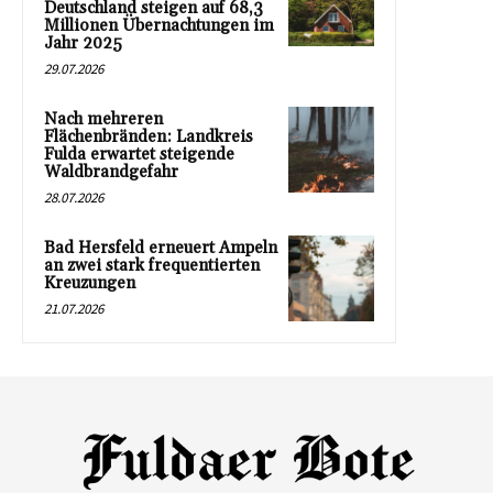
Deutschland steigen auf 68,3
Millionen Übernachtungen im
Jahr 2025
29.07.2026
Nach mehreren
Flächenbränden: Landkreis
Fulda erwartet steigende
Waldbrandgefahr
28.07.2026
Bad Hersfeld erneuert Ampeln
an zwei stark frequentierten
Kreuzungen
21.07.2026