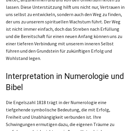
lassen. Diese Unterstützung hilft uns nicht nur, Vertrauen in
uns selbst zu entwickeln, sondern auch den Weg zu finden,
der uns zu unserem spirituellen Wachstum führt. Der Weg
ist nicht immer einfach, doch das Streben nach Erfüllung
und die Bereitschaft für einen neuen Anfang können uns zu
einer tieferen Verbindung mit unserem inneren Selbst
führen und den Grundstein für zukünftigen Erfolg und
Wohlstand legen.
Interpretation in Numerologie und
Bibel
Die Engelszahl 1818 trägt in der Numerologie eine
tiefgehende symbolische Bedeutung, die mit Erfolg,
Freiheit und Unabhängigkeit verbunden ist. Ihre
Schwingungen ermutigen dazu, die eigenen Träume zu