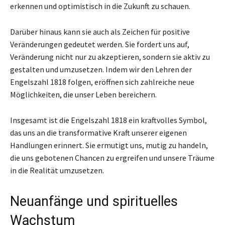
erkennen und optimistisch in die Zukunft zu schauen.
Darüber hinaus kann sie auch als Zeichen für positive
Veränderungen gedeutet werden. Sie fordert uns auf,
Veränderung nicht nur zu akzeptieren, sondern sie aktiv zu
gestalten und umzusetzen. Indem wir den Lehren der
Engelszahl 1818 folgen, eröffnen sich zahlreiche neue
Möglichkeiten, die unser Leben bereichern.
Insgesamt ist die Engelszahl 1818 ein kraftvolles Symbol,
das uns an die transformative Kraft unserer eigenen
Handlungen erinnert. Sie ermutigt uns, mutig zu handeln,
die uns gebotenen Chancen zu ergreifen und unsere Träume
in die Realität umzusetzen.
Neuanfänge und spirituelles
Wachstum