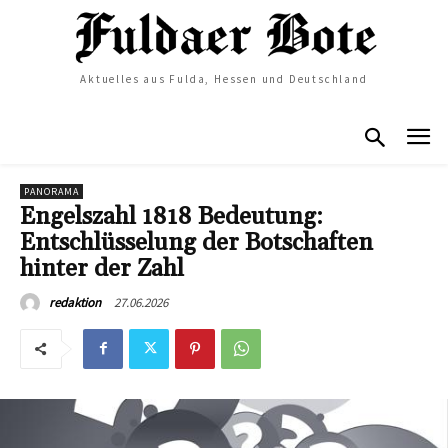
Aktuelles aus Fulda, Hessen und Deutschland
PANORAMA
Engelszahl 1818 Bedeutung:
Entschlüsselung der Botschaften
hinter der Zahl
27.06.2026
redaktion