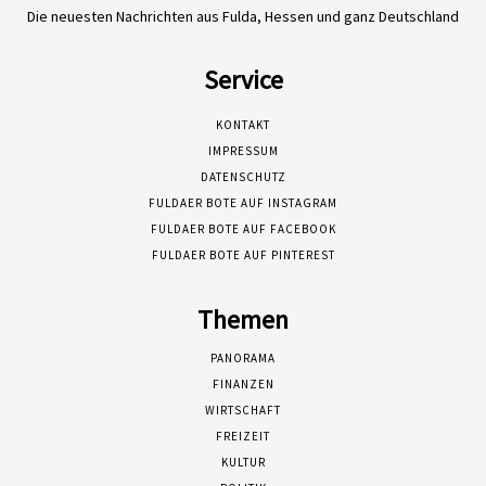
Die neuesten Nachrichten aus Fulda, Hessen und ganz Deutschland
Service
KONTAKT
IMPRESSUM
DATENSCHUTZ
FULDAER BOTE AUF INSTAGRAM
FULDAER BOTE AUF FACEBOOK
FULDAER BOTE AUF PINTEREST
Themen
PANORAMA
FINANZEN
WIRTSCHAFT
FREIZEIT
KULTUR