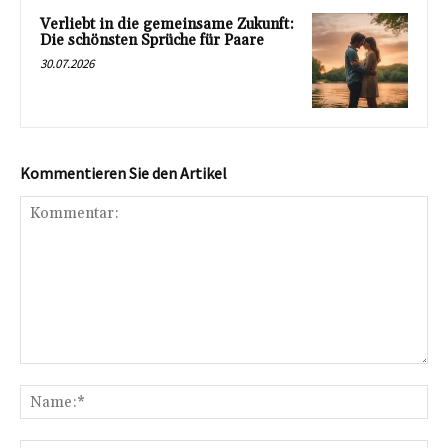
Verliebt in die gemeinsame Zukunft:
Die schönsten Sprüche für Paare
30.07.2026
Kommentieren Sie den Artikel
Kommentar:
Na