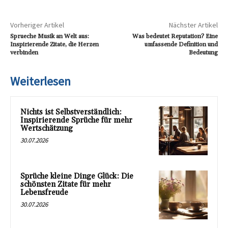
Vorheriger Artikel
Nächster Artikel
Sprueche Musik an Welt aus:
Was bedeutet Reputation? Eine
Inspirierende Zitate, die Herzen
umfassende Definition und
verbinden
Bedeutung
Weiterlesen
Nichts ist Selbstverständlich:
Inspirierende Sprüche für mehr
Wertschätzung
30.07.2026
Sprüche kleine Dinge Glück: Die
schönsten Zitate für mehr
Lebensfreude
30.07.2026