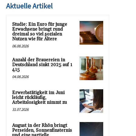
Aktuelle Artikel
Studie: Ein Euro für junge
Erwachsene bringt rund
dreimal so viel sozialen
Nutzen wie für Ältere
06.08.2026
Anzahl der Brauereien in
Deutschland sinkt 2025 auf 1
415
04.08.2026
Erwerbstätigkeit im Juni
leicht rückläufig,
Arbeitslosigkeit nimmt zu
31.07.2026
August in der Rhön bringt
Perseiden, Sonnenfinsternis
und eine partielle