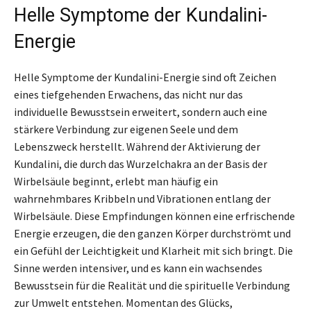
Helle Symptome der Kundalini-
Energie
Helle Symptome der Kundalini-Energie sind oft Zeichen
eines tiefgehenden Erwachens, das nicht nur das
individuelle Bewusstsein erweitert, sondern auch eine
stärkere Verbindung zur eigenen Seele und dem
Lebenszweck herstellt. Während der Aktivierung der
Kundalini, die durch das Wurzelchakra an der Basis der
Wirbelsäule beginnt, erlebt man häufig ein
wahrnehmbares Kribbeln und Vibrationen entlang der
Wirbelsäule. Diese Empfindungen können eine erfrischende
Energie erzeugen, die den ganzen Körper durchströmt und
ein Gefühl der Leichtigkeit und Klarheit mit sich bringt. Die
Sinne werden intensiver, und es kann ein wachsendes
Bewusstsein für die Realität und die spirituelle Verbindung
zur Umwelt entstehen. Momentan des Glücks,