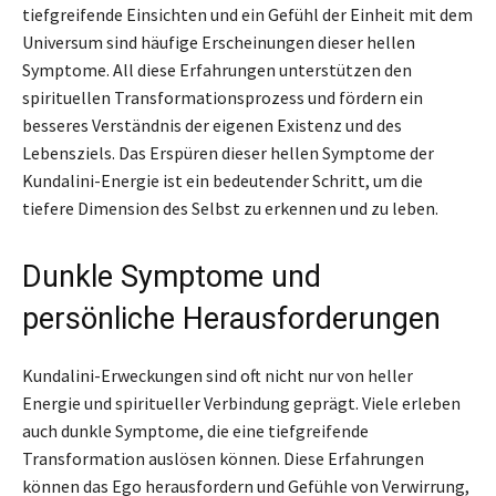
tiefgreifende Einsichten und ein Gefühl der Einheit mit dem
Universum sind häufige Erscheinungen dieser hellen
Symptome. All diese Erfahrungen unterstützen den
spirituellen Transformationsprozess und fördern ein
besseres Verständnis der eigenen Existenz und des
Lebensziels. Das Erspüren dieser hellen Symptome der
Kundalini-Energie ist ein bedeutender Schritt, um die
tiefere Dimension des Selbst zu erkennen und zu leben.
Dunkle Symptome und
persönliche Herausforderungen
Kundalini-Erweckungen sind oft nicht nur von heller
Energie und spiritueller Verbindung geprägt. Viele erleben
auch dunkle Symptome, die eine tiefgreifende
Transformation auslösen können. Diese Erfahrungen
können das Ego herausfordern und Gefühle von Verwirrung,