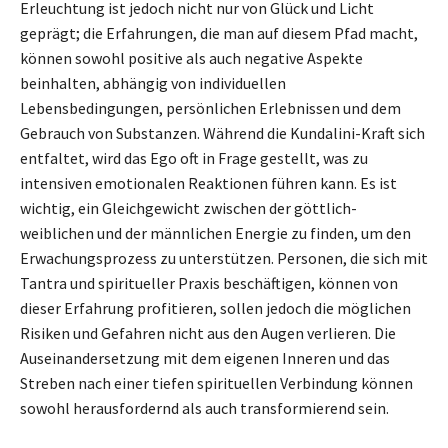
Erleuchtung ist jedoch nicht nur von Glück und Licht
geprägt; die Erfahrungen, die man auf diesem Pfad macht,
können sowohl positive als auch negative Aspekte
beinhalten, abhängig von individuellen
Lebensbedingungen, persönlichen Erlebnissen und dem
Gebrauch von Substanzen. Während die Kundalini-Kraft sich
entfaltet, wird das Ego oft in Frage gestellt, was zu
intensiven emotionalen Reaktionen führen kann. Es ist
wichtig, ein Gleichgewicht zwischen der göttlich-
weiblichen und der männlichen Energie zu finden, um den
Erwachungsprozess zu unterstützen. Personen, die sich mit
Tantra und spiritueller Praxis beschäftigen, können von
dieser Erfahrung profitieren, sollen jedoch die möglichen
Risiken und Gefahren nicht aus den Augen verlieren. Die
Auseinandersetzung mit dem eigenen Inneren und das
Streben nach einer tiefen spirituellen Verbindung können
sowohl herausfordernd als auch transformierend sein.