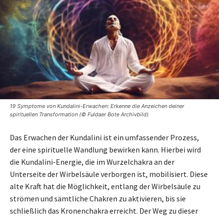
19 Symptome von Kundalini-Erwachen: Erkenne die Anzeichen deiner
spirituellen Transformation (© Fuldaer Bote Archivbild)
Das Erwachen der Kundalini ist ein umfassender Prozess,
der eine spirituelle Wandlung bewirken kann. Hierbei wird
die Kundalini-Energie, die im Wurzelchakra an der
Unterseite der Wirbelsäule verborgen ist, mobilisiert. Diese
alte Kraft hat die Möglichkeit, entlang der Wirbelsäule zu
strömen und sämtliche Chakren zu aktivieren, bis sie
schließlich das Kronenchakra erreicht. Der Weg zu dieser