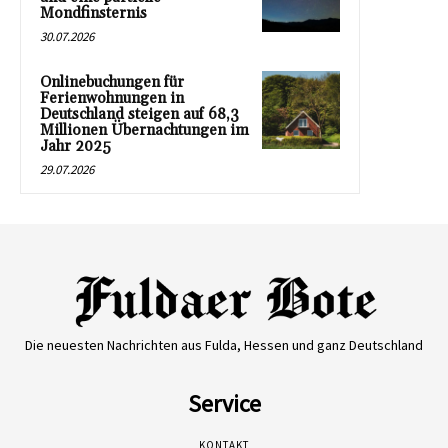
Mondfinsternis
30.07.2026
Onlinebuchungen für
Ferienwohnungen in
Deutschland steigen auf 68,3
Millionen Übernachtungen im
Jahr 2025
29.07.2026
Die neuesten Nachrichten aus Fulda, Hessen und ganz Deutschland
Service
KONTAKT