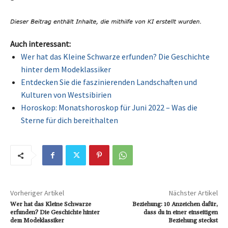
Auch interessant:
Wer hat das Kleine Schwarze erfunden? Die Geschichte
hinter dem Modeklassiker
Entdecken Sie die faszinierenden Landschaften und
Kulturen von Westsibirien
Horoskop: Monatshoroskop für Juni 2022 – Was die
Sterne für dich bereithalten
Vorheriger Artikel
Nächster Artikel
Wer hat das Kleine Schwarze
Beziehung: 10 Anzeichen dafür,
erfunden? Die Geschichte hinter
dass du in einer einseitigen
dem Modeklassiker
Beziehung steckst