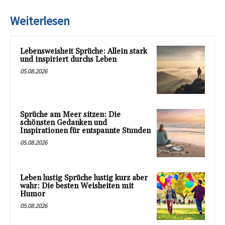
Weiterlesen
Lebensweisheit Sprüche: Allein stark
und inspiriert durchs Leben
05.08.2026
Sprüche am Meer sitzen: Die
schönsten Gedanken und
Inspirationen für entspannte Stunden
05.08.2026
Leben lustig Sprüche lustig kurz aber
wahr: Die besten Weisheiten mit
Humor
05.08.2026