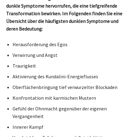
dunkle Symptome hervorrufen, die eine tiefgreifende
Transformation bewirken. Im Folgenden finden Sie eine
Übersicht über die häufigsten dunklen Symptome und
deren Bedeutung:
Herausforderung des Egos
Verwirrung und Angst
Traurigkeit
Aktivierung des Kundalini-Energieflusses
Oberflächenbringung tief verwurzelter Blockaden
Konfrontation mit karmischen Mustern
Gefühl der Ohnmacht gegenüber der eigenen
Vergangenheit
Innerer Kampf