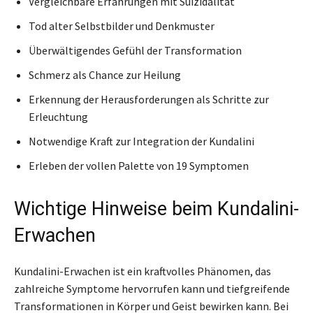
Vergleichbare Erfahrungen mit Suizidalität
Tod alter Selbstbilder und Denkmuster
Überwältigendes Gefühl der Transformation
Schmerz als Chance zur Heilung
Erkennung der Herausforderungen als Schritte zur
Erleuchtung
Notwendige Kraft zur Integration der Kundalini
Erleben der vollen Palette von 19 Symptomen
Wichtige Hinweise beim Kundalini-
Erwachen
Kundalini-Erwachen ist ein kraftvolles Phänomen, das
zahlreiche Symptome hervorrufen kann und tiefgreifende
Transformationen in Körper und Geist bewirken kann. Bei