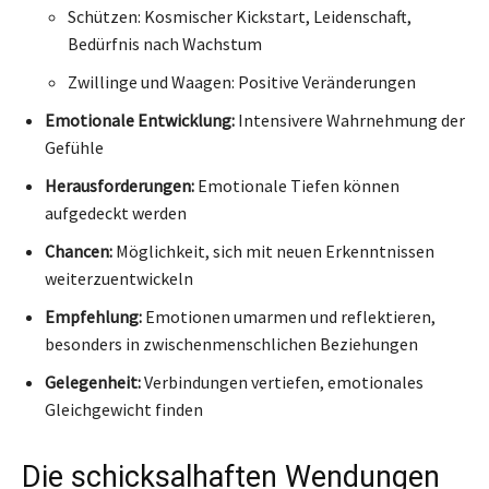
Schützen: Kosmischer Kickstart, Leidenschaft,
Bedürfnis nach Wachstum
Zwillinge und Waagen: Positive Veränderungen
Emotionale Entwicklung:
Intensivere Wahrnehmung der
Gefühle
Herausforderungen:
Emotionale Tiefen können
aufgedeckt werden
Chancen:
Möglichkeit, sich mit neuen Erkenntnissen
weiterzuentwickeln
Empfehlung:
Emotionen umarmen und reflektieren,
besonders in zwischenmenschlichen Beziehungen
Gelegenheit:
Verbindungen vertiefen, emotionales
Gleichgewicht finden
Die schicksalhaften Wendungen