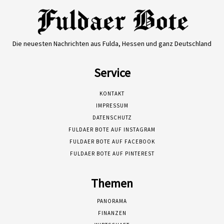
Die neuesten Nachrichten aus Fulda, Hessen und ganz Deutschland
Service
KONTAKT
IMPRESSUM
DATENSCHUTZ
FULDAER BOTE AUF INSTAGRAM
FULDAER BOTE AUF FACEBOOK
FULDAER BOTE AUF PINTEREST
Themen
PANORAMA
FINANZEN