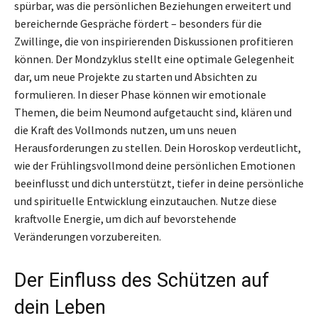
spürbar, was die persönlichen Beziehungen erweitert und
bereichernde Gespräche fördert – besonders für die
Zwillinge, die von inspirierenden Diskussionen profitieren
können. Der Mondzyklus stellt eine optimale Gelegenheit
dar, um neue Projekte zu starten und Absichten zu
formulieren. In dieser Phase können wir emotionale
Themen, die beim Neumond aufgetaucht sind, klären und
die Kraft des Vollmonds nutzen, um uns neuen
Herausforderungen zu stellen. Dein Horoskop verdeutlicht,
wie der Frühlingsvollmond deine persönlichen Emotionen
beeinflusst und dich unterstützt, tiefer in deine persönliche
und spirituelle Entwicklung einzutauchen. Nutze diese
kraftvolle Energie, um dich auf bevorstehende
Veränderungen vorzubereiten.
Der Einfluss des Schützen auf
dein Leben