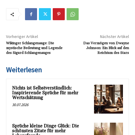
Vorheriger Artikel
Nächster Artikel
Wikinger Schlangenauge: Die
Das Vermögen von Dwayne
mystische Bedeutung und Legende
Johnson: Ein Blick auf den
des Sigurd Schlangenauges
Reichtum des Stars
Weiterlesen
Nichts ist Selbstverständlich:
Inspirierende Sprüche für mehr
Wertschätzung
30.07.2026
Sprüche kleine Dinge Glück: Die
schönsten Zitate für mehr