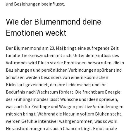
und Beziehungen beeinflusst.
Wie der Blumenmond deine
Emotionen weckt
Der Blumenmond am 23. Mai bringt eine aufregende Zeit
für alle Tierkreiszeichen mit sich. Unter dem Einfluss des
Vollmonds wird Pluto starke Emotionen hervorrufen, die in
Beziehungen und persönlichen Verbindungen spürbar sind.
Schützen werden besonders von einem kosmischen
Kickstart gezeichnet, der ihre Leidenschaft und ihr
Bedürfnis nach Wachstum fördert. Die fruchtbare Energie
des Frühlingsmondes lässt Wünsche und Ideen sprießen,
was auch für Zwillinge und Waagen positive Veränderungen
mit sich bringt. Während die Natur in vollem Blühen steht,
werden Gefühle intensiver wahrgenommen, was sowohl
Herausforderungen als auch Chancen birgt. Emotionale