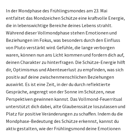
In der Mondphase des Frühlingsmondes am 23. Mai
entfaltet das Mondzeichen Schütze eine kraftvolle Energie,
die in lebenswichtige Bereiche deines Lebens strahlt.
Während dieser Vollmondphase stehen Emotionen und
Beziehungen im Fokus, was besonders durch den Einfluss
von Pluto verstärkt wird. Gefühle, die lange verborgen
waren, können nun ans Licht kommen und fordern dich auf,
deinen Charakter zu hinterfragen. Die Schütze-Energie hilft
dir, Optimismus und Abenteuerlust zu empfinden, was sich
positiv auf deine zwischenmenschlichen Beziehungen
auswirkt. Es ist eine Zeit, in der du durch reflektierte
Gespräche, angeregt von der Sonne im Schützen, neue
Perspektiven gewinnen kannst. Das Vollmond-Feuerritual
unterstützt dich dabei, alte Glaubenssätze loszulassen und
Platz für positive Veränderungen zu schaffen. Indem du die
Mondphase-Bedeutung des Schütze erkennst, kannst du
aktiv gestalten, wie der Frühlingsmond deine Emotionen