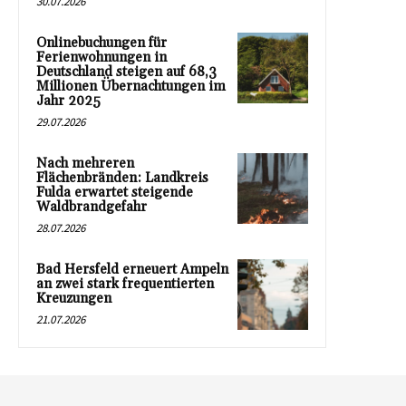
30.07.2026
Onlinebuchungen für
Ferienwohnungen in
Deutschland steigen auf 68,3
Millionen Übernachtungen im
Jahr 2025
29.07.2026
Nach mehreren
Flächenbränden: Landkreis
Fulda erwartet steigende
Waldbrandgefahr
28.07.2026
Bad Hersfeld erneuert Ampeln
an zwei stark frequentierten
Kreuzungen
21.07.2026