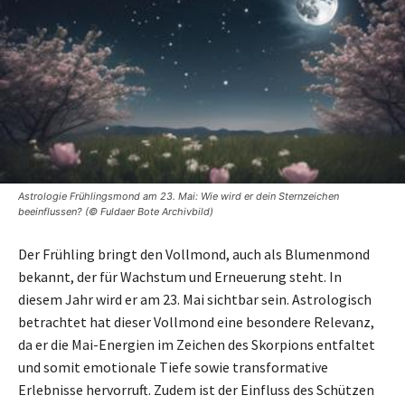
Astrologie Frühlingsmond am 23. Mai: Wie wird er dein Sternzeichen
beeinflussen? (© Fuldaer Bote Archivbild)
Der Frühling bringt den Vollmond, auch als Blumenmond
bekannt, der für Wachstum und Erneuerung steht. In
diesem Jahr wird er am 23. Mai sichtbar sein. Astrologisch
betrachtet hat dieser Vollmond eine besondere Relevanz,
da er die Mai-Energien im Zeichen des Skorpions entfaltet
und somit emotionale Tiefe sowie transformative
Erlebnisse hervorruft. Zudem ist der Einfluss des Schützen