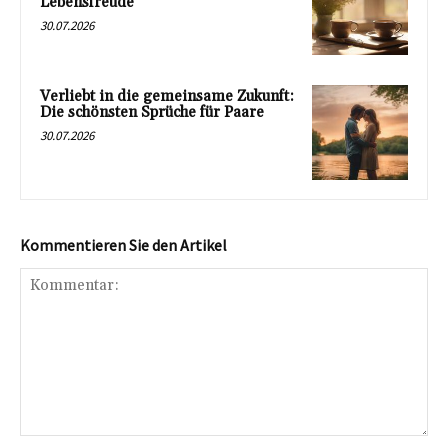
Lebensfreude
30.07.2026
Verliebt in die gemeinsame Zukunft:
Die schönsten Sprüche für Paare
30.07.2026
Kommentieren Sie den Artikel
Kommentar: