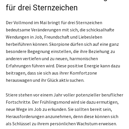
für drei Sternzeichen
Der Vollmond im Mai bringt für drei Sternzeichen
bedeutsame Veränderungen mit sich, die schicksalhafte
Wendungen in Job, Freundschaft und Liebesleben
herbeiführen können. Skorpione dürfen sich auf eine ganz
besondere Begegnung einstellen, die ihre Beziehung zu
anderen vertiefen und zu neuen, harmonischen
Erfahrungen führen wird. Diese positive Energie kann dazu
beitragen, dass sie sich aus ihrer Komfortzone
herauswagen und ihr Glück aktiv suchen.
Stiere stehen vor einem Jahr voller potenzieller beruflicher
Fortschritte. Der Frühlingsmond wird sie dazu ermutigen,
neue Wege im Job zu erkunden. Sie sollten bereit sein,
Herausforderungen anzunehmen, denn diese können sich
als Schlüssel zu ihrem persönlichen Wachstum erweisen.