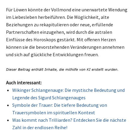
Für Löwen könnte der Vollmond eine unerwartete Wendung
im Liebesleben herbeiführen. Die Möglichkeit, alte
Beziehungen zu rekapitulieren oder neue, erfüllende
Partnerschaften einzugehen, wird durch die astralen
Einflüsse des Horoskops gestärkt. Mit offenen Herzen
können sie die bevorstehenden Veränderungen annehmen
und sich auf glückliche Entwicklungen freuen.
Auch interessant:
Wikinger Schlangenauge: Die mystische Bedeutung und
Legende des Sigurd Schlangenauges
Symbole der Trauer: Die tiefere Bedeutung von
Trauersymbolen im spirituellen Kontext
Was kommt nach Trilliarden? Entdecken Sie die nächste
Zahl in der endlosen Reihe!