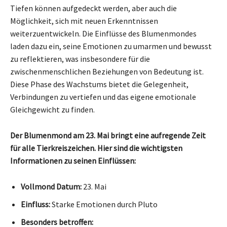
Tiefen können aufgedeckt werden, aber auch die
Möglichkeit, sich mit neuen Erkenntnissen
weiterzuentwickeln. Die Einflüsse des Blumenmondes
laden dazu ein, seine Emotionen zu umarmen und bewusst
zu reflektieren, was insbesondere für die
zwischenmenschlichen Beziehungen von Bedeutung ist.
Diese Phase des Wachstums bietet die Gelegenheit,
Verbindungen zu vertiefen und das eigene emotionale
Gleichgewicht zu finden.
Der Blumenmond am 23. Mai bringt eine aufregende Zeit
für alle Tierkreiszeichen. Hier sind die wichtigsten
Informationen zu seinen Einflüssen:
Vollmond Datum:
23. Mai
Einfluss:
Starke Emotionen durch Pluto
Besonders betroffen: