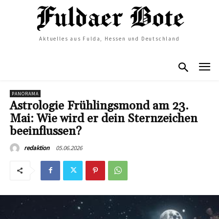
Aktuelles aus Fulda, Hessen und Deutschland
PANORAMA
Astrologie Frühlingsmond am 23.
Mai: Wie wird er dein Sternzeichen
beeinflussen?
05.06.2026
redaktion