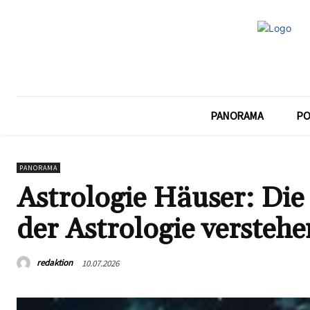
PANORAMA
PO
PANORAMA
Astrologie Häuser: Die
der Astrologie verstehe
redaktion
10.07.2026