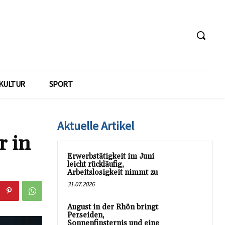
KULTUR
SPORT
Aktuelle Artikel
r in
Erwerbstätigkeit im Juni
leicht rückläufig,
Arbeitslosigkeit nimmt zu
31.07.2026
August in der Rhön bringt
Perseiden,
Sonnenfinsternis und eine