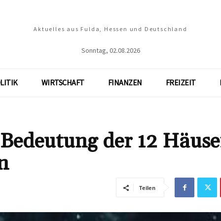
Aktuelles aus Fulda, Hessen und Deutschland
Sonntag, 02.08.2026
LITIK
WIRTSCHAFT
FINANZEN
FREIZEIT
 Bedeutung der 12 Häuse
n
Teilen