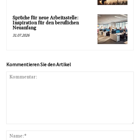
Sprüche für neue Arbeitsstelle:
Inspiration für den beruflichen
Neuanfang
31.07.2026
Kommentieren Sie den Artikel
Kommentar:
Na