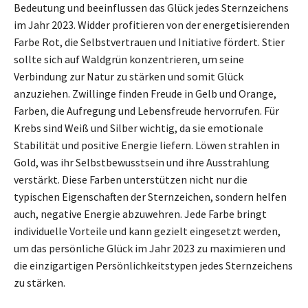
Bedeutung und beeinflussen das Glück jedes Sternzeichens
im Jahr 2023. Widder profitieren von der energetisierenden
Farbe Rot, die Selbstvertrauen und Initiative fördert. Stier
sollte sich auf Waldgrün konzentrieren, um seine
Verbindung zur Natur zu stärken und somit Glück
anzuziehen. Zwillinge finden Freude in Gelb und Orange,
Farben, die Aufregung und Lebensfreude hervorrufen. Für
Krebs sind Weiß und Silber wichtig, da sie emotionale
Stabilität und positive Energie liefern. Löwen strahlen in
Gold, was ihr Selbstbewusstsein und ihre Ausstrahlung
verstärkt. Diese Farben unterstützen nicht nur die
typischen Eigenschaften der Sternzeichen, sondern helfen
auch, negative Energie abzuwehren. Jede Farbe bringt
individuelle Vorteile und kann gezielt eingesetzt werden,
um das persönliche Glück im Jahr 2023 zu maximieren und
die einzigartigen Persönlichkeitstypen jedes Sternzeichens
zu stärken.