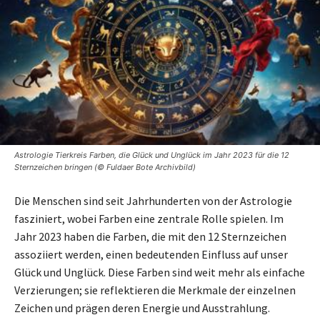
Astrologie Tierkreis Farben, die Glück und Unglück im Jahr 2023 für die 12
Sternzeichen bringen (© Fuldaer Bote Archivbild)
Die Menschen sind seit Jahrhunderten von der Astrologie
fasziniert, wobei Farben eine zentrale Rolle spielen. Im
Jahr 2023 haben die Farben, die mit den 12 Sternzeichen
assoziiert werden, einen bedeutenden Einfluss auf unser
Glück und Unglück. Diese Farben sind weit mehr als einfache
Verzierungen; sie reflektieren die Merkmale der einzelnen
Zeichen und prägen deren Energie und Ausstrahlung.