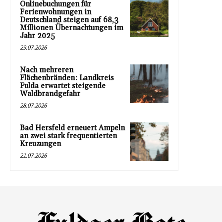
Onlinebuchungen für
Ferienwohnungen in
Deutschland steigen auf 68,3
Millionen Übernachtungen im
Jahr 2025
29.07.2026
Nach mehreren
Flächenbränden: Landkreis
Fulda erwartet steigende
Waldbrandgefahr
28.07.2026
Bad Hersfeld erneuert Ampeln
an zwei stark frequentierten
Kreuzungen
21.07.2026