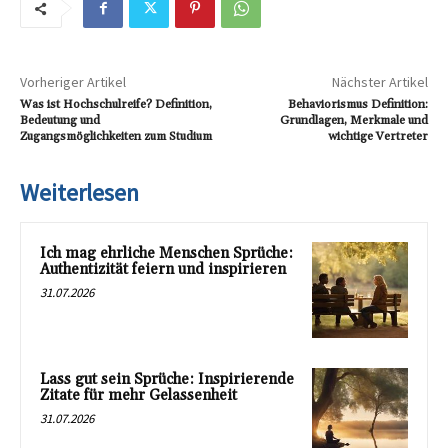
Vorheriger Artikel
Nächster Artikel
Was ist Hochschulreife? Definition,
Behaviorismus Definition:
Bedeutung und
Grundlagen, Merkmale und
Zugangsmöglichkeiten zum Studium
wichtige Vertreter
Weiterlesen
Ich mag ehrliche Menschen Sprüche:
Authentizität feiern und inspirieren
31.07.2026
Lass gut sein Sprüche: Inspirierende
Zitate für mehr Gelassenheit
31.07.2026