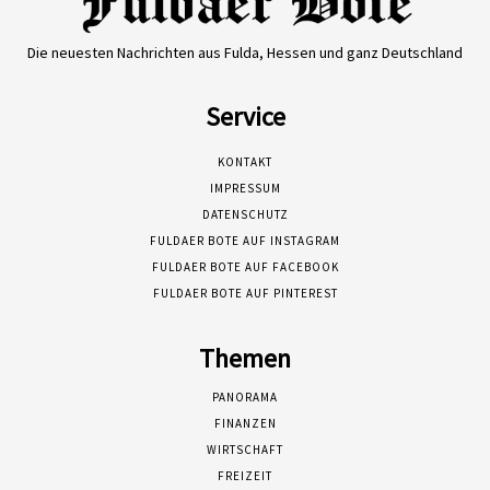
Die neuesten Nachrichten aus Fulda, Hessen und ganz Deutschland
Service
KONTAKT
IMPRESSUM
DATENSCHUTZ
FULDAER BOTE AUF INSTAGRAM
FULDAER BOTE AUF FACEBOOK
FULDAER BOTE AUF PINTEREST
Themen
PANORAMA
FINANZEN
WIRTSCHAFT
FREIZEIT