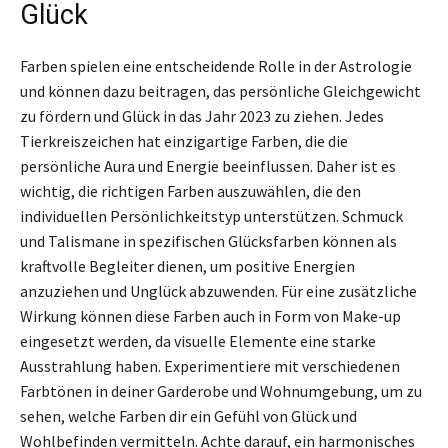
Glück
Farben spielen eine entscheidende Rolle in der Astrologie
und können dazu beitragen, das persönliche Gleichgewicht
zu fördern und Glück in das Jahr 2023 zu ziehen. Jedes
Tierkreiszeichen hat einzigartige Farben, die die
persönliche Aura und Energie beeinflussen. Daher ist es
wichtig, die richtigen Farben auszuwählen, die den
individuellen Persönlichkeitstyp unterstützen. Schmuck
und Talismane in spezifischen Glücksfarben können als
kraftvolle Begleiter dienen, um positive Energien
anzuziehen und Unglück abzuwenden. Für eine zusätzliche
Wirkung können diese Farben auch in Form von Make-up
eingesetzt werden, da visuelle Elemente eine starke
Ausstrahlung haben. Experimentiere mit verschiedenen
Farbtönen in deiner Garderobe und Wohnumgebung, um zu
sehen, welche Farben dir ein Gefühl von Glück und
Wohlbefinden vermitteln. Achte darauf, ein harmonisches