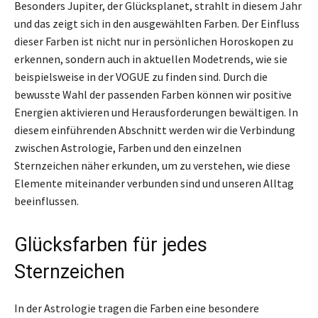
Besonders Jupiter, der Glücksplanet, strahlt in diesem Jahr
und das zeigt sich in den ausgewählten Farben. Der Einfluss
dieser Farben ist nicht nur in persönlichen Horoskopen zu
erkennen, sondern auch in aktuellen Modetrends, wie sie
beispielsweise in der VOGUE zu finden sind. Durch die
bewusste Wahl der passenden Farben können wir positive
Energien aktivieren und Herausforderungen bewältigen. In
diesem einführenden Abschnitt werden wir die Verbindung
zwischen Astrologie, Farben und den einzelnen
Sternzeichen näher erkunden, um zu verstehen, wie diese
Elemente miteinander verbunden sind und unseren Alltag
beeinflussen.
Glücksfarben für jedes
Sternzeichen
In der Astrologie tragen die Farben eine besondere