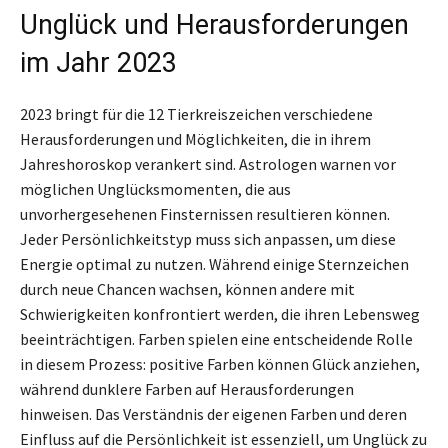
Unglück und Herausforderungen
im Jahr 2023
2023 bringt für die 12 Tierkreiszeichen verschiedene
Herausforderungen und Möglichkeiten, die in ihrem
Jahreshoroskop verankert sind. Astrologen warnen vor
möglichen Unglücksmomenten, die aus
unvorhergesehenen Finsternissen resultieren können.
Jeder Persönlichkeitstyp muss sich anpassen, um diese
Energie optimal zu nutzen. Während einige Sternzeichen
durch neue Chancen wachsen, können andere mit
Schwierigkeiten konfrontiert werden, die ihren Lebensweg
beeinträchtigen. Farben spielen eine entscheidende Rolle
in diesem Prozess: positive Farben können Glück anziehen,
während dunklere Farben auf Herausforderungen
hinweisen. Das Verständnis der eigenen Farben und deren
Einfluss auf die Persönlichkeit ist essenziell, um Unglück zu