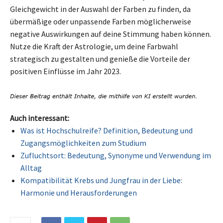
Gleichgewicht in der Auswahl der Farben zu finden, da
übermäßige oder unpassende Farben möglicherweise
negative Auswirkungen auf deine Stimmung haben können.
Nutze die Kraft der Astrologie, um deine Farbwahl
strategisch zu gestalten und genieße die Vorteile der
positiven Einflüsse im Jahr 2023.
Auch interessant:
Was ist Hochschulreife? Definition, Bedeutung und
Zugangsmöglichkeiten zum Studium
Zufluchtsort: Bedeutung, Synonyme und Verwendung im
Alltag
Kompatibilität Krebs und Jungfrau in der Liebe:
Harmonie und Herausforderungen