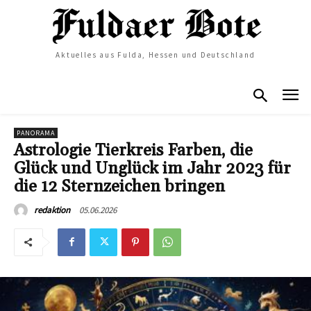
Aktuelles aus Fulda, Hessen und Deutschland
PANORAMA
Astrologie Tierkreis Farben, die
Glück und Unglück im Jahr 2023 für
die 12 Sternzeichen bringen
05.06.2026
redaktion