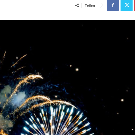
Teilen