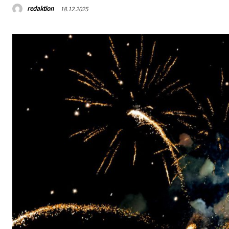
redaktion
18.12.2025