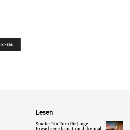
Lesen
Studie: Ein Euro für junge
Erwachsene bringt rund dreimal