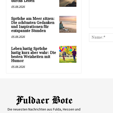
durchs Leben
05.08.2026
Sprüche am Meer sitzen:
Die schönsten Gedanken
und Inspirationen für
Kommentar:
entspannte Stunden
05.08.2026
Leben lustig Sprüche
lustig kurz aber wahr: Die
besten Weisheiten mit
Humor
05.08.2026
Die neuesten Nachrichten aus Fulda, Hessen und