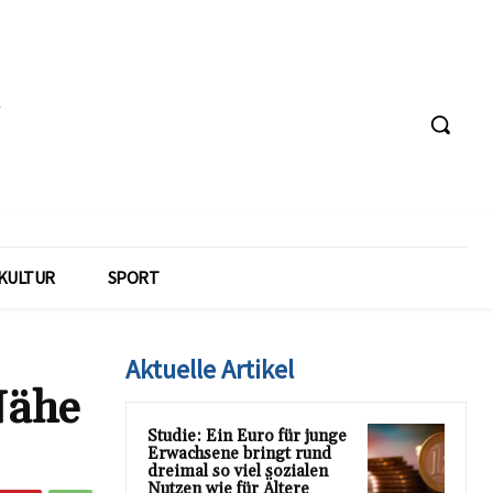
KULTUR
SPORT
Aktuelle Artikel
Nähe
Studie: Ein Euro für junge
Erwachsene bringt rund
dreimal so viel sozialen
Nutzen wie für Ältere