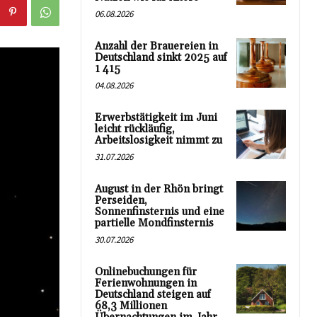
06.08.2026
Anzahl der Brauereien in
Deutschland sinkt 2025 auf
1 415
04.08.2026
Erwerbstätigkeit im Juni
leicht rückläufig,
Arbeitslosigkeit nimmt zu
31.07.2026
August in der Rhön bringt
Perseiden,
Sonnenfinsternis und eine
partielle Mondfinsternis
30.07.2026
Onlinebuchungen für
Ferienwohnungen in
Deutschland steigen auf
68,3 Millionen