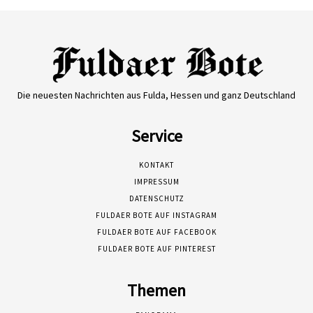
Die neuesten Nachrichten aus Fulda, Hessen und ganz Deutschland
Service
KONTAKT
IMPRESSUM
DATENSCHUTZ
FULDAER BOTE AUF INSTAGRAM
FULDAER BOTE AUF FACEBOOK
FULDAER BOTE AUF PINTEREST
Themen