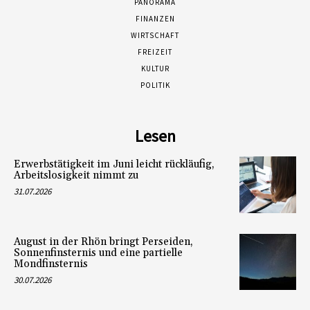
PANORAMA
FINANZEN
WIRTSCHAFT
FREIZEIT
KULTUR
POLITIK
Lesen
Erwerbstätigkeit im Juni leicht rückläufig,
Arbeitslosigkeit nimmt zu
31.07.2026
August in der Rhön bringt Perseiden,
Sonnenfinsternis und eine partielle
Mondfinsternis
30.07.2026