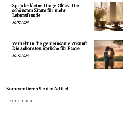
Sprüche kleine Dinge Glück: Die
schönsten Zitate für mehr
Lebensfreude
30.07.2026
Verliebt in die gemeinsame Zukunft:
Die schönsten Sprüche für Paare
30.07.2026
Kommentieren Sie den Artikel