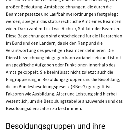
großer Bedeutung. Amtsbezeichnungen, die durch die
Beamtengesetze und Laufbahnverordnungen festgelegt
werden, spiegeln das statusrechtliche Amt eines Beamten
wider. Dazu zählen Titel wie Richter, Soldat oder Beamter.
Diese Bezeichnungen sind entscheidend für die Hierarchien
im Bund und den Ländern, da sie den Rang und die
Verantwortung des jeweiligen Beamten definieren. Die
Dienstbezeichnung hingegen kann variabel sein und ist oft
an spezifische Aufgaben oder Funktionen innerhalb des
Amts gekoppelt. Sie beeinflusst nicht zuletzt auch die
Eingruppierung in Besoldungsgruppen und die Besoldung,
die im Bundesbesoldungsgesetz (BBesG) geregelt ist.
Faktoren wie Ausbildung, Alter und Leistung sind hierbei
wesentlich, um die Besoldungstabelle anzuwenden und das
Besoldungsdienstalter zu bestimmen.
Besoldungsgruppen und ihre