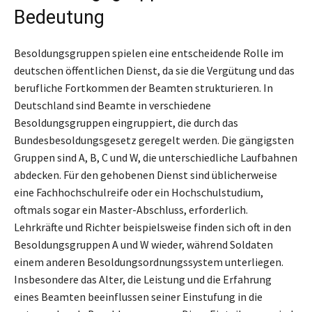
Bedeutung
Besoldungsgruppen spielen eine entscheidende Rolle im
deutschen öffentlichen Dienst, da sie die Vergütung und das
berufliche Fortkommen der Beamten strukturieren. In
Deutschland sind Beamte in verschiedene
Besoldungsgruppen eingruppiert, die durch das
Bundesbesoldungsgesetz geregelt werden. Die gängigsten
Gruppen sind A, B, C und W, die unterschiedliche Laufbahnen
abdecken. Für den gehobenen Dienst sind üblicherweise
eine Fachhochschulreife oder ein Hochschulstudium,
oftmals sogar ein Master-Abschluss, erforderlich.
Lehrkräfte und Richter beispielsweise finden sich oft in den
Besoldungsgruppen A und W wieder, während Soldaten
einem anderen Besoldungsordnungssystem unterliegen.
Insbesondere das Alter, die Leistung und die Erfahrung
eines Beamten beeinflussen seiner Einstufung in die