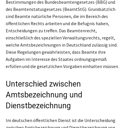
Bestimmungen des Bundesbeamtengesetzes (BBG) und
des Beamtenstatusgesetzes (BeamtStG). Grundsätzlich
sind Beamte natürliche Personen, die im Bereich des
öffentlichen Rechts arbeiten und die Befugnis haben,
Entscheidungen zu treffen. Das Beamtenrecht,
einschließlich des speziellen Verwaltungsrechts, regelt,
welche Amtsbezeichnungen in Deutschland zulässig sind.
Diese Regelungen gewährleisten, dass Beamte ihre
Aufgaben im Interesse des Staates ordnungsgemäß
erfüllen und die gesetzlichen Vorgaben einhalten müssen.
Unterschied zwischen
Amtsbezeichnung und
Dienstbezeichnung
Im deutschen öffentlichen Dienst ist die Unterscheidung
zwischen Amtsbezeichnung und Dienstbezeichnung von