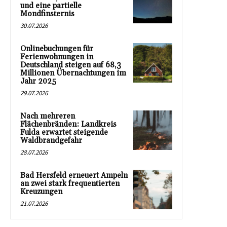
und eine partielle
Mondfinsternis
30.07.2026
Onlinebuchungen für
Ferienwohnungen in
Deutschland steigen auf 68,3
Millionen Übernachtungen im
Jahr 2025
29.07.2026
Nach mehreren
Flächenbränden: Landkreis
Fulda erwartet steigende
Waldbrandgefahr
28.07.2026
Bad Hersfeld erneuert Ampeln
an zwei stark frequentierten
Kreuzungen
21.07.2026