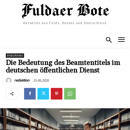
Aktuelles aus Fulda, Hessen und Deutschland
PANORAMA
Die Bedeutung des Beamtentitels im
deutschen öffentlichen Dienst
15.06.2026
redaktion