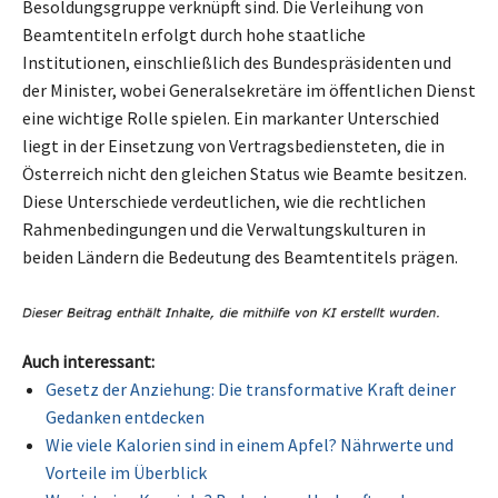
Besoldungsgruppe verknüpft sind. Die Verleihung von
Beamtentiteln erfolgt durch hohe staatliche
Institutionen, einschließlich des Bundespräsidenten und
der Minister, wobei Generalsekretäre im öffentlichen Dienst
eine wichtige Rolle spielen. Ein markanter Unterschied
liegt in der Einsetzung von Vertragsbediensteten, die in
Österreich nicht den gleichen Status wie Beamte besitzen.
Diese Unterschiede verdeutlichen, wie die rechtlichen
Rahmenbedingungen und die Verwaltungskulturen in
beiden Ländern die Bedeutung des Beamtentitels prägen.
Auch interessant:
Gesetz der Anziehung: Die transformative Kraft deiner
Gedanken entdecken
Wie viele Kalorien sind in einem Apfel? Nährwerte und
Vorteile im Überblick