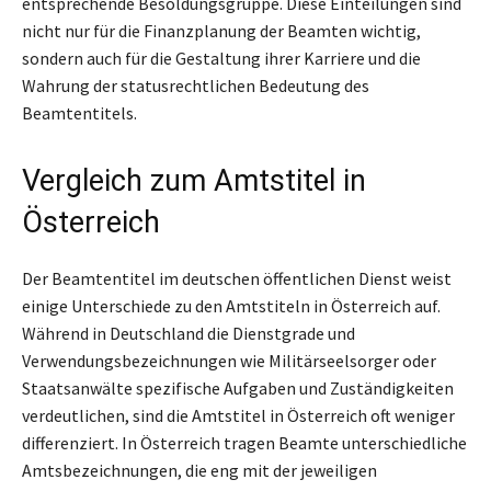
entsprechende Besoldungsgruppe. Diese Einteilungen sind
nicht nur für die Finanzplanung der Beamten wichtig,
sondern auch für die Gestaltung ihrer Karriere und die
Wahrung der statusrechtlichen Bedeutung des
Beamtentitels.
Vergleich zum Amtstitel in
Österreich
Der Beamtentitel im deutschen öffentlichen Dienst weist
einige Unterschiede zu den Amtstiteln in Österreich auf.
Während in Deutschland die Dienstgrade und
Verwendungsbezeichnungen wie Militärseelsorger oder
Staatsanwälte spezifische Aufgaben und Zuständigkeiten
verdeutlichen, sind die Amtstitel in Österreich oft weniger
differenziert. In Österreich tragen Beamte unterschiedliche
Amtsbezeichnungen, die eng mit der jeweiligen