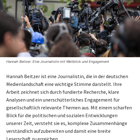
Hannah Beitzer: Eine Journalistin mit Weitblick und Engagement
Hannah Beitzer ist eine Journalistin, die in der deutschen
Medienlandschaft eine wichtige Stimme darstellt. Ihre
Arbeit zeichnet sich durch fundierte Recherche, klare
Analysen und ein unerschütterliches Engagement für
gesellschaftlich relevante Themen aus. Mit einem scharfen
Blick für die politischen und sozialen Entwicklungen
unserer Zeit, versteht sie es, komplexe Zusammenhänge
verständlich aufzubereiten und damit eine breite
Leserschaft zu erreichen.