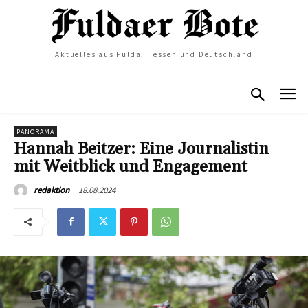
Aktuelles aus Fulda, Hessen und Deutschland
PANORAMA
Hannah Beitzer: Eine Journalistin
mit Weitblick und Engagement
18.08.2024
redaktion