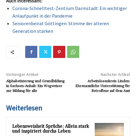
Auch interessant:
Corona-Schnelltest-Zentrum Darmstadt: Ein wichtiger
Anlaufpunkt in der Pandemie
Seniorenbeirat Göttingen: Stimme der älteren
Generation stärken
Vorheriger Artikel
Nächster Artikel
Alphabetisierung und Grundbildung
Arbeitslosenkreis Linden:
in Sachsen-Anhalt: Ein Wegweiser
Ehrenamtliche Unterstützung für
zur Bildung für alle
Betroffene auf dem Amt
Weiterlesen
Lebensweisheit Sprüche: Allein stark
und inspiriert durchs Leben