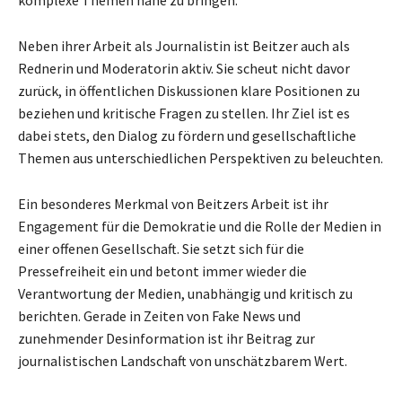
Neben ihrer Arbeit als Journalistin ist Beitzer auch als
Rednerin und Moderatorin aktiv. Sie scheut nicht davor
zurück, in öffentlichen Diskussionen klare Positionen zu
beziehen und kritische Fragen zu stellen. Ihr Ziel ist es
dabei stets, den Dialog zu fördern und gesellschaftliche
Themen aus unterschiedlichen Perspektiven zu beleuchten.
Ein besonderes Merkmal von Beitzers Arbeit ist ihr
Engagement für die Demokratie und die Rolle der Medien in
einer offenen Gesellschaft. Sie setzt sich für die
Pressefreiheit ein und betont immer wieder die
Verantwortung der Medien, unabhängig und kritisch zu
berichten. Gerade in Zeiten von Fake News und
zunehmender Desinformation ist ihr Beitrag zur
journalistischen Landschaft von unschätzbarem Wert.