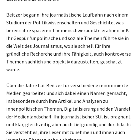
Beitzer begann ihre journalistische Laufbahn nach einem
Studium der Politikwissenschaften und Geschichte, was
bereits ihre späteren Themenschwerpunkte erahnen ließ.
Ihr Gespür für politische und soziale Themen führte sie in
die Welt des Journalismus, wo sie schnell für ihre
gründliche Recherche und ihre Fähigkeit, auch kontroverse
Themen sachlich und objektiv darzustellen, geschätzt
wurde.
Über die Jahre hat Beitzer für verschiedene renommierte
Medien gearbeitet und sich dabei einen Namen gemacht,
insbesondere durch ihre Artikel und Analysen zu
innenpolitischen Themen, Digitalisierung und den Wandel
der Medienlandschaft. Ihr journalistischer Stil ist prägnant
und klar, gleichzeitig aber auch tiefgründig und durchdacht.
Sie versteht es, ihre Leser mitzunehmen und ihnen auch
komplexe Themen nahe zu bringen.