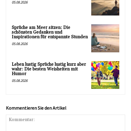
05.08.2026
Sprüche am Meer sitzen: Die
schönsten Gedanken und
Inspirationen für entspannte Stunden
05.08.2026
Leben lustig Sprüche lustig kurz aber
wahr: Die besten Weisheiten mit
Humor
05.08.2026
Kommentieren Sie den Artikel