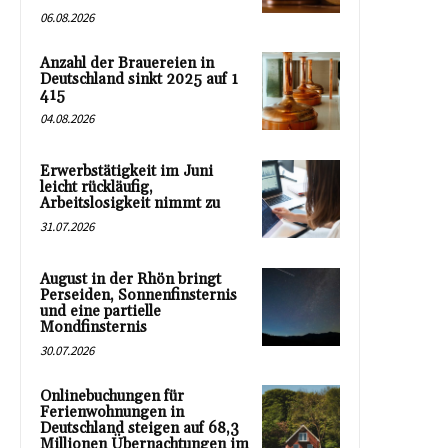
06.08.2026
Anzahl der Brauereien in
Deutschland sinkt 2025 auf 1
415
04.08.2026
Erwerbstätigkeit im Juni
leicht rückläufig,
Arbeitslosigkeit nimmt zu
31.07.2026
August in der Rhön bringt
Perseiden, Sonnenfinsternis
und eine partielle
Mondfinsternis
30.07.2026
Onlinebuchungen für
Ferienwohnungen in
Deutschland steigen auf 68,3
Millionen Übernachtungen im