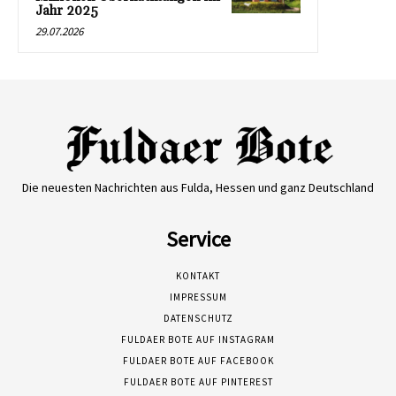
Jahr 2025
29.07.2026
Die neuesten Nachrichten aus Fulda, Hessen und ganz Deutschland
Service
KONTAKT
IMPRESSUM
DATENSCHUTZ
FULDAER BOTE AUF INSTAGRAM
FULDAER BOTE AUF FACEBOOK
FULDAER BOTE AUF PINTEREST