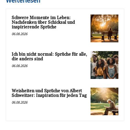
Weiterlesen
Schwere Momente im Leben:
Nachdenken über Schicksal und
inspirierende Sprüche
06.08.2026
Ich bin nicht normal: Sprüche für alle,
die anders sind
06.08.2026
Weisheiten und Sprüche von Albert
Schweitzer: Inspiration für jeden Tag
06.08.2026