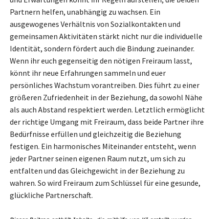
Partnern helfen, unabhängig zu wachsen. Ein
ausgewogenes Verhältnis von Sozialkontakten und
gemeinsamen Aktivitäten stärkt nicht nur die individuelle
Identität, sondern fördert auch die Bindung zueinander.
Wenn ihr euch gegenseitig den nötigen Freiraum lasst,
könnt ihr neue Erfahrungen sammeln und euer
persönliches Wachstum vorantreiben. Dies führt zu einer
größeren Zufriedenheit in der Beziehung, da sowohl Nähe
als auch Abstand respektiert werden. Letztlich ermöglicht
der richtige Umgang mit Freiraum, dass beide Partner ihre
Bedürfnisse erfüllen und gleichzeitig die Beziehung
festigen. Ein harmonisches Miteinander entsteht, wenn
jeder Partner seinen eigenen Raum nutzt, um sich zu
entfalten und das Gleichgewicht in der Beziehung zu
wahren. So wird Freiraum zum Schlüssel für eine gesunde,
glückliche Partnerschaft.