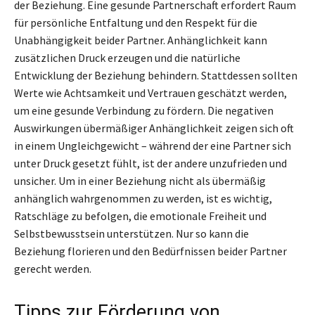
der Beziehung. Eine gesunde Partnerschaft erfordert Raum
für persönliche Entfaltung und den Respekt für die
Unabhängigkeit beider Partner. Anhänglichkeit kann
zusätzlichen Druck erzeugen und die natürliche
Entwicklung der Beziehung behindern. Stattdessen sollten
Werte wie Achtsamkeit und Vertrauen geschätzt werden,
um eine gesunde Verbindung zu fördern. Die negativen
Auswirkungen übermäßiger Anhänglichkeit zeigen sich oft
in einem Ungleichgewicht – während der eine Partner sich
unter Druck gesetzt fühlt, ist der andere unzufrieden und
unsicher. Um in einer Beziehung nicht als übermäßig
anhänglich wahrgenommen zu werden, ist es wichtig,
Ratschläge zu befolgen, die emotionale Freiheit und
Selbstbewusstsein unterstützen. Nur so kann die
Beziehung florieren und den Bedürfnissen beider Partner
gerecht werden.
Tipps zur Förderung von