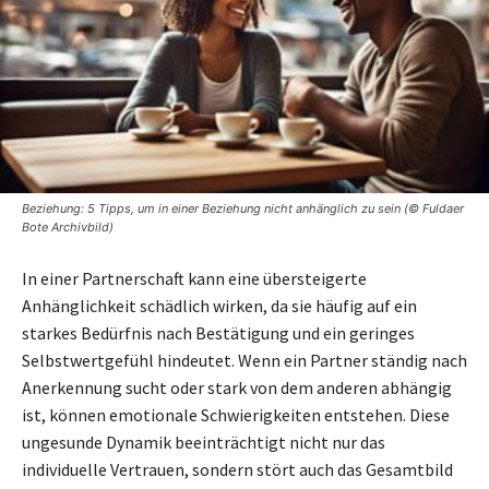
Beziehung: 5 Tipps, um in einer Beziehung nicht anhänglich zu sein (© Fuldaer
Bote Archivbild)
In einer Partnerschaft kann eine übersteigerte
Anhänglichkeit schädlich wirken, da sie häufig auf ein
starkes Bedürfnis nach Bestätigung und ein geringes
Selbstwertgefühl hindeutet. Wenn ein Partner ständig nach
Anerkennung sucht oder stark von dem anderen abhängig
ist, können emotionale Schwierigkeiten entstehen. Diese
ungesunde Dynamik beeinträchtigt nicht nur das
individuelle Vertrauen, sondern stört auch das Gesamtbild