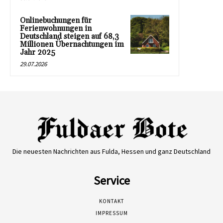
Onlinebuchungen für
Ferienwohnungen in
Deutschland steigen auf 68,3
Millionen Übernachtungen im
Jahr 2025
29.07.2026
Die neuesten Nachrichten aus Fulda, Hessen und ganz Deutschland
Service
KONTAKT
IMPRESSUM