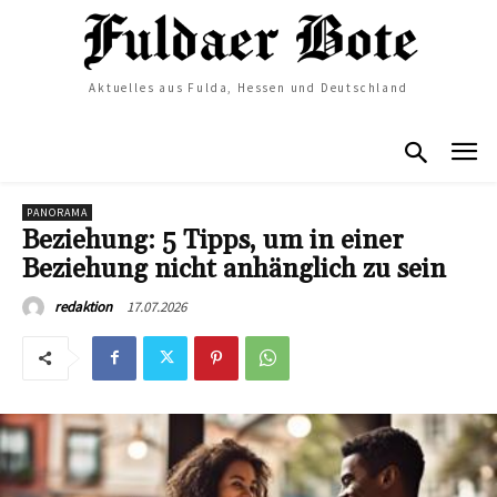
Aktuelles aus Fulda, Hessen und Deutschland
PANORAMA
Beziehung: 5 Tipps, um in einer
Beziehung nicht anhänglich zu sein
17.07.2026
redaktion