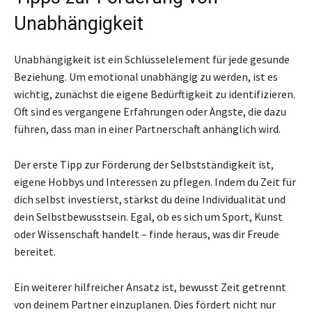
Unabhängigkeit
Unabhängigkeit ist ein Schlüsselelement für jede gesunde
Beziehung. Um emotional unabhängig zu werden, ist es
wichtig, zunächst die eigene Bedürftigkeit zu identifizieren.
Oft sind es vergangene Erfahrungen oder Ängste, die dazu
führen, dass man in einer Partnerschaft anhänglich wird.
Der erste Tipp zur Förderung der Selbstständigkeit ist,
eigene Hobbys und Interessen zu pflegen. Indem du Zeit für
dich selbst investierst, stärkst du deine Individualität und
dein Selbstbewusstsein. Egal, ob es sich um Sport, Kunst
oder Wissenschaft handelt – finde heraus, was dir Freude
bereitet.
Ein weiterer hilfreicher Ansatz ist, bewusst Zeit getrennt
von deinem Partner einzuplanen. Dies fördert nicht nur