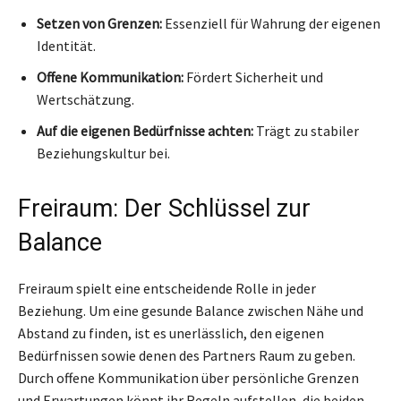
Setzen von Grenzen:
Essenziell für Wahrung der eigenen
Identität.
Offene Kommunikation:
Fördert Sicherheit und
Wertschätzung.
Auf die eigenen Bedürfnisse achten:
Trägt zu stabiler
Beziehungskultur bei.
Freiraum: Der Schlüssel zur
Balance
Freiraum spielt eine entscheidende Rolle in jeder
Beziehung. Um eine gesunde Balance zwischen Nähe und
Abstand zu finden, ist es unerlässlich, den eigenen
Bedürfnissen sowie denen des Partners Raum zu geben.
Durch offene Kommunikation über persönliche Grenzen
und Erwartungen könnt ihr Regeln aufstellen, die beiden