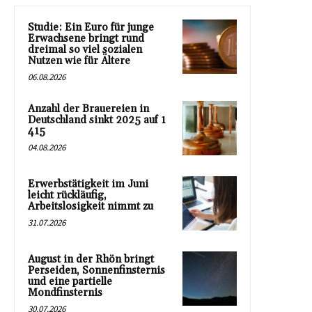
Studie: Ein Euro für junge
Erwachsene bringt rund
dreimal so viel sozialen
Nutzen wie für Ältere
06.08.2026
Anzahl der Brauereien in
Deutschland sinkt 2025 auf 1
415
04.08.2026
Erwerbstätigkeit im Juni
leicht rückläufig,
Arbeitslosigkeit nimmt zu
31.07.2026
August in der Rhön bringt
Perseiden, Sonnenfinsternis
und eine partielle
Mondfinsternis
30.07.2026