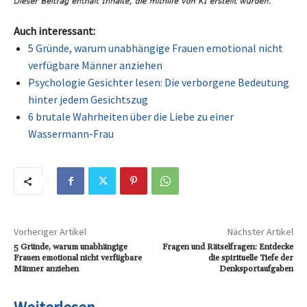
Auch interessant:
5 Gründe, warum unabhängige Frauen emotional nicht
verfügbare Männer anziehen
Psychologie Gesichter lesen: Die verborgene Bedeutung
hinter jedem Gesichtszug
6 brutale Wahrheiten über die Liebe zu einer
Wassermann-Frau
Vorheriger Artikel
Nächster Artikel
5 Gründe, warum unabhängige
Fragen und Rätselfragen: Entdecke
Frauen emotional nicht verfügbare
die spirituelle Tiefe der
Männer anziehen
Denksportaufgaben