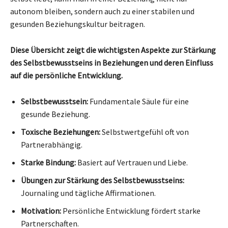
autonom bleiben, sondern auch zu einer stabilen und
gesunden Beziehungskultur beitragen.
Diese Übersicht zeigt die wichtigsten Aspekte zur Stärkung
des Selbstbewusstseins in Beziehungen und deren Einfluss
auf die persönliche Entwicklung.
Selbstbewusstsein:
Fundamentale Säule für eine
gesunde Beziehung.
Toxische Beziehungen:
Selbstwertgefühl oft von
Partnerabhängig.
Starke Bindung:
Basiert auf Vertrauen und Liebe.
Übungen zur Stärkung des Selbstbewusstseins:
Journaling und tägliche Affirmationen.
Motivation:
Persönliche Entwicklung fördert starke
Partnerschaften.