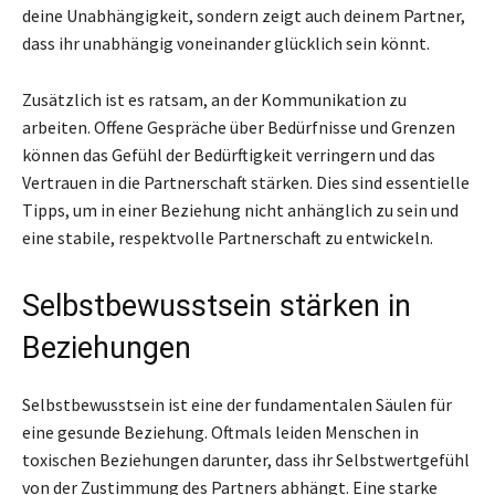
deine Unabhängigkeit, sondern zeigt auch deinem Partner,
dass ihr unabhängig voneinander glücklich sein könnt.
Zusätzlich ist es ratsam, an der Kommunikation zu
arbeiten. Offene Gespräche über Bedürfnisse und Grenzen
können das Gefühl der Bedürftigkeit verringern und das
Vertrauen in die Partnerschaft stärken. Dies sind essentielle
Tipps, um in einer Beziehung nicht anhänglich zu sein und
eine stabile, respektvolle Partnerschaft zu entwickeln.
Selbstbewusstsein stärken in
Beziehungen
Selbstbewusstsein ist eine der fundamentalen Säulen für
eine gesunde Beziehung. Oftmals leiden Menschen in
toxischen Beziehungen darunter, dass ihr Selbstwertgefühl
von der Zustimmung des Partners abhängt. Eine starke