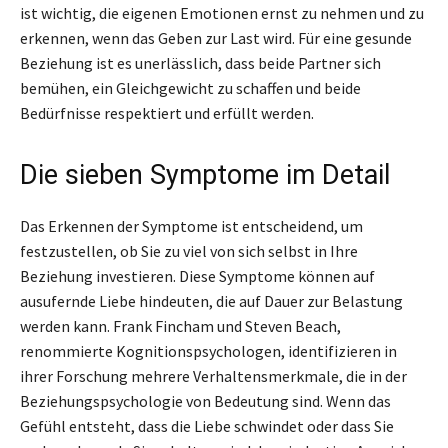
ist wichtig, die eigenen Emotionen ernst zu nehmen und zu
erkennen, wenn das Geben zur Last wird. Für eine gesunde
Beziehung ist es unerlässlich, dass beide Partner sich
bemühen, ein Gleichgewicht zu schaffen und beide
Bedürfnisse respektiert und erfüllt werden.
Die sieben Symptome im Detail
Das Erkennen der Symptome ist entscheidend, um
festzustellen, ob Sie zu viel von sich selbst in Ihre
Beziehung investieren. Diese Symptome können auf
ausufernde Liebe hindeuten, die auf Dauer zur Belastung
werden kann. Frank Fincham und Steven Beach,
renommierte Kognitionspsychologen, identifizieren in
ihrer Forschung mehrere Verhaltensmerkmale, die in der
Beziehungspsychologie von Bedeutung sind. Wenn das
Gefühl entsteht, dass die Liebe schwindet oder dass Sie