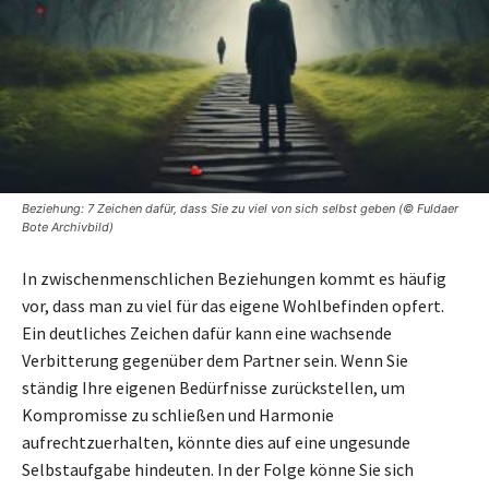
Beziehung: 7 Zeichen dafür, dass Sie zu viel von sich selbst geben (© Fuldaer
Bote Archivbild)
In zwischenmenschlichen Beziehungen kommt es häufig
vor, dass man zu viel für das eigene Wohlbefinden opfert.
Ein deutliches Zeichen dafür kann eine wachsende
Verbitterung gegenüber dem Partner sein. Wenn Sie
ständig Ihre eigenen Bedürfnisse zurückstellen, um
Kompromisse zu schließen und Harmonie
aufrechtzuerhalten, könnte dies auf eine ungesunde
Selbstaufgabe hindeuten. In der Folge könne Sie sich