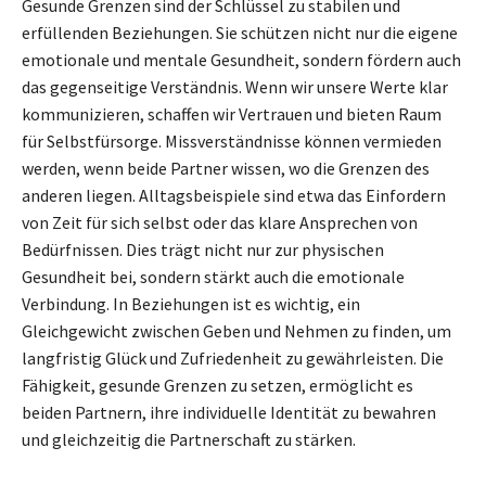
Gesunde Grenzen sind der Schlüssel zu stabilen und
erfüllenden Beziehungen. Sie schützen nicht nur die eigene
emotionale und mentale Gesundheit, sondern fördern auch
das gegenseitige Verständnis. Wenn wir unsere Werte klar
kommunizieren, schaffen wir Vertrauen und bieten Raum
für Selbstfürsorge. Missverständnisse können vermieden
werden, wenn beide Partner wissen, wo die Grenzen des
anderen liegen. Alltagsbeispiele sind etwa das Einfordern
von Zeit für sich selbst oder das klare Ansprechen von
Bedürfnissen. Dies trägt nicht nur zur physischen
Gesundheit bei, sondern stärkt auch die emotionale
Verbindung. In Beziehungen ist es wichtig, ein
Gleichgewicht zwischen Geben und Nehmen zu finden, um
langfristig Glück und Zufriedenheit zu gewährleisten. Die
Fähigkeit, gesunde Grenzen zu setzen, ermöglicht es
beiden Partnern, ihre individuelle Identität zu bewahren
und gleichzeitig die Partnerschaft zu stärken.