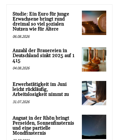
Studie: Ein Euro für junge
Erwachsene bringt rund
dreimal so viel sozialen
Nutzen wie für Ältere
06.08.2026
Anzahl der Brauereien in
Deutschland sinkt 2025 auf 1
415
04.08.2026
Erwerbstätigkeit im Juni
leicht rückläufig,
Arbeitslosigkeit nimmt zu
31.07.2026
August in der Rhön bringt
Perseiden, Sonnenfinsternis
und eine partielle
Mondfinsternis