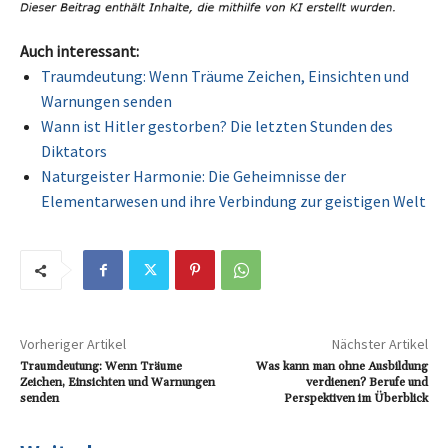
Auch interessant:
Traumdeutung: Wenn Träume Zeichen, Einsichten und
Warnungen senden
Wann ist Hitler gestorben? Die letzten Stunden des
Diktators
Naturgeister Harmonie: Die Geheimnisse der
Elementarwesen und ihre Verbindung zur geistigen Welt
Vorheriger Artikel
Nächster Artikel
Traumdeutung: Wenn Träume
Was kann man ohne Ausbildung
Zeichen, Einsichten und Warnungen
verdienen? Berufe und
senden
Perspektiven im Überblick