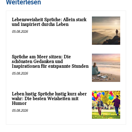
Weiterlesen
Lebensweisheit Sprüche: Allein stark
und inspiriert durchs Leben
05.08.2026
Sprüche am Meer sitzen: Die
schönsten Gedanken und
Inspirationen für entspannte Stunden
05.08.2026
Leben lustig Sprüche lustig kurz aber
wahr: Die besten Weisheiten mit
Humor
05.08.2026