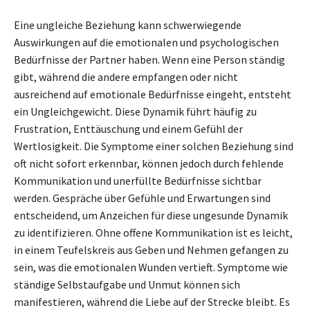
Eine ungleiche Beziehung kann schwerwiegende
Auswirkungen auf die emotionalen und psychologischen
Bedürfnisse der Partner haben. Wenn eine Person ständig
gibt, während die andere empfangen oder nicht
ausreichend auf emotionale Bedürfnisse eingeht, entsteht
ein Ungleichgewicht. Diese Dynamik führt häufig zu
Frustration, Enttäuschung und einem Gefühl der
Wertlosigkeit. Die Symptome einer solchen Beziehung sind
oft nicht sofort erkennbar, können jedoch durch fehlende
Kommunikation und unerfüllte Bedürfnisse sichtbar
werden. Gespräche über Gefühle und Erwartungen sind
entscheidend, um Anzeichen für diese ungesunde Dynamik
zu identifizieren. Ohne offene Kommunikation ist es leicht,
in einem Teufelskreis aus Geben und Nehmen gefangen zu
sein, was die emotionalen Wunden vertieft. Symptome wie
ständige Selbstaufgabe und Unmut können sich
manifestieren, während die Liebe auf der Strecke bleibt. Es