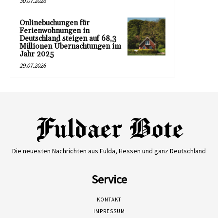
30.07.2026
Onlinebuchungen für
Ferienwohnungen in
Deutschland steigen auf 68,3
Millionen Übernachtungen im
Jahr 2025
29.07.2026
Die neuesten Nachrichten aus Fulda, Hessen und ganz Deutschland
Service
KONTAKT
IMPRESSUM