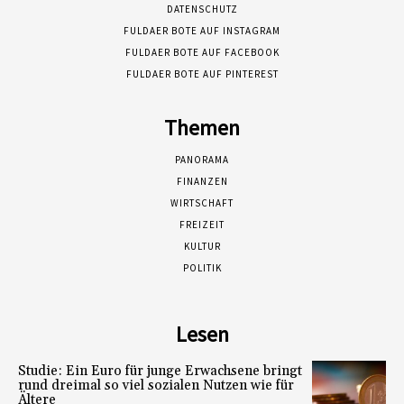
DATENSCHUTZ
FULDAER BOTE AUF INSTAGRAM
FULDAER BOTE AUF FACEBOOK
FULDAER BOTE AUF PINTEREST
Themen
PANORAMA
FINANZEN
WIRTSCHAFT
FREIZEIT
KULTUR
POLITIK
Lesen
Studie: Ein Euro für junge Erwachsene bringt
rund dreimal so viel sozialen Nutzen wie für
Ältere