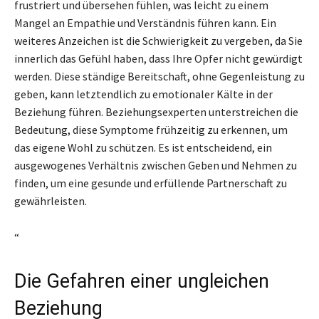
frustriert und übersehen fühlen, was leicht zu einem
Mangel an Empathie und Verständnis führen kann. Ein
weiteres Anzeichen ist die Schwierigkeit zu vergeben, da Sie
innerlich das Gefühl haben, dass Ihre Opfer nicht gewürdigt
werden. Diese ständige Bereitschaft, ohne Gegenleistung zu
geben, kann letztendlich zu emotionaler Kälte in der
Beziehung führen. Beziehungsexperten unterstreichen die
Bedeutung, diese Symptome frühzeitig zu erkennen, um
das eigene Wohl zu schützen. Es ist entscheidend, ein
ausgewogenes Verhältnis zwischen Geben und Nehmen zu
finden, um eine gesunde und erfüllende Partnerschaft zu
gewährleisten.
“
Die Gefahren einer ungleichen
Beziehung