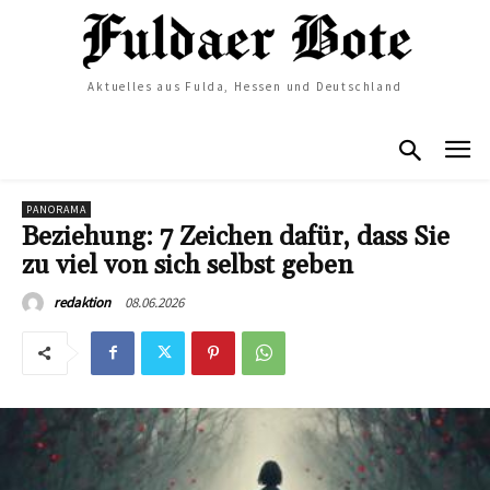
Aktuelles aus Fulda, Hessen und Deutschland
PANORAMA
Beziehung: 7 Zeichen dafür, dass Sie
zu viel von sich selbst geben
08.06.2026
redaktion