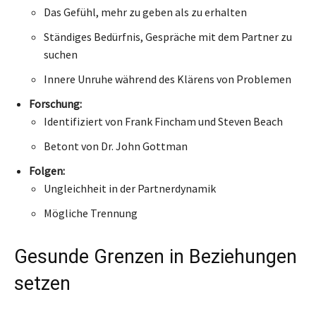
Das Gefühl, mehr zu geben als zu erhalten
Ständiges Bedürfnis, Gespräche mit dem Partner zu
suchen
Innere Unruhe während des Klärens von Problemen
Forschung:
Identifiziert von Frank Fincham und Steven Beach
Betont von Dr. John Gottman
Folgen:
Ungleichheit in der Partnerdynamik
Mögliche Trennung
Gesunde Grenzen in Beziehungen
setzen