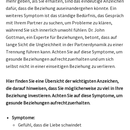
mehr geben, als Sie erhalten, sind das eindeutige Anzeichen
dafür, dass die Beziehung auseinandergehen könnte. Ein
weiteres Symptom ist das ständige Bedürfnis, das Gespräch
mit Ihrem Partner zu suchen, um Probleme zu klären,
während Sie sich innerlich unwohl fühlen. Dr. John
Gottman, ein Experte für Beziehungen, betont, dass auf
lange Sicht die Ungleichheit in der Partnerdynamik zu einer
Trennung führen kann. Achten Sie auf diese Symptome, um
gesunde Beziehungen aufrechtzuerhalten und um sich
selbst nicht in einer einseitigen Beziehung zu verlieren.
Hier finden Sie eine Übersicht der wichtigsten Anzeichen,
die darauf hinweisen, dass Sie möglicherweise zu viel in Ihre
Beziehung investieren. Achten Sie auf diese Symptome, um
gesunde Beziehungen aufrechtzuerhalten.
Symptome:
Gefühl, dass die Liebe schwindet