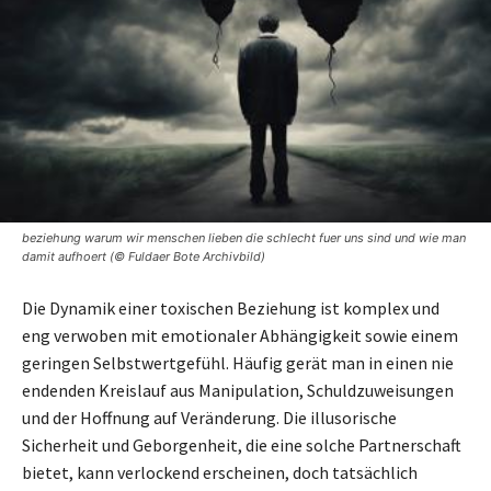
beziehung warum wir menschen lieben die schlecht fuer uns sind und wie man
damit aufhoert (© Fuldaer Bote Archivbild)
Die Dynamik einer toxischen Beziehung ist komplex und
eng verwoben mit emotionaler Abhängigkeit sowie einem
geringen Selbstwertgefühl. Häufig gerät man in einen nie
endenden Kreislauf aus Manipulation, Schuldzuweisungen
und der Hoffnung auf Veränderung. Die illusorische
Sicherheit und Geborgenheit, die eine solche Partnerschaft
bietet, kann verlockend erscheinen, doch tatsächlich