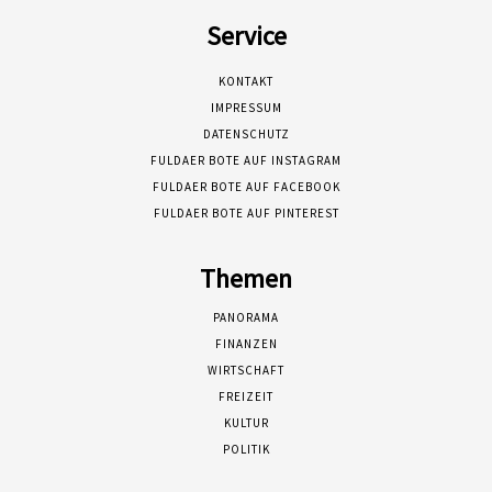
Service
KONTAKT
IMPRESSUM
DATENSCHUTZ
FULDAER BOTE AUF INSTAGRAM
FULDAER BOTE AUF FACEBOOK
FULDAER BOTE AUF PINTEREST
Themen
PANORAMA
FINANZEN
WIRTSCHAFT
FREIZEIT
KULTUR
POLITIK