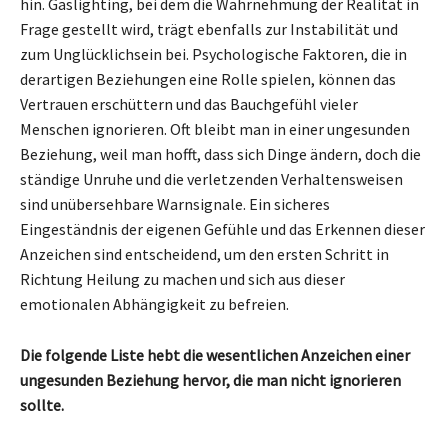
hin. Gaslighting, bei dem die Wahrnehmung der Realität in
Frage gestellt wird, trägt ebenfalls zur Instabilität und
zum Unglücklichsein bei. Psychologische Faktoren, die in
derartigen Beziehungen eine Rolle spielen, können das
Vertrauen erschüttern und das Bauchgefühl vieler
Menschen ignorieren. Oft bleibt man in einer ungesunden
Beziehung, weil man hofft, dass sich Dinge ändern, doch die
ständige Unruhe und die verletzenden Verhaltensweisen
sind unübersehbare Warnsignale. Ein sicheres
Eingeständnis der eigenen Gefühle und das Erkennen dieser
Anzeichen sind entscheidend, um den ersten Schritt in
Richtung Heilung zu machen und sich aus dieser
emotionalen Abhängigkeit zu befreien.
Die folgende Liste hebt die wesentlichen Anzeichen einer
ungesunden Beziehung hervor, die man nicht ignorieren
sollte.