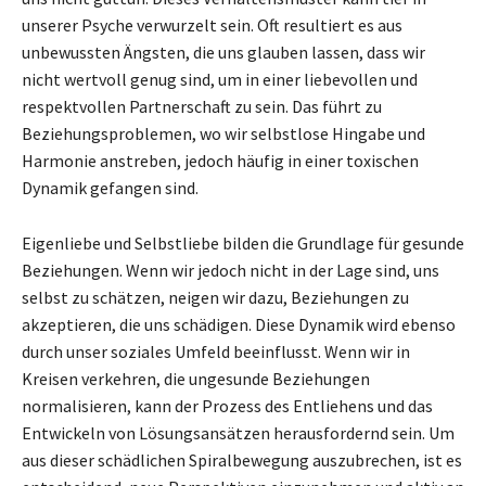
unserer Psyche verwurzelt sein. Oft resultiert es aus
unbewussten Ängsten, die uns glauben lassen, dass wir
nicht wertvoll genug sind, um in einer liebevollen und
respektvollen Partnerschaft zu sein. Das führt zu
Beziehungsproblemen, wo wir selbstlose Hingabe und
Harmonie anstreben, jedoch häufig in einer toxischen
Dynamik gefangen sind.
Eigenliebe und Selbstliebe bilden die Grundlage für gesunde
Beziehungen. Wenn wir jedoch nicht in der Lage sind, uns
selbst zu schätzen, neigen wir dazu, Beziehungen zu
akzeptieren, die uns schädigen. Diese Dynamik wird ebenso
durch unser soziales Umfeld beeinflusst. Wenn wir in
Kreisen verkehren, die ungesunde Beziehungen
normalisieren, kann der Prozess des Entliehens und das
Entwickeln von Lösungsansätzen herausfordernd sein. Um
aus dieser schädlichen Spiralbewegung auszubrechen, ist es