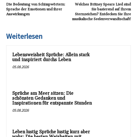
Die Bedeutung von Schimpwörtern:
Welches Britney Spears Lied sind
Sprache der Emotionen und ihrer
Sie basierend auf Ihrem
Auswirkungen
Sternzeichen? Entdecken Sie Ihre
musikalische Seelenverwandtschaft!
Weiterlesen
Lebensweisheit Sprüche: Allein stark
und inspiriert durchs Leben
05.08.2026
Sprüche am Meer sitzen: Die
schönsten Gedanken und
Inspirationen für entspannte Stunden
05.08.2026
Leben lustig Sprüche lustig kurz aber
wahr: Die besten Weisheiten mit