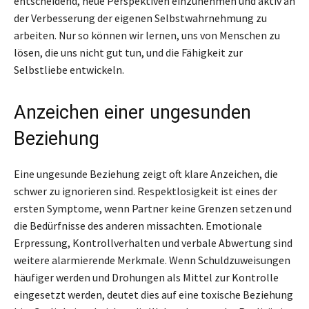
entscheidend, neue Perspektiven einzunehmen und aktiv an
der Verbesserung der eigenen Selbstwahrnehmung zu
arbeiten. Nur so können wir lernen, uns von Menschen zu
lösen, die uns nicht gut tun, und die Fähigkeit zur
Selbstliebe entwickeln.
Anzeichen einer ungesunden
Beziehung
Eine ungesunde Beziehung zeigt oft klare Anzeichen, die
schwer zu ignorieren sind. Respektlosigkeit ist eines der
ersten Symptome, wenn Partner keine Grenzen setzen und
die Bedürfnisse des anderen missachten. Emotionale
Erpressung, Kontrollverhalten und verbale Abwertung sind
weitere alarmierende Merkmale. Wenn Schuldzuweisungen
häufiger werden und Drohungen als Mittel zur Kontrolle
eingesetzt werden, deutet dies auf eine toxische Beziehung