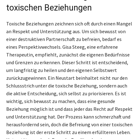
toxischen Beziehungen
Toxische Beziehungen zeichnen sich oft durch einen Mangel
an Respekt und Unterstützung aus. Um sich bewusst von
einer destruktiven Partnerschaft zu befreien, bedarf es
eines Perspektivwechsels. Gisa Steeg, eine erfahrene
Therapeutin, empfiehlt, zunächst die eigenen Bedürfnisse
und Grenzen zu erkennen. Dieser Schritt ist entscheidend,
um langfristig zu heilen und den eigenen Selbstwert
zurückzugewinnen. Ein Neustart beinhaltet nicht nur den
Schlussstrich unter die toxische Beziehung, sondern auch
die aktive Entscheidung, sich selbst zu priorisieren. Es ist
wichtig, sich bewusst zu machen, dass eine gesunde
Beziehung möglich ist und dass jeder das Recht auf Respekt
und Unterstützung hat. Der Prozess kann schmerzhaft und
herausfordernd sein, doch die Befreiung von einer toxischen
Beziehung ist der erste Schritt zu einem erfüllteren Leben.