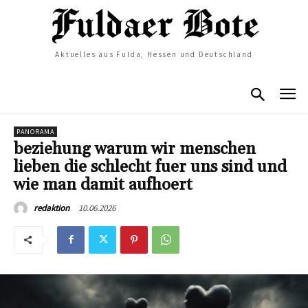
Aktuelles aus Fulda, Hessen und Deutschland
PANORAMA
beziehung warum wir menschen
lieben die schlecht fuer uns sind und
wie man damit aufhoert
10.06.2026
redaktion