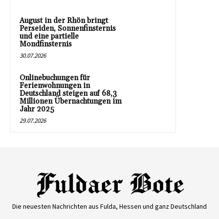
August in der Rhön bringt
Perseiden, Sonnenfinsternis
und eine partielle
Mondfinsternis
30.07.2026
Onlinebuchungen für
Ferienwohnungen in
Deutschland steigen auf 68,3
Millionen Übernachtungen im
Jahr 2025
29.07.2026
Die neuesten Nachrichten aus Fulda, Hessen und ganz Deutschland