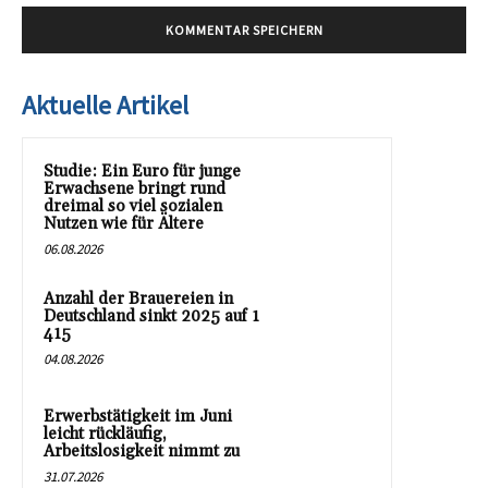
Aktuelle Artikel
Studie: Ein Euro für junge
Erwachsene bringt rund
dreimal so viel sozialen
Nutzen wie für Ältere
06.08.2026
Anzahl der Brauereien in
Deutschland sinkt 2025 auf 1
415
04.08.2026
Erwerbstätigkeit im Juni
leicht rückläufig,
Arbeitslosigkeit nimmt zu
31.07.2026