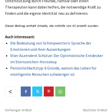
Unterstützung durch Freunde, Familie oder einen
Therapeuten kann dabei helfen, die notwendige Kraft zu
finden und die eigene Identität neu zu definieren.
Auch interessant:
Die Bedeutung von Schimpwörtern: Sprache der
Emotionen und ihrer Auswirkungen
Stier Aszendent Schütze: Der Optimistische Entdecker
im Sternzeichen-Horoskop
Persönlichkeitstyp: 6 Gründe, warum das Leben für
intelligente Menschen schwieriger ist
Vorheriger Artikel
Nächster Artikel