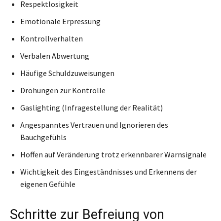
Respektlosigkeit
Emotionale Erpressung
Kontrollverhalten
Verbalen Abwertung
Häufige Schuldzuweisungen
Drohungen zur Kontrolle
Gaslighting (Infragestellung der Realität)
Angespanntes Vertrauen und Ignorieren des
Bauchgefühls
Hoffen auf Veränderung trotz erkennbarer Warnsignale
Wichtigkeit des Eingeständnisses und Erkennens der
eigenen Gefühle
Schritte zur Befreiung von