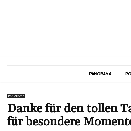
PANORAMA
PO
PANORAMA
Danke für den tollen T
für besondere Moment