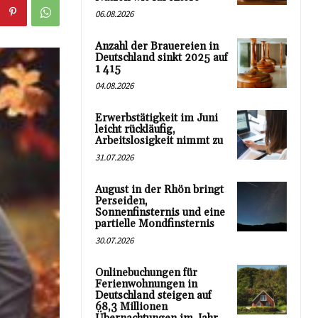
06.08.2026
Anzahl der Brauereien in
Deutschland sinkt 2025 auf
1 415
04.08.2026
Erwerbstätigkeit im Juni
leicht rückläufig,
Arbeitslosigkeit nimmt zu
31.07.2026
August in der Rhön bringt
Perseiden,
Sonnenfinsternis und eine
partielle Mondfinsternis
30.07.2026
Onlinebuchungen für
Ferienwohnungen in
Deutschland steigen auf
68,3 Millionen