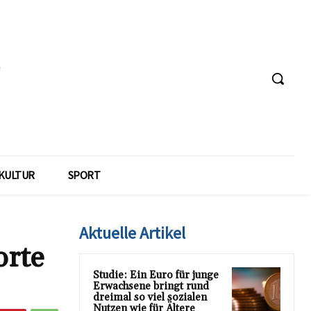
KULTUR
SPORT
Aktuelle Artikel
orte
Studie: Ein Euro für junge
Erwachsene bringt rund
dreimal so viel sozialen
Nutzen wie für Ältere