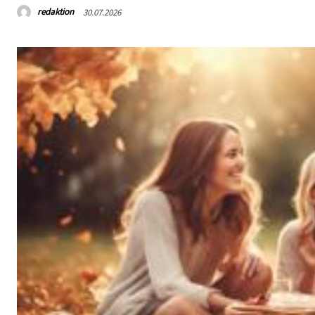
redaktion
30.07.2026