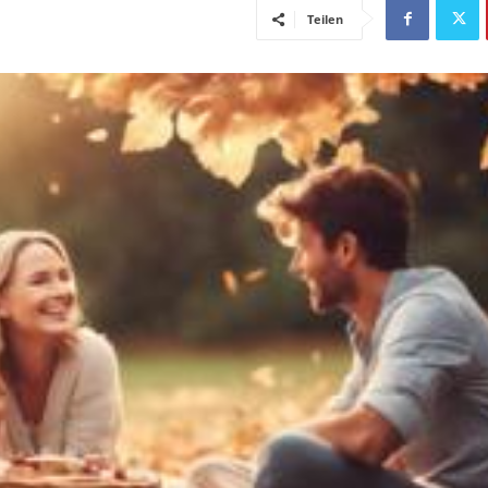
Teilen