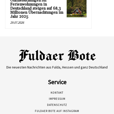
Onlinebuchungen für
Ferienwohnungen in
Deutschland steigen auf 68,3
Millionen Übernachtungen im
Jahr 2025
29.07.2026
Die neuesten Nachrichten aus Fulda, Hessen und ganz Deutschland
Service
KONTAKT
IMPRESSUM
DATENSCHUTZ
FULDAER BOTE AUF INSTAGRAM