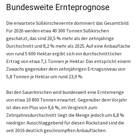
Bundesweite Ernteprognose
Die erwartete Süßkirschenernte dominiert das Gesamtbild.
Für 2026 werden etwa 40 300 Tonnen Süßkirschen
geschätzt, das sind 20,5 % mehr als der zehnjährige
Durchschnitt und 8,2 % mehr als 2025. Auf eine Anbaufläche
von rund 5 600 Hektar ergibt sich ein durchschnittlicher
Ertrag von etwa 7,1 Tonnen je Hektar. Das entspricht einem
Zuwachs gegenüber dem zehnjährigen Ertragsniveau von
5,8 Tonnen je Hektar um rund 23,9 %.
Bei den Sauerkirschen wird bundesweit eine Erntemenge
von etwa 10 800 Tonnen erwartet. Gegenüber dem Vorjahr
ist dies ein Plus von 9,6 %, im Vergleich zum
Zehnjahresdurchschnitt liegt die Menge jedoch um 6,8 %
niedriger. Ausschlaggebend für diesen Rückstand sind die
seit 2016 deutlich geschrumpften Anbauflächen.