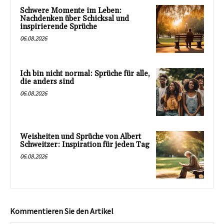
Schwere Momente im Leben:
Nachdenken über Schicksal und
inspirierende Sprüche
06.08.2026
Ich bin nicht normal: Sprüche für alle,
die anders sind
06.08.2026
Weisheiten und Sprüche von Albert
Schweitzer: Inspiration für jeden Tag
06.08.2026
Kommentieren Sie den Artikel