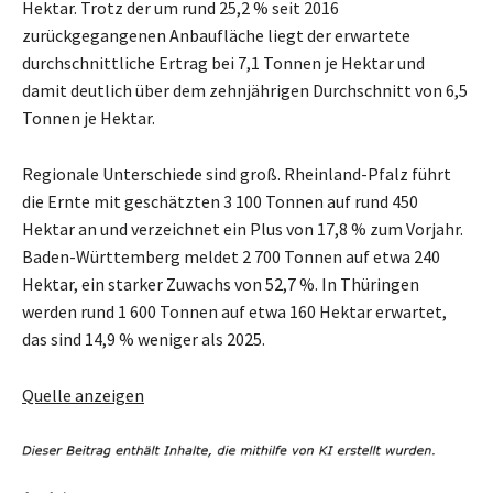
Hektar. Trotz der um rund 25,2 % seit 2016
zurückgegangenen Anbaufläche liegt der erwartete
durchschnittliche Ertrag bei 7,1 Tonnen je Hektar und
damit deutlich über dem zehnjährigen Durchschnitt von 6,5
Tonnen je Hektar.
Regionale Unterschiede sind groß. Rheinland-Pfalz führt
die Ernte mit geschätzten 3 100 Tonnen auf rund 450
Hektar an und verzeichnet ein Plus von 17,8 % zum Vorjahr.
Baden-Württemberg meldet 2 700 Tonnen auf etwa 240
Hektar, ein starker Zuwachs von 52,7 %. In Thüringen
werden rund 1 600 Tonnen auf etwa 160 Hektar erwartet,
das sind 14,9 % weniger als 2025.
Quelle anzeigen