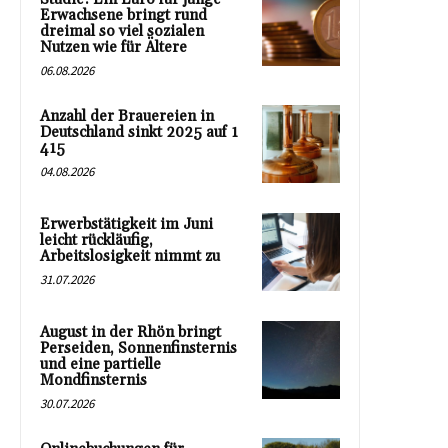
Erwachsene bringt rund
dreimal so viel sozialen
Nutzen wie für Ältere
06.08.2026
Anzahl der Brauereien in
Deutschland sinkt 2025 auf 1
415
04.08.2026
Erwerbstätigkeit im Juni
leicht rückläufig,
Arbeitslosigkeit nimmt zu
31.07.2026
August in der Rhön bringt
Perseiden, Sonnenfinsternis
und eine partielle
Mondfinsternis
30.07.2026