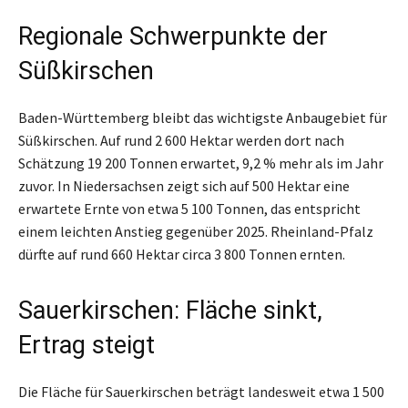
Regionale Schwerpunkte der
Süßkirschen
Baden-Württemberg bleibt das wichtigste Anbaugebiet für
Süßkirschen. Auf rund 2 600 Hektar werden dort nach
Schätzung 19 200 Tonnen erwartet, 9,2 % mehr als im Jahr
zuvor. In Niedersachsen zeigt sich auf 500 Hektar eine
erwartete Ernte von etwa 5 100 Tonnen, das entspricht
einem leichten Anstieg gegenüber 2025. Rheinland-Pfalz
dürfte auf rund 660 Hektar circa 3 800 Tonnen ernten.
Sauerkirschen: Fläche sinkt,
Ertrag steigt
Die Fläche für Sauerkirschen beträgt landesweit etwa 1 500