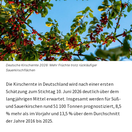
Deutsche Kirschernte 2026: Mehr Früchte trotz rückläufiger
Sauerkirschflächen
Die Kirschernte in Deutschland wird nach einer ersten
Schätzung zum Stichtag 10. Juni 2026 deutlich über dem
langjährigen Mittel erwartet. Insgesamt werden für Süß-
und Sauerkirschen rund 51 100 Tonnen prognostiziert, 8,5
% mehr als im Vorjahr und 13,5 % über dem Durchschnitt
der Jahre 2016 bis 2025.