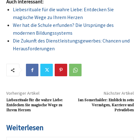
Auch interessant:
Liebesrituale für die wahre Liebe: Entdecken Sie
magische Wege zu Ihrem Herzen
Wer hat die Schule erfunden? Die Ursprünge des
modernen Bildungssystems
Die Zukunft des Dienstleistungsgewerbes: Chancen und
Herausforderungen
Vorheriger Artikel
Nächster Artikel
Liebesrituale für die wahre Liebe:
Ian Somerhalder: Einblick in sein
Entdecken Sie magische Wege zu
Vermögen, Karriere und
Ihrem Herzen
Privatleben
Weiterlesen