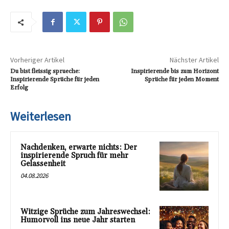
Vorheriger Artikel
Nächster Artikel
Du bist fleissig sprueche:
Inspirierende bis zum Horizont
Inspirierende Sprüche für jeden
Sprüche für jeden Moment
Erfolg
Weiterlesen
Nachdenken, erwarte nichts: Der
inspirierende Spruch für mehr
Gelassenheit
04.08.2026
Witzige Sprüche zum Jahreswechsel:
Humorvoll ins neue Jahr starten