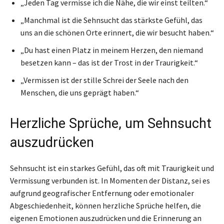
„Jeden Tag vermisse ich die Nähe, die wir einst teilten.“
„Manchmal ist die Sehnsucht das stärkste Gefühl, das
uns an die schönen Orte erinnert, die wir besucht haben.“
„Du hast einen Platz in meinem Herzen, den niemand
besetzen kann – das ist der Trost in der Traurigkeit.“
„Vermissen ist der stille Schrei der Seele nach den
Menschen, die uns geprägt haben.“
Herzliche Sprüche, um Sehnsucht
auszudrücken
Sehnsucht ist ein starkes Gefühl, das oft mit Traurigkeit und
Vermissung verbunden ist. In Momenten der Distanz, sei es
aufgrund geografischer Entfernung oder emotionaler
Abgeschiedenheit, können herzliche Sprüche helfen, die
eigenen Emotionen auszudrücken und die Erinnerung an