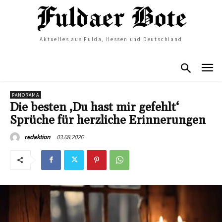
Aktuelles aus Fulda, Hessen und Deutschland
PANORAMA
Die besten ‚Du hast mir gefehlt‘
Sprüche für herzliche Erinnerungen
03.08.2026
redaktion