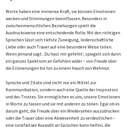
Worte haben eine immense Kraft, sie können Emotionen
wecken und Stimmungen beeinflussen. Besonders in
zwischenmenschlichen Beziehungen spielt die
Ausdrucksweise eine entscheidende Rolle. Mit den richtigen
Sprüchen lässt sich tiefste Zuneigung, leidenschaftliche
Liebe oder auch Trauer auf eine besondere Weise teilen.
Wenn jemand sagt: ‚Du hast mir gefehlt‘, spiegelt sich darin
ein ganzes Spektrum an Gefühlen wider – von Freude über
die Erinnerungen bis hin zu einem Hauch von Wehmut.
Sprüche und Zitate sind nicht nur ein Mittel zur
Kommunikation, sondern auch eine Quelle der Inspiration
und des Trostes. Sie ermöglichen es uns, unsere Emotionen
in Worte zu fassen und sie mit anderen zu teilen. Egal ob es
darum geht, die Freude über ein Wiedersehen auszudrücken
oder die Trauer über eine Abwesenheit zu verdeutlichen –
eine sorgfältige Auswahl an Sprüchen kann helfen, die