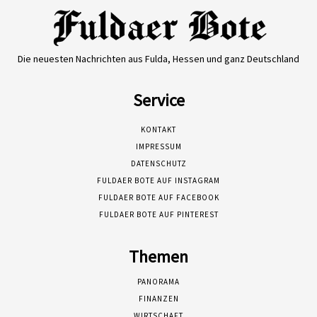
Die neuesten Nachrichten aus Fulda, Hessen und ganz Deutschland
Service
KONTAKT
IMPRESSUM
DATENSCHUTZ
FULDAER BOTE AUF INSTAGRAM
FULDAER BOTE AUF FACEBOOK
FULDAER BOTE AUF PINTEREST
Themen
PANORAMA
FINANZEN
WIRTSCHAFT