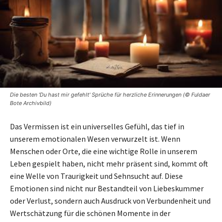
Die besten 'Du hast mir gefehlt' Sprüche für herzliche Erinnerungen (© Fuldaer
Bote Archivbild)
Das Vermissen ist ein universelles Gefühl, das tief in
unserem emotionalen Wesen verwurzelt ist. Wenn
Menschen oder Orte, die eine wichtige Rolle in unserem
Leben gespielt haben, nicht mehr präsent sind, kommt oft
eine Welle von Traurigkeit und Sehnsucht auf. Diese
Emotionen sind nicht nur Bestandteil von Liebeskummer
oder Verlust, sondern auch Ausdruck von Verbundenheit und
Wertschätzung für die schönen Momente in der