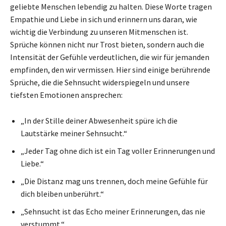
geliebte Menschen lebendig zu halten. Diese Worte tragen
Empathie und Liebe in sich und erinnern uns daran, wie
wichtig die Verbindung zu unseren Mitmenschen ist.
Sprüche können nicht nur Trost bieten, sondern auch die
Intensität der Gefühle verdeutlichen, die wir für jemanden
empfinden, den wir vermissen. Hier sind einige berührende
Sprüche, die die Sehnsucht widerspiegeln und unsere
tiefsten Emotionen ansprechen:
„In der Stille deiner Abwesenheit spüre ich die
Lautstärke meiner Sehnsucht.“
„Jeder Tag ohne dich ist ein Tag voller Erinnerungen und
Liebe.“
„Die Distanz mag uns trennen, doch meine Gefühle für
dich bleiben unberührt.“
„Sehnsucht ist das Echo meiner Erinnerungen, das nie
verstummt.“