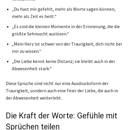
„Du hast mir gefehlt, mehr als Worte sagen können,
mehr als Zeit es heilt.“
„Es sind die kleinen Momente in der Erinnerung, die die
größte Sehnsucht auslösen.“
„Mein Herz ist schwer von der Traurigkeit, dich nicht bei
mir zu wissen.“
„Die Liebe kennt keine Distanz; sie bleibt auch in der
Abwesenheit stark.“
Diese Sprüche sind nicht nur eine Ausdrucksform der
Traurigkeit, sondern auch eine Feier der Liebe, die auch in
der Abwesenheit weiterlebt.
Die Kraft der Worte: Gefühle mit
Sprüchen teilen