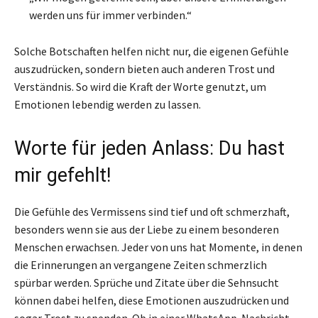
werden uns für immer verbinden.“
Solche Botschaften helfen nicht nur, die eigenen Gefühle
auszudrücken, sondern bieten auch anderen Trost und
Verständnis. So wird die Kraft der Worte genutzt, um
Emotionen lebendig werden zu lassen.
Worte für jeden Anlass: Du hast
mir gefehlt!
Die Gefühle des Vermissens sind tief und oft schmerzhaft,
besonders wenn sie aus der Liebe zu einem besonderen
Menschen erwachsen. Jeder von uns hat Momente, in denen
die Erinnerungen an vergangene Zeiten schmerzlich
spürbar werden. Sprüche und Zitate über die Sehnsucht
können dabei helfen, diese Emotionen auszudrücken und
sogar Trost zu spenden. Ob in einer WhatsApp-Nachricht