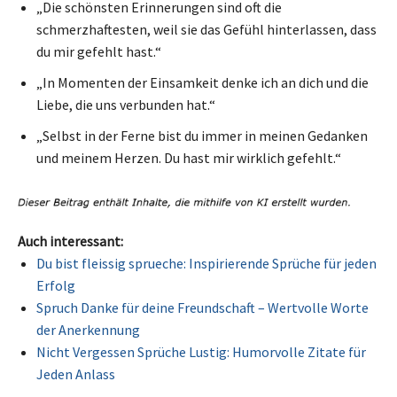
„Die schönsten Erinnerungen sind oft die
schmerzhaftesten, weil sie das Gefühl hinterlassen, dass
du mir gefehlt hast.“
„In Momenten der Einsamkeit denke ich an dich und die
Liebe, die uns verbunden hat.“
„Selbst in der Ferne bist du immer in meinen Gedanken
und meinem Herzen. Du hast mir wirklich gefehlt.“
Auch interessant:
Du bist fleissig sprueche: Inspirierende Sprüche für jeden
Erfolg
Spruch Danke für deine Freundschaft – Wertvolle Worte
der Anerkennung
Nicht Vergessen Sprüche Lustig: Humorvolle Zitate für
Jeden Anlass