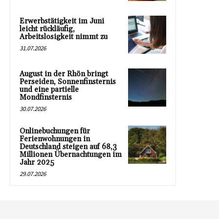
Erwerbstätigkeit im Juni
leicht rückläufig,
Arbeitslosigkeit nimmt zu
31.07.2026
August in der Rhön bringt
Perseiden, Sonnenfinsternis
und eine partielle
Mondfinsternis
30.07.2026
Onlinebuchungen für
Ferienwohnungen in
Deutschland steigen auf 68,3
Millionen Übernachtungen im
Jahr 2025
29.07.2026