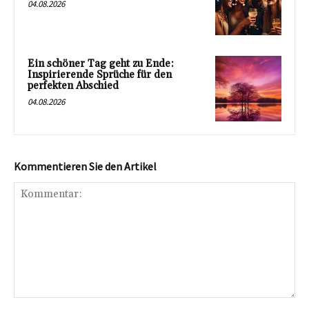
04.08.2026
Ein schöner Tag geht zu Ende:
Inspirierende Sprüche für den
perfekten Abschied
04.08.2026
Kommentieren Sie den Artikel
Kommentar: