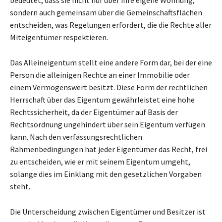
sondern auch gemeinsam über die Gemeinschaftsflächen
entscheiden, was Regelungen erfordert, die die Rechte aller
Miteigentümer respektieren.
Das Alleineigentum stellt eine andere Form dar, bei der eine
Person die alleinigen Rechte an einer Immobilie oder
einem Vermögenswert besitzt. Diese Form der rechtlichen
Herrschaft über das Eigentum gewährleistet eine hohe
Rechtssicherheit, da der Eigentümer auf Basis der
Rechtsordnung ungehindert über sein Eigentum verfügen
kann. Nach den verfassungsrechtlichen
Rahmenbedingungen hat jeder Eigentümer das Recht, frei
zu entscheiden, wie er mit seinem Eigentum umgeht,
solange dies im Einklang mit den gesetzlichen Vorgaben
steht.
Die Unterscheidung zwischen Eigentümer und Besitzer ist