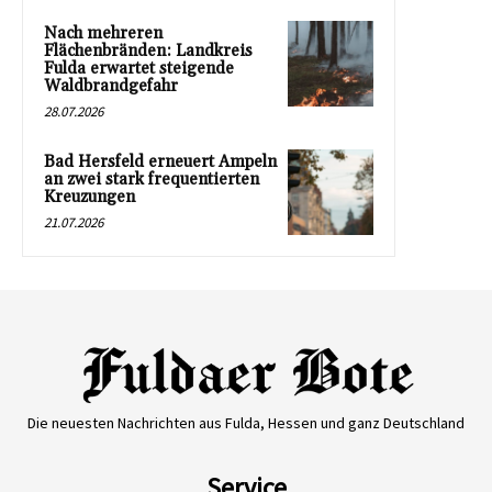
Nach mehreren
Flächenbränden: Landkreis
Fulda erwartet steigende
Waldbrandgefahr
28.07.2026
Bad Hersfeld erneuert Ampeln
an zwei stark frequentierten
Kreuzungen
21.07.2026
Die neuesten Nachrichten aus Fulda, Hessen und ganz Deutschland
Service