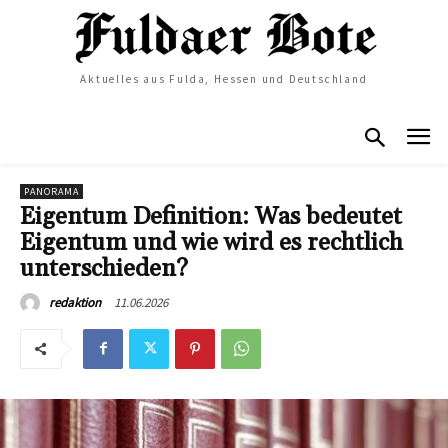
Aktuelles aus Fulda, Hessen und Deutschland
PANORAMA
Eigentum Definition: Was bedeutet
Eigentum und wie wird es rechtlich
unterschieden?
11.06.2026
redaktion