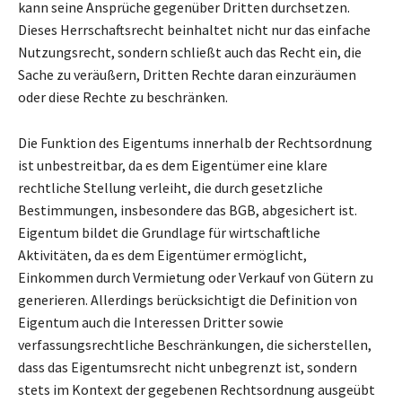
kann seine Ansprüche gegenüber Dritten durchsetzen.
Dieses Herrschaftsrecht beinhaltet nicht nur das einfache
Nutzungsrecht, sondern schließt auch das Recht ein, die
Sache zu veräußern, Dritten Rechte daran einzuräumen
oder diese Rechte zu beschränken.
Die Funktion des Eigentums innerhalb der Rechtsordnung
ist unbestreitbar, da es dem Eigentümer eine klare
rechtliche Stellung verleiht, die durch gesetzliche
Bestimmungen, insbesondere das BGB, abgesichert ist.
Eigentum bildet die Grundlage für wirtschaftliche
Aktivitäten, da es dem Eigentümer ermöglicht,
Einkommen durch Vermietung oder Verkauf von Gütern zu
generieren. Allerdings berücksichtigt die Definition von
Eigentum auch die Interessen Dritter sowie
verfassungsrechtliche Beschränkungen, die sicherstellen,
dass das Eigentumsrecht nicht unbegrenzt ist, sondern
stets im Kontext der gegebenen Rechtsordnung ausgeübt