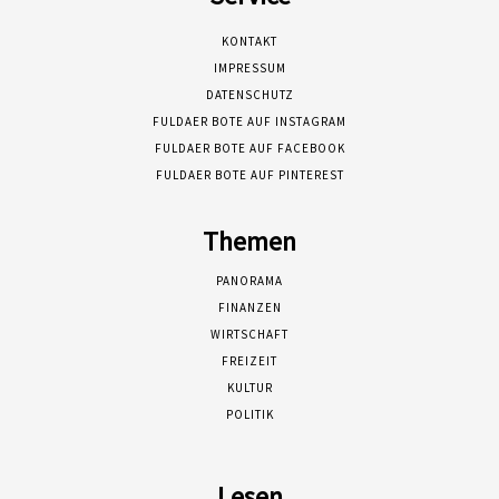
KONTAKT
IMPRESSUM
DATENSCHUTZ
FULDAER BOTE AUF INSTAGRAM
FULDAER BOTE AUF FACEBOOK
FULDAER BOTE AUF PINTEREST
Themen
PANORAMA
FINANZEN
WIRTSCHAFT
FREIZEIT
KULTUR
POLITIK
Lesen