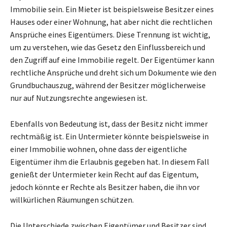
Immobilie sein. Ein Mieter ist beispielsweise Besitzer eines
Hauses oder einer Wohnung, hat aber nicht die rechtlichen
Ansprüche eines Eigentümers. Diese Trennung ist wichtig,
um zu verstehen, wie das Gesetz den Einflussbereich und
den Zugriff auf eine Immobilie regelt. Der Eigentümer kann
rechtliche Ansprüche und dreht sich um Dokumente wie den
Grundbuchauszug, während der Besitzer möglicherweise
nur auf Nutzungsrechte angewiesen ist.
Ebenfalls von Bedeutung ist, dass der Besitz nicht immer
rechtmäßig ist. Ein Untermieter könnte beispielsweise in
einer Immobilie wohnen, ohne dass der eigentliche
Eigentümer ihm die Erlaubnis gegeben hat. In diesem Fall
genießt der Untermieter kein Recht auf das Eigentum,
jedoch könnte er Rechte als Besitzer haben, die ihn vor
willkürlichen Räumungen schützen.
Die Unterschiede zwischen Eigentümer und Besitzer sind