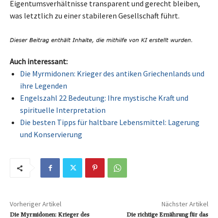
Eigentumsverhältnisse transparent und gerecht bleiben,
was letztlich zu einer stabileren Gesellschaft führt.
Auch interessant:
Die Myrmidonen: Krieger des antiken Griechenlands und
ihre Legenden
Engelszahl 22 Bedeutung: Ihre mystische Kraft und
spirituelle Interpretation
Die besten Tipps für haltbare Lebensmittel: Lagerung
und Konservierung
Vorheriger Artikel
Nächster Artikel
Die Myrmidonen: Krieger des
Die richtige Ernährung für das