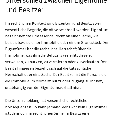
Unterschied zwischen Eigentümer
und Besitzer
Im rechtlichen Kontext sind Eigentum und Besitz zwei
wesentliche Begriffe, die oft verwechselt werden. Eigentum
bezeichnet das umfassende Recht an einer Sache, wie
beispielsweise einer Immobilie oder einem Grundstück. Der
Eigentümer hat die rechtliche Herrschaft über die
Immobilie, was ihm die Befugnis verleiht, diese zu
verwalten, zu nutzen, zu vermieten oder zu verkaufen. Der
Besitz hingegen bezieht sich auf die tatsächliche
Herrschaft über eine Sache. Der Besitzer ist die Person, die
die Immobilie im Moment nutzt oder Zugang zu ihr hat,
unabhängig von der Eigentumsverhältnisse.
Die Unterscheidung hat wesentliche rechtliche
Konsequenzen. So kann jemand, der zwar kein Eigentümer
ist, dennoch im rechtlichen Sinne im Besitz einer