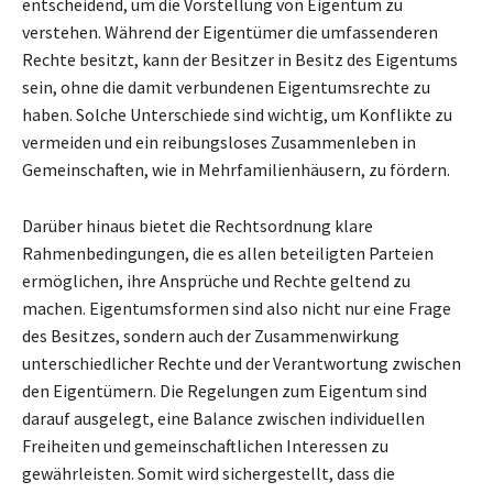
entscheidend, um die Vorstellung von Eigentum zu
verstehen. Während der Eigentümer die umfassenderen
Rechte besitzt, kann der Besitzer in Besitz des Eigentums
sein, ohne die damit verbundenen Eigentumsrechte zu
haben. Solche Unterschiede sind wichtig, um Konflikte zu
vermeiden und ein reibungsloses Zusammenleben in
Gemeinschaften, wie in Mehrfamilienhäusern, zu fördern.
Darüber hinaus bietet die Rechtsordnung klare
Rahmenbedingungen, die es allen beteiligten Parteien
ermöglichen, ihre Ansprüche und Rechte geltend zu
machen. Eigentumsformen sind also nicht nur eine Frage
des Besitzes, sondern auch der Zusammenwirkung
unterschiedlicher Rechte und der Verantwortung zwischen
den Eigentümern. Die Regelungen zum Eigentum sind
darauf ausgelegt, eine Balance zwischen individuellen
Freiheiten und gemeinschaftlichen Interessen zu
gewährleisten. Somit wird sichergestellt, dass die