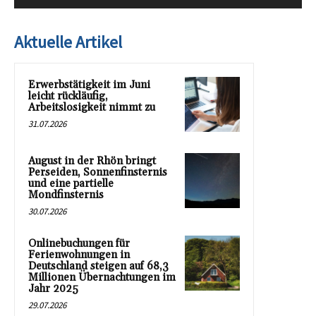
Aktuelle Artikel
Erwerbstätigkeit im Juni
leicht rückläufig,
Arbeitslosigkeit nimmt zu
31.07.2026
August in der Rhön bringt
Perseiden, Sonnenfinsternis
und eine partielle
Mondfinsternis
30.07.2026
Onlinebuchungen für
Ferienwohnungen in
Deutschland steigen auf 68,3
Millionen Übernachtungen im
Jahr 2025
29.07.2026