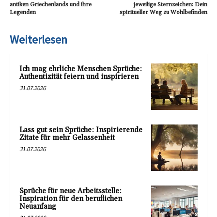
antiken Griechenlands und ihre
jeweilige Sternzeichen: Dein
Legenden
spiritueller Weg zu Wohlbefinden
Weiterlesen
Ich mag ehrliche Menschen Sprüche:
Authentizität feiern und inspirieren
31.07.2026
Lass gut sein Sprüche: Inspirierende
Zitate für mehr Gelassenheit
31.07.2026
Sprüche für neue Arbeitsstelle:
Inspiration für den beruflichen
Neuanfang