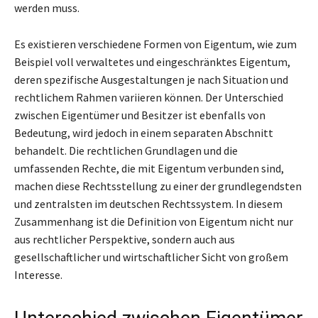
werden muss.
Es existieren verschiedene Formen von Eigentum, wie zum
Beispiel voll verwaltetes und eingeschränktes Eigentum,
deren spezifische Ausgestaltungen je nach Situation und
rechtlichem Rahmen variieren können. Der Unterschied
zwischen Eigentümer und Besitzer ist ebenfalls von
Bedeutung, wird jedoch in einem separaten Abschnitt
behandelt. Die rechtlichen Grundlagen und die
umfassenden Rechte, die mit Eigentum verbunden sind,
machen diese Rechtsstellung zu einer der grundlegendsten
und zentralsten im deutschen Rechtssystem. In diesem
Zusammenhang ist die Definition von Eigentum nicht nur
aus rechtlicher Perspektive, sondern auch aus
gesellschaftlicher und wirtschaftlicher Sicht von großem
Interesse.