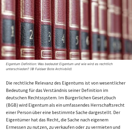
Eigentum Definition: Was bedeutet Eigentum und wie wird es rechtlich
unterschieden? (© Fuldaer Bote Archivbild)
Die rechtliche Relevanz des Eigentums ist von wesentlicher
Bedeutung für das Verständnis seiner Definition im
deutschen Rechtssystem. Im Bürgerlichen Gesetzbuch
(BGB) wird Eigentum als ein umfassendes Herrschaftsrecht
einer Person über eine bestimmte Sache dargestellt. Der
Eigentümer hat das Recht, die Sache nach eigenem
Ermessen zu nutzen, zu verkaufen oder zu vermieten und