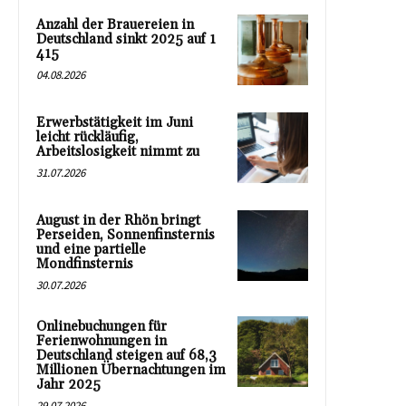
Anzahl der Brauereien in
Deutschland sinkt 2025 auf 1
415
04.08.2026
Erwerbstätigkeit im Juni
leicht rückläufig,
Arbeitslosigkeit nimmt zu
31.07.2026
August in der Rhön bringt
Perseiden, Sonnenfinsternis
und eine partielle
Mondfinsternis
30.07.2026
Onlinebuchungen für
Ferienwohnungen in
Deutschland steigen auf 68,3
Millionen Übernachtungen im
Jahr 2025
29.07.2026