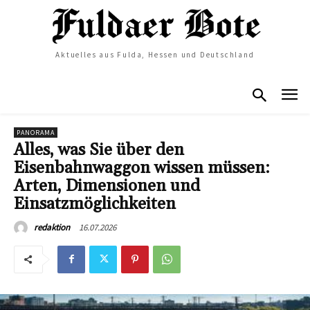
Aktuelles aus Fulda, Hessen und Deutschland
PANORAMA
Alles, was Sie über den
Eisenbahnwaggon wissen müssen:
Arten, Dimensionen und
Einsatzmöglichkeiten
16.07.2026
redaktion