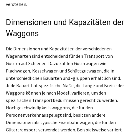
verstehen.
Dimensionen und Kapazitäten der
Waggons
Die Dimensionen und Kapazitäten der verschiedenen
Wagenarten sind entscheidend für den Transport von
Gütern auf Schienen. Dazu zählen Güterwagen wie
Flachwagen, Kesselwagen und Schüttgutwagen, die in
unterschiedlichen Bauarten und -gruppen erhältlich sind.
Jede Bauart hat spezifische Maße, die Länge und Breite der
Waggons können je nach Modell variieren, um den
spezifischen Transportbedürfnissen gerecht zu werden.
Hochgeschwindigkeitswaggons, die für den
Personenverkehr ausgelegt sind, besitzen andere
Dimensionen als typische Eisenbahnwagen, die für den
Gütertransport verwendet werden. Beispielsweise variiert