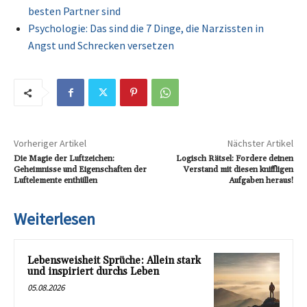
besten Partner sind
Psychologie: Das sind die 7 Dinge, die Narzissten in
Angst und Schrecken versetzen
Vorheriger Artikel
Nächster Artikel
Die Magie der Luftzeichen:
Logisch Rätsel: Fordere deinen
Geheimnisse und Eigenschaften der
Verstand mit diesen kniffligen
Luftelemente enthüllen
Aufgaben heraus!
Weiterlesen
Lebensweisheit Sprüche: Allein stark
und inspiriert durchs Leben
05.08.2026