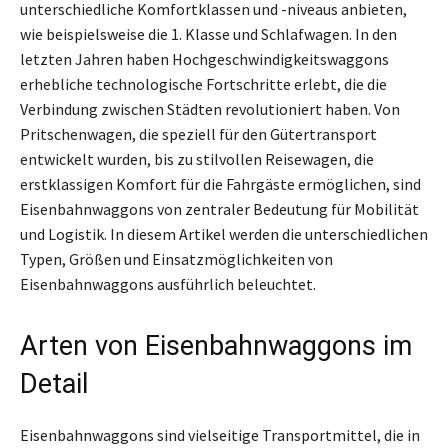
unterschiedliche Komfortklassen und -niveaus anbieten,
wie beispielsweise die 1. Klasse und Schlafwagen. In den
letzten Jahren haben Hochgeschwindigkeitswaggons
erhebliche technologische Fortschritte erlebt, die die
Verbindung zwischen Städten revolutioniert haben. Von
Pritschenwagen, die speziell für den Gütertransport
entwickelt wurden, bis zu stilvollen Reisewagen, die
erstklassigen Komfort für die Fahrgäste ermöglichen, sind
Eisenbahnwaggons von zentraler Bedeutung für Mobilität
und Logistik. In diesem Artikel werden die unterschiedlichen
Typen, Größen und Einsatzmöglichkeiten von
Eisenbahnwaggons ausführlich beleuchtet.
Arten von Eisenbahnwaggons im
Detail
Eisenbahnwaggons sind vielseitige Transportmittel, die in