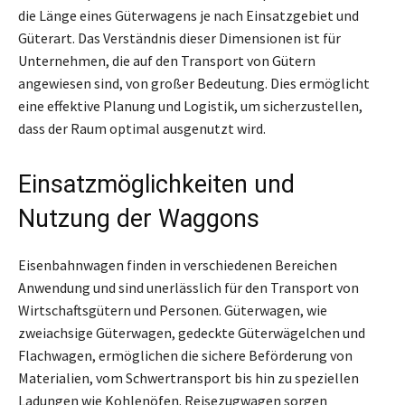
die Länge eines Güterwagens je nach Einsatzgebiet und
Güterart. Das Verständnis dieser Dimensionen ist für
Unternehmen, die auf den Transport von Gütern
angewiesen sind, von großer Bedeutung. Dies ermöglicht
eine effektive Planung und Logistik, um sicherzustellen,
dass der Raum optimal ausgenutzt wird.
Einsatzmöglichkeiten und
Nutzung der Waggons
Eisenbahnwagen finden in verschiedenen Bereichen
Anwendung und sind unerlässlich für den Transport von
Wirtschaftsgütern und Personen. Güterwagen, wie
zweiachsige Güterwagen, gedeckte Güterwägelchen und
Flachwagen, ermöglichen die sichere Beförderung von
Materialien, vom Schwertransport bis hin zu speziellen
Ladungen wie Kohlenöfen. Reisezugwagen sorgen