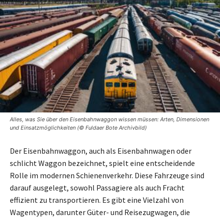
Alles, was Sie über den Eisenbahnwaggon wissen müssen: Arten, Dimensionen
und Einsatzmöglichkeiten (© Fuldaer Bote Archivbild)
Der Eisenbahnwaggon, auch als Eisenbahnwagen oder
schlicht Waggon bezeichnet, spielt eine entscheidende
Rolle im modernen Schienenverkehr. Diese Fahrzeuge sind
darauf ausgelegt, sowohl Passagiere als auch Fracht
effizient zu transportieren. Es gibt eine Vielzahl von
Wagentypen, darunter Güter- und Reisezugwagen, die