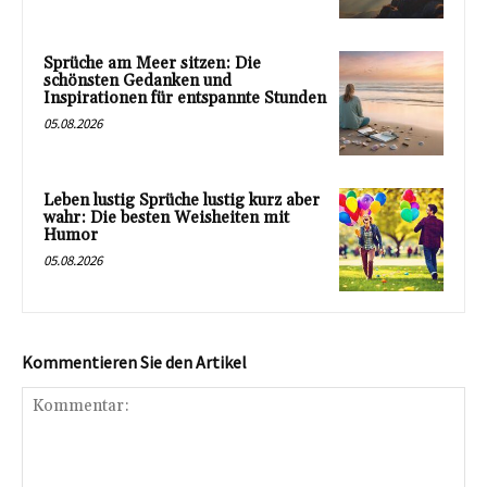
Sprüche am Meer sitzen: Die
schönsten Gedanken und
Inspirationen für entspannte Stunden
05.08.2026
Leben lustig Sprüche lustig kurz aber
wahr: Die besten Weisheiten mit
Humor
05.08.2026
Kommentieren Sie den Artikel