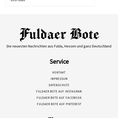
Die neuesten Nachrichten aus Fulda, Hessen und ganz Deutschland
Service
KONTAKT
IMPRESSUM
DATENSCHUTZ
FULDAER BOTE AUF INSTAGRAM
FULDAER BOTE AUF FACEBOOK
FULDAER BOTE AUF PINTEREST