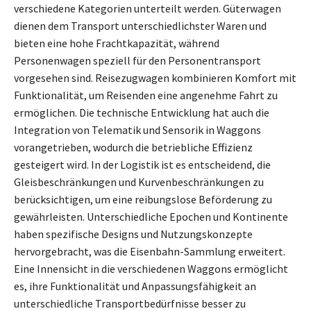
verschiedene Kategorien unterteilt werden. Güterwagen
dienen dem Transport unterschiedlichster Waren und
bieten eine hohe Frachtkapazität, während
Personenwagen speziell für den Personentransport
vorgesehen sind. Reisezugwagen kombinieren Komfort mit
Funktionalität, um Reisenden eine angenehme Fahrt zu
ermöglichen. Die technische Entwicklung hat auch die
Integration von Telematik und Sensorik in Waggons
vorangetrieben, wodurch die betriebliche Effizienz
gesteigert wird. In der Logistik ist es entscheidend, die
Gleisbeschränkungen und Kurvenbeschränkungen zu
berücksichtigen, um eine reibungslose Beförderung zu
gewährleisten. Unterschiedliche Epochen und Kontinente
haben spezifische Designs und Nutzungskonzepte
hervorgebracht, was die Eisenbahn-Sammlung erweitert.
Eine Innensicht in die verschiedenen Waggons ermöglicht
es, ihre Funktionalität und Anpassungsfähigkeit an
unterschiedliche Transportbedürfnisse besser zu