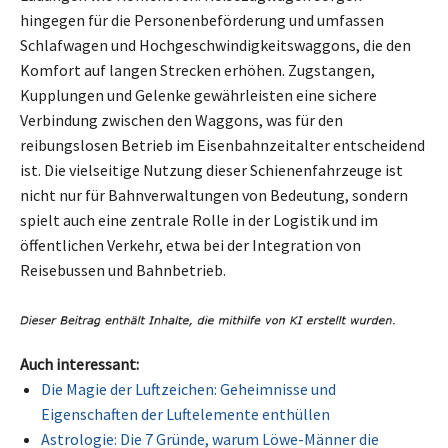
hingegen für die Personenbeförderung und umfassen
Schlafwagen und Hochgeschwindigkeitswaggons, die den
Komfort auf langen Strecken erhöhen. Zugstangen,
Kupplungen und Gelenke gewährleisten eine sichere
Verbindung zwischen den Waggons, was für den
reibungslosen Betrieb im Eisenbahnzeitalter entscheidend
ist. Die vielseitige Nutzung dieser Schienenfahrzeuge ist
nicht nur für Bahnverwaltungen von Bedeutung, sondern
spielt auch eine zentrale Rolle in der Logistik und im
öffentlichen Verkehr, etwa bei der Integration von
Reisebussen und Bahnbetrieb.
Auch interessant:
Die Magie der Luftzeichen: Geheimnisse und
Eigenschaften der Luftelemente enthüllen
Astrologie: Die 7 Gründe, warum Löwe-Männer die