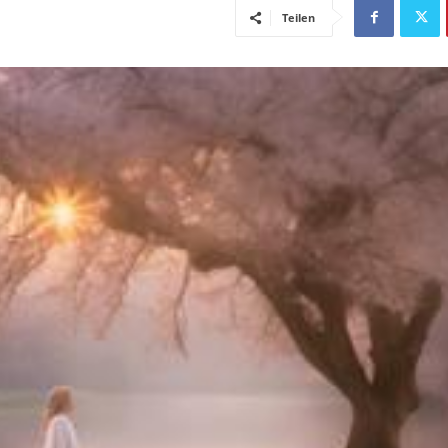
Teilen