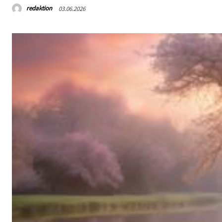
redaktion
03.06.2026