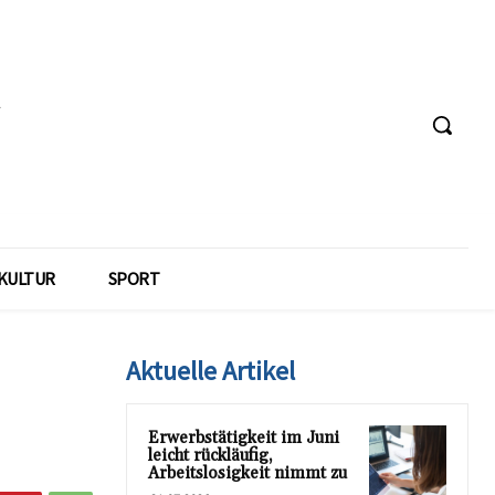
KULTUR
SPORT
Aktuelle Artikel
Erwerbstätigkeit im Juni
leicht rückläufig,
Arbeitslosigkeit nimmt zu