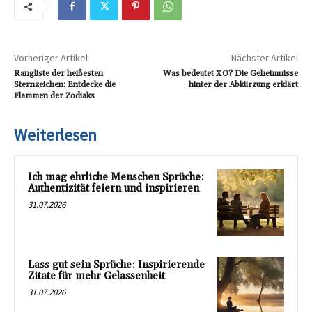
Vorheriger Artikel
Nächster Artikel
Rangliste der heißesten
Was bedeutet XO? Die Geheimnisse
Sternzeichen: Entdecke die
hinter der Abkürzung erklärt
Flammen der Zodiaks
Weiterlesen
Ich mag ehrliche Menschen Sprüche:
Authentizität feiern und inspirieren
31.07.2026
Lass gut sein Sprüche: Inspirierende
Zitate für mehr Gelassenheit
31.07.2026