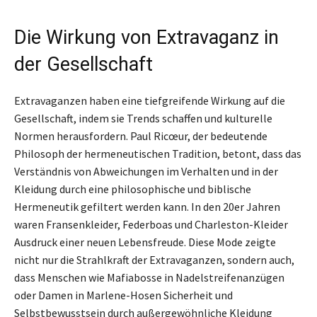
Die Wirkung von Extravaganz in
der Gesellschaft
Extravaganzen haben eine tiefgreifende Wirkung auf die
Gesellschaft, indem sie Trends schaffen und kulturelle
Normen herausfordern. Paul Ricœur, der bedeutende
Philosoph der hermeneutischen Tradition, betont, dass das
Verständnis von Abweichungen im Verhalten und in der
Kleidung durch eine philosophische und biblische
Hermeneutik gefiltert werden kann. In den 20er Jahren
waren Fransenkleider, Federboas und Charleston-Kleider
Ausdruck einer neuen Lebensfreude. Diese Mode zeigte
nicht nur die Strahlkraft der Extravaganzen, sondern auch,
dass Menschen wie Mafiabosse in Nadelstreifenanzügen
oder Damen in Marlene-Hosen Sicherheit und
Selbstbewusstsein durch außergewöhnliche Kleidung