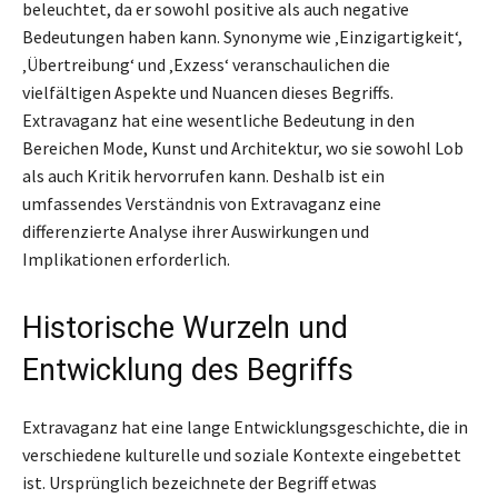
beleuchtet, da er sowohl positive als auch negative
Bedeutungen haben kann. Synonyme wie ‚Einzigartigkeit‘,
‚Übertreibung‘ und ‚Exzess‘ veranschaulichen die
vielfältigen Aspekte und Nuancen dieses Begriffs.
Extravaganz hat eine wesentliche Bedeutung in den
Bereichen Mode, Kunst und Architektur, wo sie sowohl Lob
als auch Kritik hervorrufen kann. Deshalb ist ein
umfassendes Verständnis von Extravaganz eine
differenzierte Analyse ihrer Auswirkungen und
Implikationen erforderlich.
Historische Wurzeln und
Entwicklung des Begriffs
Extravaganz hat eine lange Entwicklungsgeschichte, die in
verschiedene kulturelle und soziale Kontexte eingebettet
ist. Ursprünglich bezeichnete der Begriff etwas