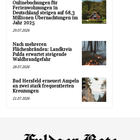
Onlinebuchungen für
Ferienwohnungen in
Deutschland steigen auf 68,3
Millionen Übernachtungen im
Jahr 2025
29.07.2026
Nach mehreren
Flächenbränden: Landkreis
Fulda erwartet steigende
Waldbrandgefahr
28.07.2026
Bad Hersfeld erneuert Ampeln
an zwei stark frequentierten
Kreuzungen
21.07.2026