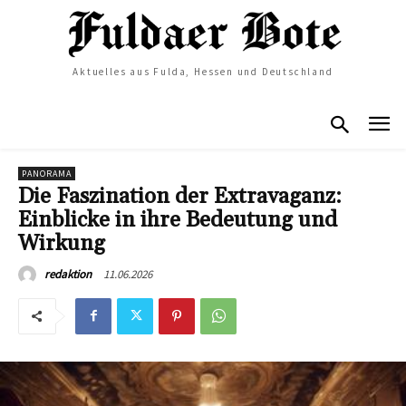
Aktuelles aus Fulda, Hessen und Deutschland
PANORAMA
Die Faszination der Extravaganz:
Einblicke in ihre Bedeutung und
Wirkung
11.06.2026
redaktion