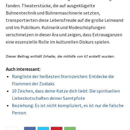
fanden. Theaterstücke, die auf ausgeklügelte
Bühnentechnik und Bühnemaschinerie setzten,
transportierten diese Lebensfreude auf die große Leinwand
und ins Publikum. Kulinarik und Modeschöpfungen
verschmelzen in dieser Ära und zeigen, dass Extravaganzen
eine essenzielle Rolle im kulturellen Diskurs spielen.
Auch interessant:
Rangliste der heißesten Sternzeichen: Entdecke die
Flammen der Zodiaks
10 Zeichen, dass deine Katze dich liebt: Die spirituellen
Liebesbotschaften deiner Samtpfote
Beziehung: Es ist nicht kompliziert, es ist nur die falsche
Person