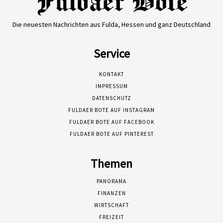
Die neuesten Nachrichten aus Fulda, Hessen und ganz Deutschland
Service
KONTAKT
IMPRESSUM
DATENSCHUTZ
FULDAER BOTE AUF INSTAGRAM
FULDAER BOTE AUF FACEBOOK
FULDAER BOTE AUF PINTEREST
Themen
PANORAMA
FINANZEN
WIRTSCHAFT
FREIZEIT