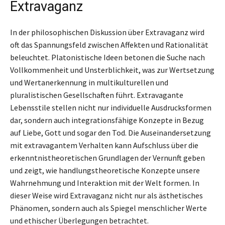
Extravaganz
In der philosophischen Diskussion über Extravaganz wird
oft das Spannungsfeld zwischen Affekten und Rationalität
beleuchtet. Platonistische Ideen betonen die Suche nach
Vollkommenheit und Unsterblichkeit, was zur Wertsetzung
und Wertanerkennung in multikulturellen und
pluralistischen Gesellschaften führt. Extravagante
Lebensstile stellen nicht nur individuelle Ausdrucksformen
dar, sondern auch integrationsfähige Konzepte in Bezug
auf Liebe, Gott und sogar den Tod. Die Auseinandersetzung
mit extravagantem Verhalten kann Aufschluss über die
erkenntnistheoretischen Grundlagen der Vernunft geben
und zeigt, wie handlungstheoretische Konzepte unsere
Wahrnehmung und Interaktion mit der Welt formen. In
dieser Weise wird Extravaganz nicht nur als ästhetisches
Phänomen, sondern auch als Spiegel menschlicher Werte
und ethischer Überlegungen betrachtet.