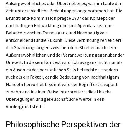
Außergewöhnliches oder Übertriebenes, was im Laufe der
Zeit unterschiedliche Bedeutungen angenommen hat. Die
Brundtland-Kommission prägte 1987 das Konzept der
nachhaltigen Entwicklung und laut Agenda 21 ist eine
Balance zwischen Extravaganz und Nachhaltigkeit
entscheidend für die Zukunft. Diese Verbindung reflektiert
den Spannungsbogen zwischen dem Streben nach dem
Außergewöhnlichen und der Verantwortung gegenüber der
Umwelt. In diesem Kontext wird Extravaganz nicht nur als
ein Ausdruck des persönlichen Stils betrachtet, sondern
auch als ein Faktor, der die Bedeutung von nachhaltigem
Handeln hervorhebt. Somit wird der Begriff extravagant
zunehmend in einer Weise interpretiert, die ethische
Überlegungen und gesellschaftliche Werte in den
Vordergrund stellt.
Philosophische Perspektiven der