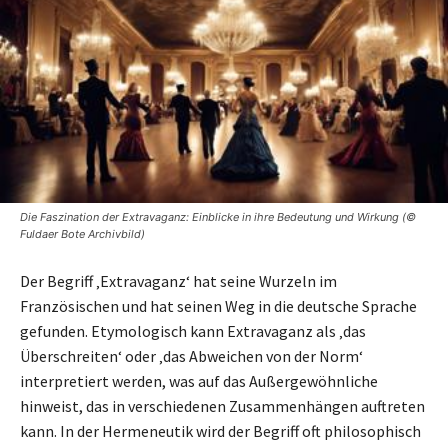
Die Faszination der Extravaganz: Einblicke in ihre Bedeutung und Wirkung (©
Fuldaer Bote Archivbild)
Der Begriff ‚Extravaganz‘ hat seine Wurzeln im
Französischen und hat seinen Weg in die deutsche Sprache
gefunden. Etymologisch kann Extravaganz als ‚das
Überschreiten‘ oder ‚das Abweichen von der Norm‘
interpretiert werden, was auf das Außergewöhnliche
hinweist, das in verschiedenen Zusammenhängen auftreten
kann. In der Hermeneutik wird der Begriff oft philosophisch