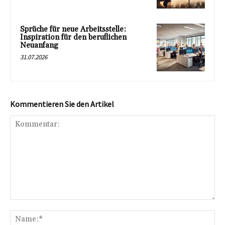
Sprüche für neue Arbeitsstelle:
Inspiration für den beruflichen
Neuanfang
31.07.2026
Kommentieren Sie den Artikel
Kommentar:
Na