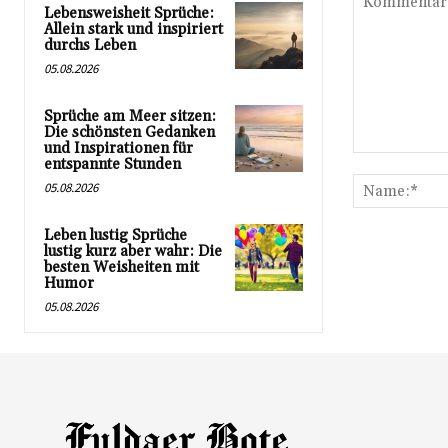
Lebensweisheit Sprüche:
Allein stark und inspiriert
durchs Leben
05.08.2026
Sprüche am Meer sitzen:
Die schönsten Gedanken
und Inspirationen für
Kommentar:
entspannte Stunden
05.08.2026
Leben lustig Sprüche
lustig kurz aber wahr: Die
besten Weisheiten mit
Humor
05.08.2026