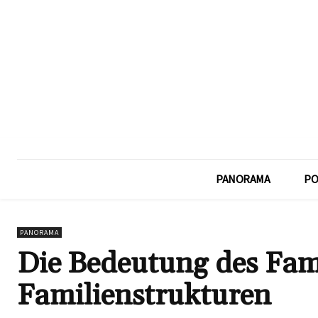
PANORAMA
PO
PANORAMA
Die Bedeutung des Fam
Familienstrukturen