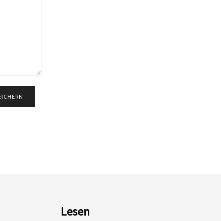
Lesen