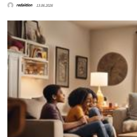
redaktion
13.06.2026