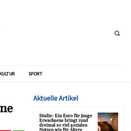
KULTUR
SPORT
Aktuelle Artikel
rne
Studie: Ein Euro für junge
Erwachsene bringt rund
dreimal so viel sozialen
Nutzen wie für Ältere