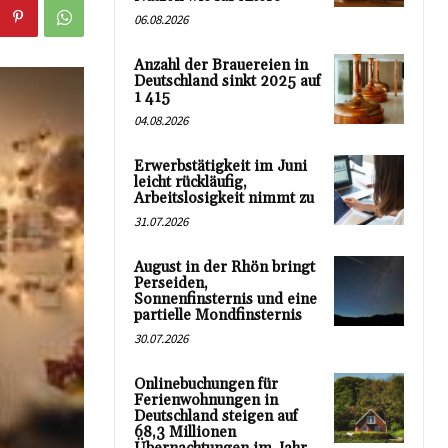
06.08.2026
Anzahl der Brauereien in
Deutschland sinkt 2025 auf
1 415
04.08.2026
Erwerbstätigkeit im Juni
leicht rückläufig,
Arbeitslosigkeit nimmt zu
31.07.2026
August in der Rhön bringt
Perseiden,
Sonnenfinsternis und eine
partielle Mondfinsternis
30.07.2026
Onlinebuchungen für
Ferienwohnungen in
Deutschland steigen auf
68,3 Millionen