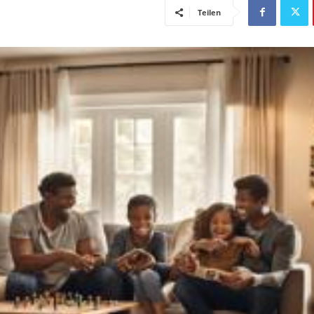
Teilen