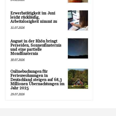
Erwerbstätigkeit im Juni
leicht rückläufig,
Arbeitslosigkeit nimmt zu
31.07.2026
August in der Rhön bringt
Perseiden, Sonnenfinsternis
und eine partielle
Mondfinsternis
30.07.2026
Onlinebuchungen für
Ferienwohnungen in
Deutschland steigen auf 68,3
Millionen Übernachtungen im
Jahr 2025
29.07.2026