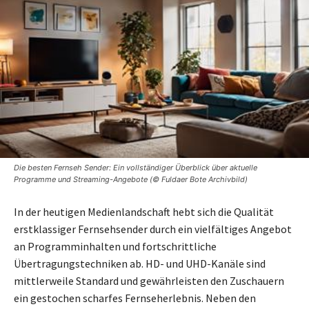
Die besten Fernseh Sender: Ein vollständiger Überblick über aktuelle
Programme und Streaming-Angebote (© Fuldaer Bote Archivbild)
In der heutigen Medienlandschaft hebt sich die Qualität
erstklassiger Fernsehsender durch ein vielfältiges Angebot
an Programminhalten und fortschrittliche
Übertragungstechniken ab. HD- und UHD-Kanäle sind
mittlerweile Standard und gewährleisten den Zuschauern
ein gestochen scharfes Fernseherlebnis. Neben den