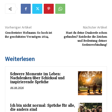
Vorheriger Artikel
Nächster Artikel
Geschwister Hofmann: So hoch ist
Hast du deine Dualseele schon
ihr geschätztes Vermögen 2024
gefunden? Entdecke die Zeichen
und Bedeutung deiner
Seelenverbindung!
Weiterlesen
Schwere Momente im Leben:
Nachdenken über Schicksal und
inspirierende Sprüche
06.08.2026
Ich bin nicht normal: Sprüche für alle,
die anders sind