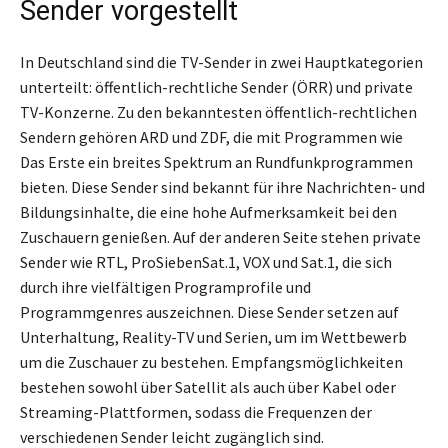
Sender vorgestellt
In Deutschland sind die TV-Sender in zwei Hauptkategorien
unterteilt: öffentlich-rechtliche Sender (ÖRR) und private
TV-Konzerne. Zu den bekanntesten öffentlich-rechtlichen
Sendern gehören ARD und ZDF, die mit Programmen wie
Das Erste ein breites Spektrum an Rundfunkprogrammen
bieten. Diese Sender sind bekannt für ihre Nachrichten- und
Bildungsinhalte, die eine hohe Aufmerksamkeit bei den
Zuschauern genießen. Auf der anderen Seite stehen private
Sender wie RTL, ProSiebenSat.1, VOX und Sat.1, die sich
durch ihre vielfältigen Programprofile und
Programmgenres auszeichnen. Diese Sender setzen auf
Unterhaltung, Reality-TV und Serien, um im Wettbewerb
um die Zuschauer zu bestehen. Empfangsmöglichkeiten
bestehen sowohl über Satellit als auch über Kabel oder
Streaming-Plattformen, sodass die Frequenzen der
verschiedenen Sender leicht zugänglich sind.