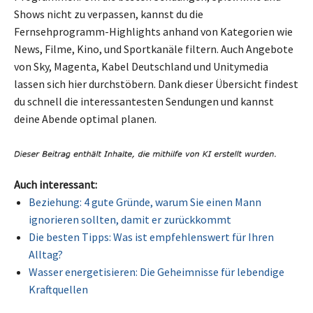
Shows nicht zu verpassen, kannst du die
Fernsehprogramm-Highlights anhand von Kategorien wie
News, Filme, Kino, und Sportkanäle filtern. Auch Angebote
von Sky, Magenta, Kabel Deutschland und Unitymedia
lassen sich hier durchstöbern. Dank dieser Übersicht findest
du schnell die interessantesten Sendungen und kannst
deine Abende optimal planen.
Auch interessant:
Beziehung: 4 gute Gründe, warum Sie einen Mann
ignorieren sollten, damit er zurückkommt
Die besten Tipps: Was ist empfehlenswert für Ihren
Alltag?
Wasser energetisieren: Die Geheimnisse für lebendige
Kraftquellen