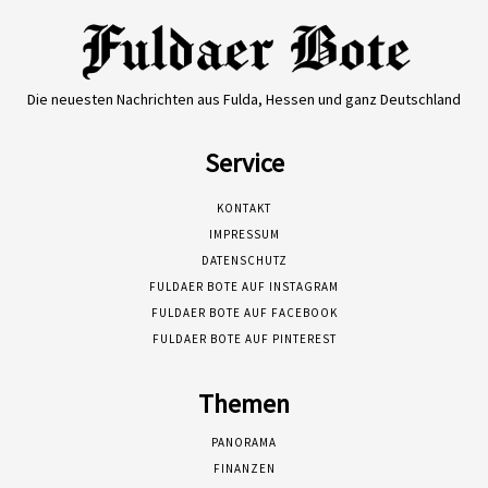
Die neuesten Nachrichten aus Fulda, Hessen und ganz Deutschland
Service
KONTAKT
IMPRESSUM
DATENSCHUTZ
FULDAER BOTE AUF INSTAGRAM
FULDAER BOTE AUF FACEBOOK
FULDAER BOTE AUF PINTEREST
Themen
PANORAMA
FINANZEN