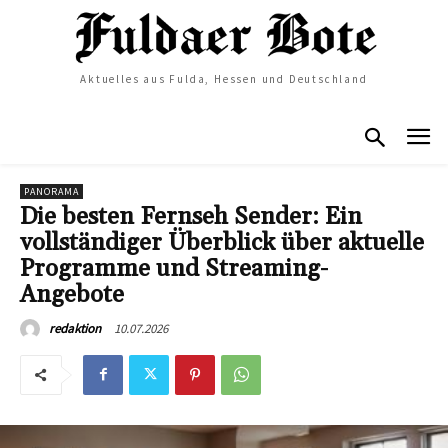
Aktuelles aus Fulda, Hessen und Deutschland
PANORAMA
Die besten Fernseh Sender: Ein
vollständiger Überblick über aktuelle
Programme und Streaming-
Angebote
10.07.2026
redaktion