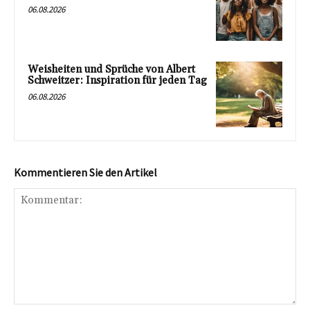
06.08.2026
Weisheiten und Sprüche von Albert
Schweitzer: Inspiration für jeden Tag
06.08.2026
Kommentieren Sie den Artikel