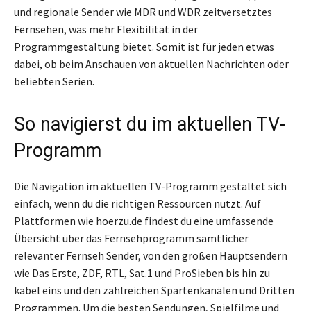
und regionale Sender wie MDR und WDR zeitversetztes
Fernsehen, was mehr Flexibilität in der
Programmgestaltung bietet. Somit ist für jeden etwas
dabei, ob beim Anschauen von aktuellen Nachrichten oder
beliebten Serien.
So navigierst du im aktuellen TV-
Programm
Die Navigation im aktuellen TV-Programm gestaltet sich
einfach, wenn du die richtigen Ressourcen nutzt. Auf
Plattformen wie hoerzu.de findest du eine umfassende
Übersicht über das Fernsehprogramm sämtlicher
relevanter Fernseh Sender, von den großen Hauptsendern
wie Das Erste, ZDF, RTL, Sat.1 und ProSieben bis hin zu
kabel eins und den zahlreichen Spartenkanälen und Dritten
Programmen. Um die besten Sendungen, Spielfilme und