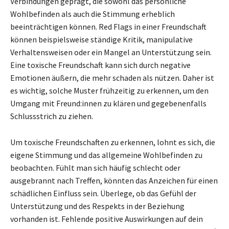
Verbindungen geprägt, die sowohl das persönliche
Wohlbefinden als auch die Stimmung erheblich
beeinträchtigen können. Red Flags in einer Freundschaft
können beispielsweise ständige Kritik, manipulative
Verhaltensweisen oder ein Mangel an Unterstützung sein.
Eine toxische Freundschaft kann sich durch negative
Emotionen äußern, die mehr schaden als nützen. Daher ist
es wichtig, solche Muster frühzeitig zu erkennen, um den
Umgang mit Freund:innen zu klären und gegebenenfalls
Schlussstrich zu ziehen.
Um toxische Freundschaften zu erkennen, lohnt es sich, die
eigene Stimmung und das allgemeine Wohlbefinden zu
beobachten. Fühlt man sich häufig schlecht oder
ausgebrannt nach Treffen, könnten das Anzeichen für einen
schädlichen Einfluss sein. Überlege, ob das Gefühl der
Unterstützung und des Respekts in der Beziehung
vorhanden ist. Fehlende positive Auswirkungen auf dein