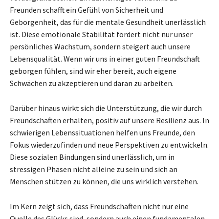
Freunden schafft ein Gefühl von Sicherheit und
Geborgenheit, das für die mentale Gesundheit unerlässlich
ist. Diese emotionale Stabilität fördert nicht nur unser
persönliches Wachstum, sondern steigert auch unsere
Lebensqualität. Wenn wir uns in einer guten Freundschaft
geborgen fühlen, sind wir eher bereit, auch eigene
Schwächen zu akzeptieren und daran zu arbeiten.
Darüber hinaus wirkt sich die Unterstützung, die wir durch
Freundschaften erhalten, positiv auf unsere Resilienz aus. In
schwierigen Lebenssituationen helfen uns Freunde, den
Fokus wiederzufinden und neue Perspektiven zu entwickeln.
Diese sozialen Bindungen sind unerlässlich, um in
stressigen Phasen nicht alleine zu sein und sich an
Menschen stützen zu können, die uns wirklich verstehen.
Im Kern zeigt sich, dass Freundschaften nicht nur eine
Quelle des Glücks sind, sondern auch einen fundamentalen