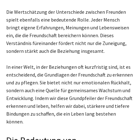
Die Wertschätzung der Unterschiede zwischen Freunden
spielt ebenfalls eine bedeutende Rolle. Jeder Mensch
bringt eigene Erfahrungen, Meinungen und Lebensweisen
ein, die die Freundschaft bereichern können. Dieses
Verständnis füreinander fördert nicht nur die Zuneigung,
sondern stärkt auch die Beziehung insgesamt.
In einer Welt, in der Beziehungen oft kurzfristig sind, ist es
entscheidend, die Grundlagen der Freundschaft zu erkennen
und zu pflegen. Sie bietet nicht nur emotionalen Rückhalt,
sondern auch eine Quelle für gemeinsames Wachstum und
Entwicklung. Indem wir diese Grundpfeiler der Freundschaft
erkennen und leben, helfen wir dabei, stärkere und tiefere
Bindungen zu schaffen, die ein Leben lang bestehen
können.