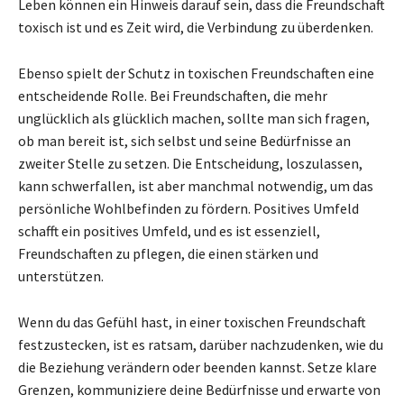
Leben können ein Hinweis darauf sein, dass die Freundschaft
toxisch ist und es Zeit wird, die Verbindung zu überdenken.
Ebenso spielt der Schutz in toxischen Freundschaften eine
entscheidende Rolle. Bei Freundschaften, die mehr
unglücklich als glücklich machen, sollte man sich fragen,
ob man bereit ist, sich selbst und seine Bedürfnisse an
zweiter Stelle zu setzen. Die Entscheidung, loszulassen,
kann schwerfallen, ist aber manchmal notwendig, um das
persönliche Wohlbefinden zu fördern. Positives Umfeld
schafft ein positives Umfeld, und es ist essenziell,
Freundschaften zu pflegen, die einen stärken und
unterstützen.
Wenn du das Gefühl hast, in einer toxischen Freundschaft
festzustecken, ist es ratsam, darüber nachzudenken, wie du
die Beziehung verändern oder beenden kannst. Setze klare
Grenzen, kommuniziere deine Bedürfnisse und erwarte von