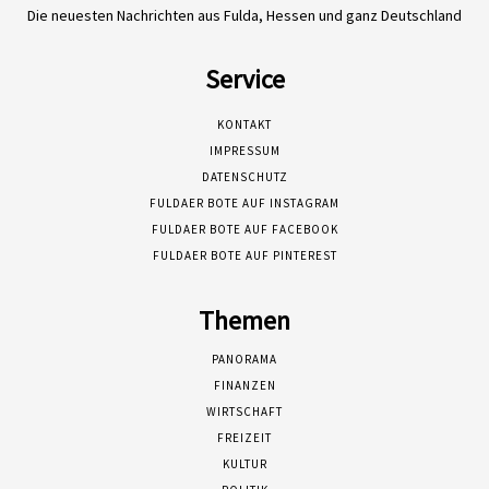
Die neuesten Nachrichten aus Fulda, Hessen und ganz Deutschland
Service
KONTAKT
IMPRESSUM
DATENSCHUTZ
FULDAER BOTE AUF INSTAGRAM
FULDAER BOTE AUF FACEBOOK
FULDAER BOTE AUF PINTEREST
Themen
PANORAMA
FINANZEN
WIRTSCHAFT
FREIZEIT
KULTUR