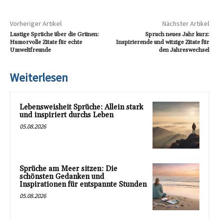
Vorheriger Artikel
Nächster Artikel
Lustige Sprüche über die Grünen:
Spruch neues Jahr kurz:
Humorvolle Zitate für echte
Inspirierende und witzige Zitate für
Umweltfreunde
den Jahreswechsel
Weiterlesen
Lebensweisheit Sprüche: Allein stark
und inspiriert durchs Leben
05.08.2026
Sprüche am Meer sitzen: Die
schönsten Gedanken und
Inspirationen für entspannte Stunden
05.08.2026