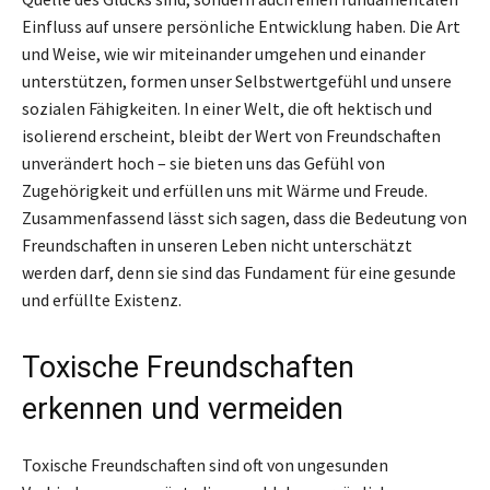
Einfluss auf unsere persönliche Entwicklung haben. Die Art
und Weise, wie wir miteinander umgehen und einander
unterstützen, formen unser Selbstwertgefühl und unsere
sozialen Fähigkeiten. In einer Welt, die oft hektisch und
isolierend erscheint, bleibt der Wert von Freundschaften
unverändert hoch – sie bieten uns das Gefühl von
Zugehörigkeit und erfüllen uns mit Wärme und Freude.
Zusammenfassend lässt sich sagen, dass die Bedeutung von
Freundschaften in unseren Leben nicht unterschätzt
werden darf, denn sie sind das Fundament für eine gesunde
und erfüllte Existenz.
Toxische Freundschaften
erkennen und vermeiden
Toxische Freundschaften sind oft von ungesunden