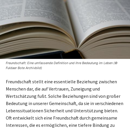
Freundschaft: Eine umfassende Definition und ihre Bedeutung im Leben (©
Fuldaer Bote Archivbild)
Freundschaft stellt eine essentielle Beziehung zwischen
Menschen dar, die auf Vertrauen, Zuneigung und
Wertschätzung fußt. Solche Beziehungen sind von großer
Bedeutung in unserer Gemeinschaft, da sie in verschiedenen
Lebenssituationen Sicherheit und Unterstützung bieten.
Oft entwickelt sich eine Freundschaft durch gemeinsame
Interessen, die es ermöglichen, eine tiefere Bindung zu