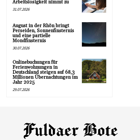
Arbeitslosigkeit nimmt zu
31.07.2026
August in der Rhön bringt
Perseiden, Sonnenfinsternis
und eine partielle
Mondfinsternis
30.07.2026
Onlinebuchungen für
Ferienwohnungen in
Deutschland steigen auf 68,3
Millionen Übernachtungen im
Jahr 2025
29.07.2026