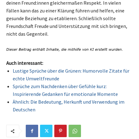
deinen Freund:innen gleichermaßen Respekt. In vielen
Fällen kann das zu einer Klärung führen und helfen, eine
gesunde Beziehung zu etablieren. Schließlich sollte
Freundschaft Freude und Unterstützung mit sich bringen,
nicht das Gegenteil.
Auch interessant:
Lustige Sprüche über die Grünen: Humorvolle Zitate für
echte Umweltfreunde
Sprüche zum Nachdenken über Gefühle kurz:
Inspirierende Gedanken für emotionale Momente
Ähnlich: Die Bedeutung, Herkunft und Verwendung im
Deutschen