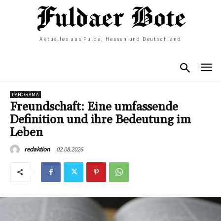
Aktuelles aus Fulda, Hessen und Deutschland
PANORAMA
Freundschaft: Eine umfassende
Definition und ihre Bedeutung im
Leben
02.08.2026
redaktion