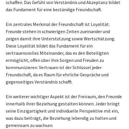
schaffen. Das Gefühl von Verständnis und Akzeptanz bildet
das Fundament für eine beständige Freundschaft.
Ein zentrales Merkmal der Freundschaft ist Loyalität.
Freunde stehen in schwierigen Zeiten zueinander und
zeigen damit ihre Unterstützung sowie Wertschätzung.
Diese Loyalität bildet das Fundament für ein
vertrauensvolles Miteinander, das es den Beteiligten
ermöglicht, offen über ihre Sorgen und Freuden zu
kommunizieren. Vertrauen ist der Schlüssel jeder
Freundschaft, da es Raum für ehrliche Gespräche und
gegenseitiges Verständnis schafft.
Ein weiterer wichtiger Aspekt ist der Freiraum, den Freunde
innerhalb ihrer Beziehung gestalten können. Jeder bringt
seine Einzigartigkeit und individuelle Perspektive mit ein,
was dazu beiträgt, die Beziehung lebendig zu halten und
gemeinsam zu wachsen.