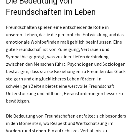
Die Bedeutung von
Freundschaften im Leben
Freundschaften spielen eine entscheidende Rolle in
unserem Leben, da sie die persönliche Entwicklung und das
emotionale Wohlbefinden maßgeblich beeinflussen. Eine
gute Freundschaft ist von Zuneigung, Vertrauen und
Sympathie geprägt, was zu einer tiefen Verbindung
zwischen den Menschen führt. Psychologen und Soziologen
bestätigen, dass starke Beziehungen zu Freunden das Glück
steigern und ein glücklicheres Leben fördern. In
schwierigen Zeiten bietet eine wertvolle Freundschaft
Unterstützung und hilft uns, Herausforderungen besser zu
bewältigen.
Die Bedeutung von Freundschaften entfaltet sich besonders
in den Momenten, wo Respekt und Wertschätzung im
Vordergrund stehen. Ein aufrichtiges Verhältnis zu