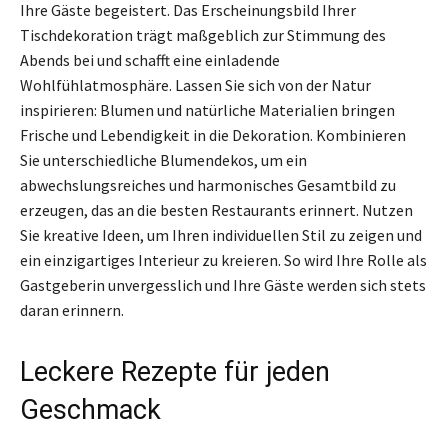
Ihre Gäste begeistert. Das Erscheinungsbild Ihrer
Tischdekoration trägt maßgeblich zur Stimmung des
Abends bei und schafft eine einladende
Wohlfühlatmosphäre. Lassen Sie sich von der Natur
inspirieren: Blumen und natürliche Materialien bringen
Frische und Lebendigkeit in die Dekoration. Kombinieren
Sie unterschiedliche Blumendekos, um ein
abwechslungsreiches und harmonisches Gesamtbild zu
erzeugen, das an die besten Restaurants erinnert. Nutzen
Sie kreative Ideen, um Ihren individuellen Stil zu zeigen und
ein einzigartiges Interieur zu kreieren. So wird Ihre Rolle als
Gastgeberin unvergesslich und Ihre Gäste werden sich stets
daran erinnern.
Leckere Rezepte für jeden
Geschmack