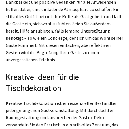
Dankbarkeit und positive Gedanken für alle Anwesenden
helfen dabei, eine einladende Atmosphäre zu schaffen. Ein
stilvolles Outfit betont Ihre Rolle als Gastgeberin und lädt
die Gäste ein, sich wohl zu fühlen. Seien Sie außerdem
bereit, Hilfe anzubieten, falls jemand Unterstützung
benötigt – so wie ein Concierge, der sich um das Wohl seiner
Gäste kümmert. Mit diesen einfachen, aber effektiven
Gesten wird die Begrüßung Ihrer Gäste zu einem
unvergesslichen Erlebnis.
Kreative Ideen für die
Tischdekoration
Kreative Tischdekoration ist ein essenzieller Bestandteil
jeder gelungenen Gastveranstaltung. Mit durchdachter
Raumgestaltung und ansprechender Gastro-Deko
verwandeln Sie den Esstisch in ein stilvolles Zentrum, das