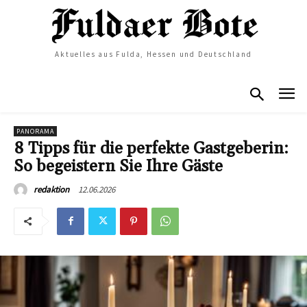
Aktuelles aus Fulda, Hessen und Deutschland
PANORAMA
8 Tipps für die perfekte Gastgeberin:
So begeistern Sie Ihre Gäste
12.06.2026
redaktion