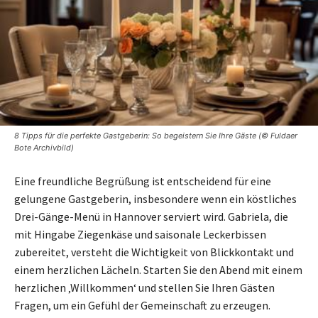
8 Tipps für die perfekte Gastgeberin: So begeistern Sie Ihre Gäste (© Fuldaer
Bote Archivbild)
Eine freundliche Begrüßung ist entscheidend für eine
gelungene Gastgeberin, insbesondere wenn ein köstliches
Drei-Gänge-Menü in Hannover serviert wird. Gabriela, die
mit Hingabe Ziegenkäse und saisonale Leckerbissen
zubereitet, versteht die Wichtigkeit von Blickkontakt und
einem herzlichen Lächeln. Starten Sie den Abend mit einem
herzlichen ‚Willkommen‘ und stellen Sie Ihren Gästen
Fragen, um ein Gefühl der Gemeinschaft zu erzeugen.