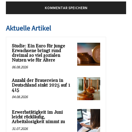
Aktuelle Artikel
Studie: Ein Euro für junge
Erwachsene bringt rund
dreimal so viel sozialen
Nutzen wie für Ältere
06.08.2026
Anzahl der Brauereien in
Deutschland sinkt 2025 auf 1
415
04.08.2026
Erwerbstätigkeit im Juni
leicht rückläufig,
Arbeitslosigkeit nimmt zu
31.07.2026