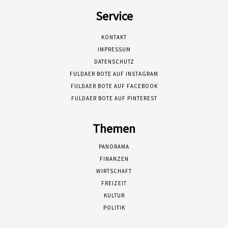
Service
KONTAKT
IMPRESSUM
DATENSCHUTZ
FULDAER BOTE AUF INSTAGRAM
FULDAER BOTE AUF FACEBOOK
FULDAER BOTE AUF PINTEREST
Themen
PANORAMA
FINANZEN
WIRTSCHAFT
FREIZEIT
KULTUR
POLITIK