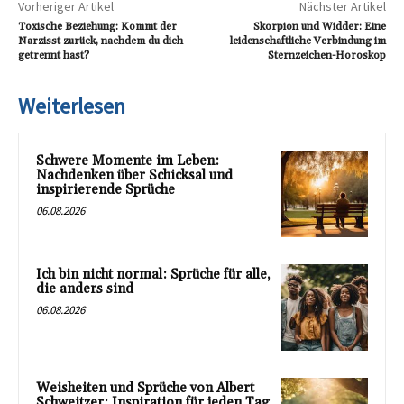
Vorheriger Artikel
Nächster Artikel
Toxische Beziehung: Kommt der
Skorpion und Widder: Eine
Narzisst zurück, nachdem du dich
leidenschaftliche Verbindung im
getrennt hast?
Sternzeichen-Horoskop
Weiterlesen
Schwere Momente im Leben:
Nachdenken über Schicksal und
inspirierende Sprüche
06.08.2026
Ich bin nicht normal: Sprüche für alle,
die anders sind
06.08.2026
Weisheiten und Sprüche von Albert
Schweitzer: Inspiration für jeden Tag