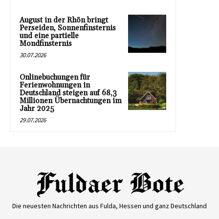
August in der Rhön bringt
Perseiden, Sonnenfinsternis
und eine partielle
Mondfinsternis
30.07.2026
Onlinebuchungen für
Ferienwohnungen in
Deutschland steigen auf 68,3
Millionen Übernachtungen im
Jahr 2025
29.07.2026
Die neuesten Nachrichten aus Fulda, Hessen und ganz Deutschland