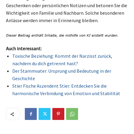
Geschenken oder persönlichen Notizen und betonen Sie die
Wichtigkeit von Familie und Nachbarn. Solche besonderen
Anlässe werden immer in Erinnerung bleiben.
Auch interessant:
Toxische Beziehung: Kommt der Narzisst zurück,
nachdem du dich getrennt hast?
Der Stammvater: Ursprung und Bedeutung in der
Geschichte
Stier Fische Aszendent Stier: Entdecken Sie die
harmonische Verbindung von Emotion und Stabilität