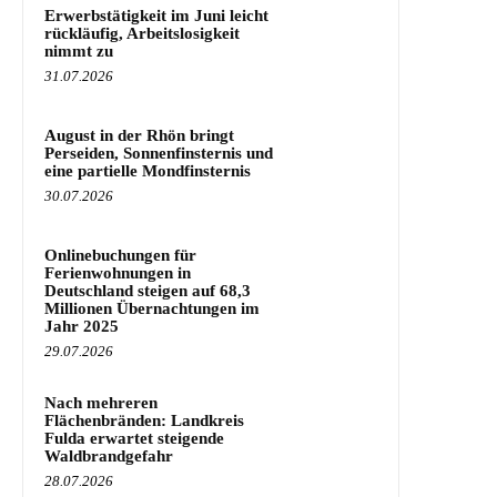
Erwerbstätigkeit im Juni leicht
rückläufig, Arbeitslosigkeit
nimmt zu
31.07.2026
August in der Rhön bringt
Perseiden, Sonnenfinsternis und
eine partielle Mondfinsternis
30.07.2026
Onlinebuchungen für
Ferienwohnungen in
Deutschland steigen auf 68,3
Millionen Übernachtungen im
Jahr 2025
29.07.2026
Nach mehreren
Flächenbränden: Landkreis
Fulda erwartet steigende
Waldbrandgefahr
28.07.2026