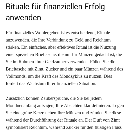
Rituale für finanziellen Erfolg
anwenden
Für finanzielles Wohlergehen ist es entscheidend, Rituale
anzuwenden, die Ihre Verbindung zu Geld und Reichtum
stärken. Ein einfaches, aber effektives Ritual ist die Nutzung
einer speziellen Brieftasche, die nur für Münzen gedacht ist, die
Sie im Rahmen Ihrer Geldzauber verwenden. Füllen Sie die
Brieftasche mit Zimt, Zucker und ein paar Münzen während des
Vollmonds, um die Kraft des Mondzyklus zu nutzen. Dies
fördert das Wachstum Ihrer finanziellen Situation.
Zusätzlich können Zaubersprüche, die Sie bei jedem
Mondneuanfang aufsagen, Ihre Absichten klar definieren. Legen
Sie eine grüne Kerze neben Ihre Münzen und zünden Sie diese
während der Durchführung der Rituale an. Der Duft von Zimt
symbolisiert Reichtum, während Zucker für den flüssigen Fluss