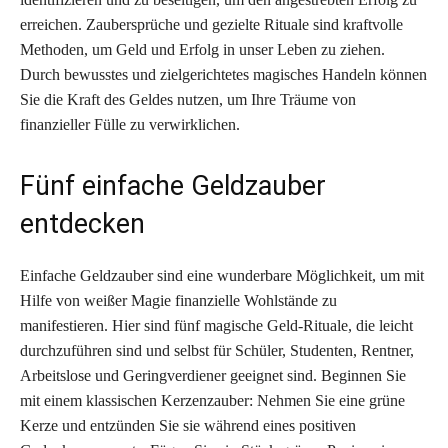
erreichen. Zaubersprüche und gezielte Rituale sind kraftvolle
Methoden, um Geld und Erfolg in unser Leben zu ziehen.
Durch bewusstes und zielgerichtetes magisches Handeln können
Sie die Kraft des Geldes nutzen, um Ihre Träume von
finanzieller Fülle zu verwirklichen.
Fünf einfache Geldzauber
entdecken
Einfache Geldzauber sind eine wunderbare Möglichkeit, um mit
Hilfe von weißer Magie finanzielle Wohlstände zu
manifestieren. Hier sind fünf magische Geld-Rituale, die leicht
durchzuführen sind und selbst für Schüler, Studenten, Rentner,
Arbeitslose und Geringverdiener geeignet sind. Beginnen Sie
mit einem klassischen Kerzenzauber: Nehmen Sie eine grüne
Kerze und entzünden Sie sie während eines positiven