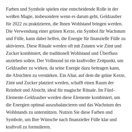
Farben und Symbole spielen eine entscheidende Rolle in der
weißen Magie, insbesondere wenn es darum geht, Geldzauber
für 2022 zu praktizieren, die Ihnen Wohlstand bringen werden.
Die Verwendung einer grünen Kerze, ein Symbol für Wachstum
und Fülle, kann dabei helfen, die Energie für finanzielle Fülle zu
aktivieren. Diese Rituale werden oft mit Zutaten wie Zimt und
Zucker kombiniert, die traditionell Wohlstand und Überfluss
anziehen sollen. Der Vollmond ist ein kraftvoller Zeitpunkt, um
Geldzauber zu wirken, da seine Energie dazu beitragen kann,
die Absichten zu verstärken. Ein Altar, auf dem die grüne Kerze,
Zimt und Zucker platziert werden, schafft einen Raum der
Reinheit und Absicht, ideal für magische Rituale. Im Fünf-
Elemente-Geldzauber werden diese Elemente kombiniert, um
die Energien optimal auszubalancieren und das Wachstum des
Wohlstands zu unterstützen. Nutzen Sie diese Farben und
Symbole, um Ihre Wünsche nach finanzieller Fülle klar und
kraftvoll zu formulieren.