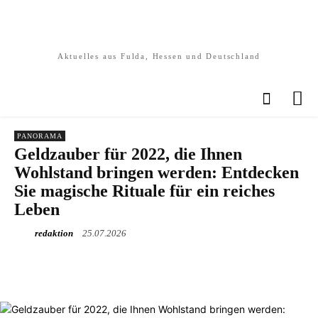
Aktuelles aus Fulda, Hessen und Deutschland
PANORAMA
Geldzauber für 2022, die Ihnen
Wohlstand bringen werden: Entdecken
Sie magische Rituale für ein reiches
Leben
redaktion
25.07.2026