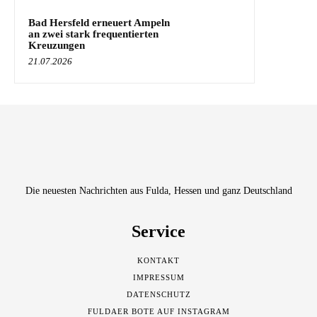
Bad Hersfeld erneuert Ampeln
an zwei stark frequentierten
Kreuzungen
21.07.2026
Die neuesten Nachrichten aus Fulda, Hessen und ganz Deutschland
Service
KONTAKT
IMPRESSUM
DATENSCHUTZ
FULDAER BOTE AUF INSTAGRAM