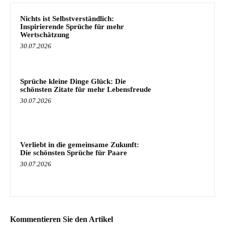
Nichts ist Selbstverständlich:
Inspirierende Sprüche für mehr
Wertschätzung
30.07.2026
Sprüche kleine Dinge Glück: Die
schönsten Zitate für mehr Lebensfreude
30.07.2026
Verliebt in die gemeinsame Zukunft:
Die schönsten Sprüche für Paare
30.07.2026
Kommentieren Sie den Artikel