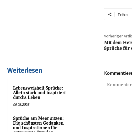
Teilen
Vorheriger Artik
Mit dem Herz
Sprüche für
Weiterlesen
Kommentieren
Lebensweisheit Sprüche:
Allein stark und inspiriert
durchs Leben
05.08.2026
Sprüche am Meer sitzen:
Die schönsten Gedanken
und Inspirationen für