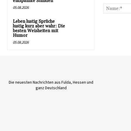
Kommentar:
entspannte Stunden
05.08.2026
Leben lustig Sprüche
lustig kurz aber wahr: Die
besten Weisheiten mit
Humor
05.08.2026
Die neuesten Nachrichten aus Fulda, Hessen und
ganz Deutschland