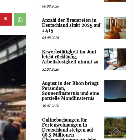
06.08.2026
Anzahl der Brauereien in
Deutschland sinkt 2025 auf
1 415
04.08.2026
Erwerbstätigkeit im Juni
leicht rückläufig,
Arbeitslosigkeit nimmt zu
31.07.2026
August in der Rhön bringt
Perseiden,
Sonnenfinsternis und eine
partielle Mondfinsternis
30.07.2026
Onlinebuchungen für
Ferienwohnungen in
Deutschland steigen auf
68,3 Millionen