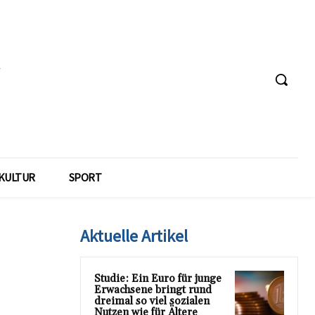
KULTUR
SPORT
Aktuelle Artikel
Studie: Ein Euro für junge
Erwachsene bringt rund
dreimal so viel sozialen
Nutzen wie für Ältere