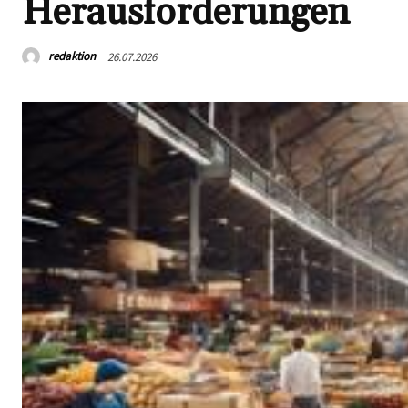
Herausforderungen
redaktion
26.07.2026