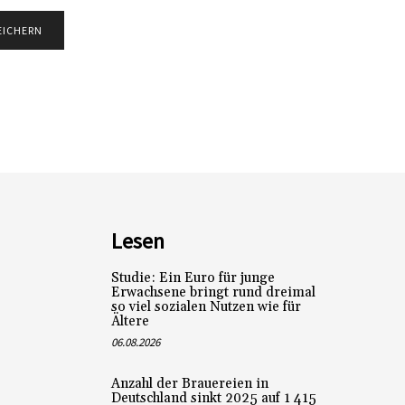
Lesen
Studie: Ein Euro für junge
Erwachsene bringt rund dreimal
so viel sozialen Nutzen wie für
Ältere
06.08.2026
Anzahl der Brauereien in
Deutschland sinkt 2025 auf 1 415