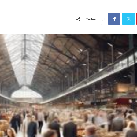
Teilen