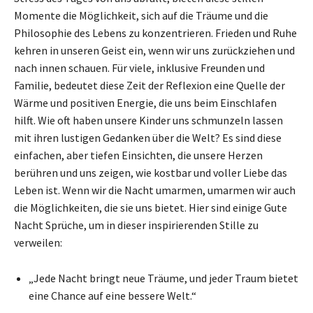
Momente die Möglichkeit, sich auf die Träume und die
Philosophie des Lebens zu konzentrieren. Frieden und Ruhe
kehren in unseren Geist ein, wenn wir uns zurückziehen und
nach innen schauen. Für viele, inklusive Freunden und
Familie, bedeutet diese Zeit der Reflexion eine Quelle der
Wärme und positiven Energie, die uns beim Einschlafen
hilft. Wie oft haben unsere Kinder uns schmunzeln lassen
mit ihren lustigen Gedanken über die Welt? Es sind diese
einfachen, aber tiefen Einsichten, die unsere Herzen
berühren und uns zeigen, wie kostbar und voller Liebe das
Leben ist. Wenn wir die Nacht umarmen, umarmen wir auch
die Möglichkeiten, die sie uns bietet. Hier sind einige Gute
Nacht Sprüche, um in dieser inspirierenden Stille zu
verweilen:
„Jede Nacht bringt neue Träume, und jeder Traum bietet
eine Chance auf eine bessere Welt.“