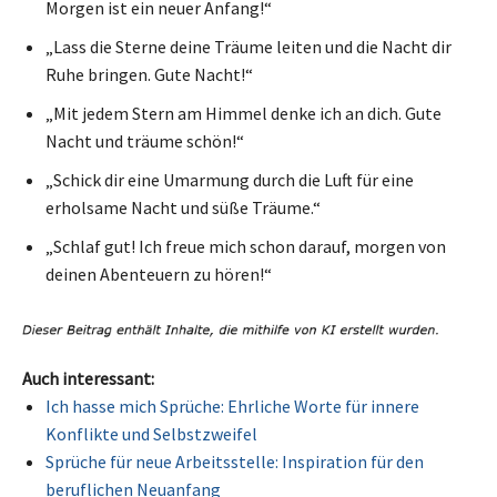
Morgen ist ein neuer Anfang!“
„Lass die Sterne deine Träume leiten und die Nacht dir
Ruhe bringen. Gute Nacht!“
„Mit jedem Stern am Himmel denke ich an dich. Gute
Nacht und träume schön!“
„Schick dir eine Umarmung durch die Luft für eine
erholsame Nacht und süße Träume.“
„Schlaf gut! Ich freue mich schon darauf, morgen von
deinen Abenteuern zu hören!“
Auch interessant:
Ich hasse mich Sprüche: Ehrliche Worte für innere
Konflikte und Selbstzweifel
Sprüche für neue Arbeitsstelle: Inspiration für den
beruflichen Neuanfang