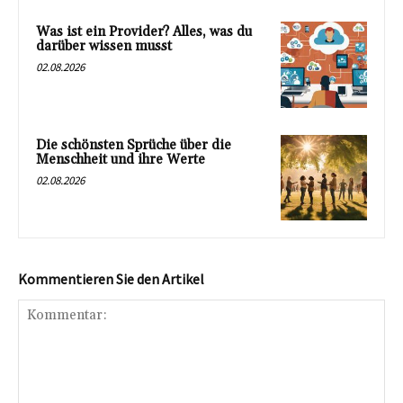
Was ist ein Provider? Alles, was du
darüber wissen musst
02.08.2026
Die schönsten Sprüche über die
Menschheit und ihre Werte
02.08.2026
Kommentieren Sie den Artikel