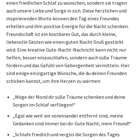
einen friedlichen Schlaf zu wünschen, sondern sie tragen
auch unsere Liebe und Sorge in sich. Diese herzlichen und
inspirierenden Worte können den Tag eines Freundes
erhellen und ihm positive Energie für die Nacht schenken.
Freundschaft ist ein kostbares Gut, das durch kleine,
liebevolle Gesten wie einen guten Nacht Gruß gestärkt
wird. Eine kreative Gute-Nacht-Nachricht kann nicht nur
helfen, besser einzuschlafen, sondern auch süße Träume
fördern und das Gefühl von Geborgenheit vermitteln. Hier
sind einige einzigartige Wünsche, die du deinen Freunden
schicken kannst, um ihre Herzen zu wärmen:
„Möge der Mond dir süße Träume schenken und deine
Sorgen im Schlaf verfliegen!“
„Egal wie weit wir voneinander entfernt sind, meine
Gedanken sind immer bei dir. Gute Nacht, mein Freund!“
„Schlafe friedlich und vergiss die Sorgen des Tages.