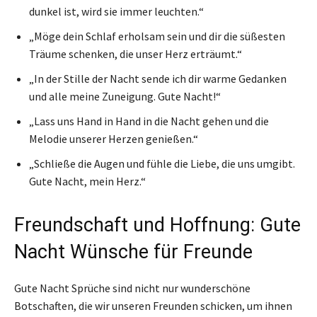
dunkel ist, wird sie immer leuchten.“
„Möge dein Schlaf erholsam sein und dir die süßesten
Träume schenken, die unser Herz erträumt.“
„In der Stille der Nacht sende ich dir warme Gedanken
und alle meine Zuneigung. Gute Nacht!“
„Lass uns Hand in Hand in die Nacht gehen und die
Melodie unserer Herzen genießen.“
„Schließe die Augen und fühle die Liebe, die uns umgibt.
Gute Nacht, mein Herz.“
Freundschaft und Hoffnung: Gute
Nacht Wünsche für Freunde
Gute Nacht Sprüche sind nicht nur wunderschöne
Botschaften, die wir unseren Freunden schicken, um ihnen