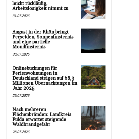
leicht rückläufig,
Arbeitslosigkeit nimmt zu
31.07.2026
August in der Rhön bringt
Perseiden, Sonnenfinsternis
und eine partielle
Mondfinsternis
30.07.2026
Onlinebuchungen für
Ferienwohnungen in
Deutschland steigen auf 68,3
Millionen Übernachtungen im
Jahr 2025
29.07.2026
Nach mehreren
Flächenbränden: Landkreis
Fulda erwartet steigende
Waldbrandgefahr
28.07.2026