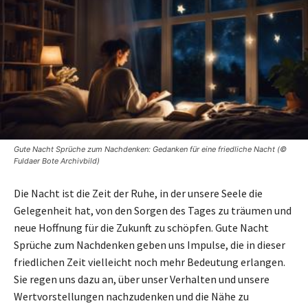
Gute Nacht Sprüche zum Nachdenken: Gedanken für eine friedliche Nacht (©
Fuldaer Bote Archivbild)
Die Nacht ist die Zeit der Ruhe, in der unsere Seele die
Gelegenheit hat, von den Sorgen des Tages zu träumen und
neue Hoffnung für die Zukunft zu schöpfen. Gute Nacht
Sprüche zum Nachdenken geben uns Impulse, die in dieser
friedlichen Zeit vielleicht noch mehr Bedeutung erlangen.
Sie regen uns dazu an, über unser Verhalten und unsere
Wertvorstellungen nachzudenken und die Nähe zu