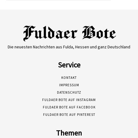
Die neuesten Nachrichten aus Fulda, Hessen und ganz Deutschland
Service
KONTAKT
IMPRESSUM
DATENSCHUTZ
FULDAER BOTE AUF INSTAGRAM
FULDAER BOTE AUF FACEBOOK
FULDAER BOTE AUF PINTEREST
Themen