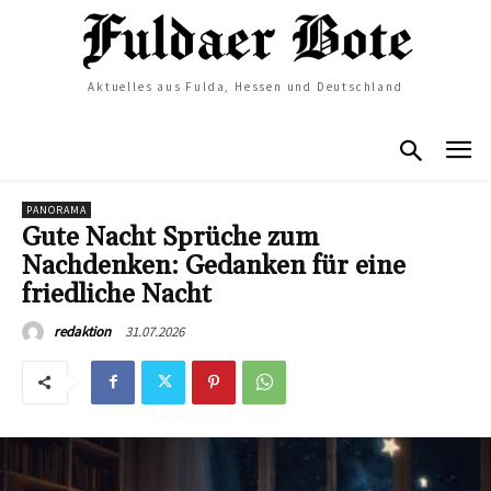
Aktuelles aus Fulda, Hessen und Deutschland
PANORAMA
Gute Nacht Sprüche zum
Nachdenken: Gedanken für eine
friedliche Nacht
31.07.2026
redaktion