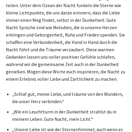
teilen. Unter dem Ozean der Nacht funkeln die Sterne wie
kleine Lichtpunkte, die uns daran erinnern, dass die Liebe
immer einen Weg findet, selbst in der Dunkelheit. Gute
Nacht Sprüche sind wie Melodien, die in unseren Herzen
erklingen und Geborgenheit, Ruhe und Frieden spenden. Sie
schaffen eine Verbundenheit, die Hand in Hand durch die
Nacht führt und die Träume verzaubert. Diese warmen
Gedanken lassen uns voller positiver Gefühle schlafen,
während wir die gemeinsame Zeit auch in der Dunkelheit
genießen. Mögen diese Worte euch inspirieren, die Nacht zu
einem Erlebnis voller Liebe und Zärtlichkeit zu machen.
„Schlaf gut, meine Liebe, und träume von den Wundern,
die unser Herz verbinden.“
„Wie ein Leuchtturm in der Dunkelheit strahlst du in
meinem Leben. Gute Nacht, mein Licht.“
„Unsere Liebe ist wie der Sternenhimmel; auch wenn es