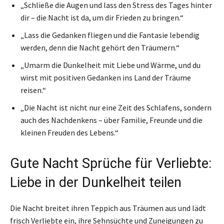
„Schließe die Augen und lass den Stress des Tages hinter
dir – die Nacht ist da, um dir Frieden zu bringen.“
„Lass die Gedanken fliegen und die Fantasie lebendig
werden, denn die Nacht gehört den Träumern.“
„Umarm die Dunkelheit mit Liebe und Wärme, und du
wirst mit positiven Gedanken ins Land der Träume
reisen.“
„Die Nacht ist nicht nur eine Zeit des Schlafens, sondern
auch des Nachdenkens – über Familie, Freunde und die
kleinen Freuden des Lebens.“
Gute Nacht Sprüche für Verliebte:
Liebe in der Dunkelheit teilen
Die Nacht breitet ihren Teppich aus Träumen aus und lädt
frisch Verliebte ein, ihre Sehnsüchte und Zuneigungen zu