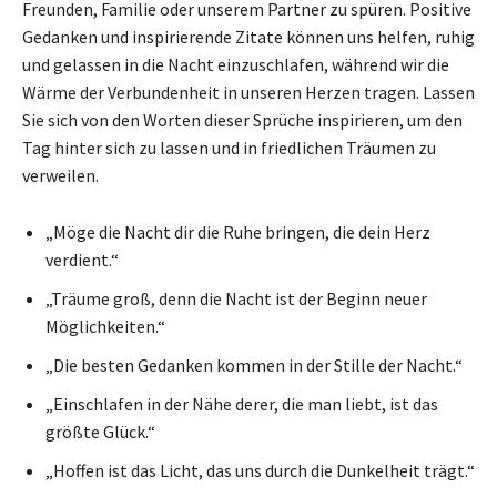
Freunden, Familie oder unserem Partner zu spüren. Positive
Gedanken und inspirierende Zitate können uns helfen, ruhig
und gelassen in die Nacht einzuschlafen, während wir die
Wärme der Verbundenheit in unseren Herzen tragen. Lassen
Sie sich von den Worten dieser Sprüche inspirieren, um den
Tag hinter sich zu lassen und in friedlichen Träumen zu
verweilen.
„Möge die Nacht dir die Ruhe bringen, die dein Herz
verdient.“
„Träume groß, denn die Nacht ist der Beginn neuer
Möglichkeiten.“
„Die besten Gedanken kommen in der Stille der Nacht.“
„Einschlafen in der Nähe derer, die man liebt, ist das
größte Glück.“
„Hoffen ist das Licht, das uns durch die Dunkelheit trägt.“