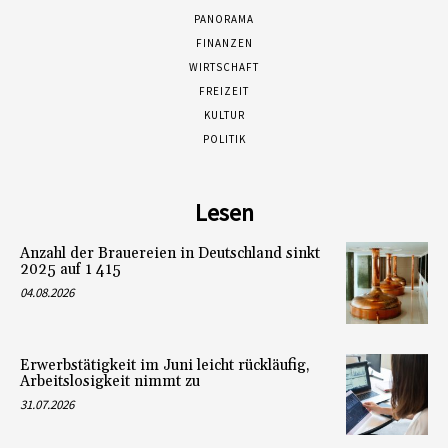
PANORAMA
FINANZEN
WIRTSCHAFT
FREIZEIT
KULTUR
POLITIK
Lesen
Anzahl der Brauereien in Deutschland sinkt
2025 auf 1 415
04.08.2026
Erwerbstätigkeit im Juni leicht rückläufig,
Arbeitslosigkeit nimmt zu
31.07.2026