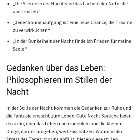
„Die Sterne in der Nacht sind das Lächeln der Nöte, die
uns trösten.“
„Jeder Sonnenaufgang ist eine neue Chance, die Träume
zu verwirklichen.“
„In der Dunkelheit der Nacht finde ich Frieden für meine
Seele.“
Gedanken über das Leben:
Philosophieren im Stillen der
Nacht
In der Stille der Nacht kommen die Gedanken zur Ruhe und
die Fantasie erwacht zum Leben. Gute Nacht Sprüche laden
dazu ein, über das Leben nachzudenken und die kleinen
Dinge, die uns umgeben, wertzuschätzen. Während der
Stress des Tages von uns abfällt, bieten diese stillen