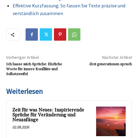
Effektive Kurzfassung: So fassen Sie Texte präzise und
verständlich zusammen
Vorheriger Artikel
Nächster Artikel
Ich hasse mich Sprüche: Ehrliche
drei generationen spruch
Worte für innere Konflikte und
Selbstzweifel
Weiterlesen
Zeit für was Neues: Inspirierende
Sprüche für Veränderung und
Neuanfänge
02.08.2026