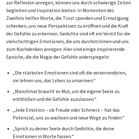
zur Reflexion anregen, können uns durch schwierige Zeiten
begleiten und Inspiration bieten. In Momenten des
Zweifels helfen Worte, die Trost spenden und Ermutigung
schenken, uns neue Perspektiven zu eröffnen und die Kraft
der Gefühle zu erkennen. Gedichte sind oft ein Ventil für die
vielschichtigen Emotionen, die uns durchströmen und uns
zum Nachdenken anregen. Hier sind einige inspirierende
Sprüche, die die Magie der Gefühle widerspiegeln:
„Die stärksten Emotionen sind oft die verwirrendsten,
sie lehren uns, das Leben zu umarmen.“
„Manchmal braucht es Mut, um die eigene Seele zu
entblößen und die Gefühle zuzulassen.“
„Jede Emotion – ob Freude oder Schmerz – hat das
Potenzial, uns zu wachsen und neue Wege zu finden.“
„Sprich zu deiner Seele durch Gedichte, die deine
Emotionen in Worte fassen.“