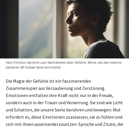
Herz Emotion Sprüche zum Nachdenken über Gefühle: Worte, die das Innerste
berühren (© Fuldaer Bote Archivbild)
Die Magie der Gefühle ist ein faszinierendes
Zusammenspiel aus Verzauberung und Zerstörung.
Emotionen entfalten ihre Kraft nicht nur in der Freude,
sondern auch in der Trauer und Verwirrung. Sie sind wie Licht
und Schatten, die unsere Seele berühren und bewegen. Mut
erfordert es, diese Emotionen zuzulassen, sie zu fühlen und
sich mit ihnen auseinanderzusetzen. Sprüche und Zitate, die