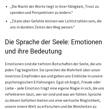
„Die Macht der Worte liegt in ihrer Fähigkeit, Trost zu
spenden und Perspektiven zu ändern.“
„Zitate über Gefühle können wie Lichtstrahlen sein, die
uns in dunklen Zeiten den Weg weisen.“
Die Sprache der Seele: Emotionen
und ihre Bedeutung
Emotionen sind die tiefsten Botschaften der Seele, die uns
jeden Tag begleiten. Sie sprechen die Wahrheit über unser
innerstes Empfinden aus und geben uns Einblicke in unsere
psychologischen Erfahrungen. Egal ob Angst, Freude oder
Liebe – jede Emotion trägt eine eigene Magie in sich, die uns
reflektieren lässt, wer wir sind und was wir fühlen. Sprüche
zu diesen Gefühlen bieten uns eine wertvolle Möglichkeit,
unsere innere Welt zu erforschen und die Weisheiten zu