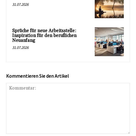
31.07.2026
Sprüche für neue Arbeitsstelle:
Inspiration für den beruflichen
Neuanfang
31.07.2026
Kommentieren Sie den Artikel