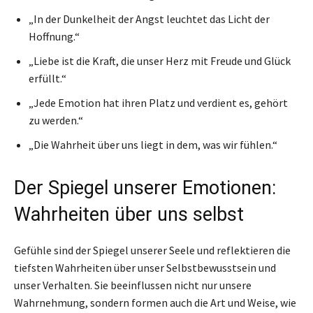
„In der Dunkelheit der Angst leuchtet das Licht der
Hoffnung.“
„Liebe ist die Kraft, die unser Herz mit Freude und Glück
erfüllt.“
„Jede Emotion hat ihren Platz und verdient es, gehört
zu werden.“
„Die Wahrheit über uns liegt in dem, was wir fühlen.“
Der Spiegel unserer Emotionen:
Wahrheiten über uns selbst
Gefühle sind der Spiegel unserer Seele und reflektieren die
tiefsten Wahrheiten über unser Selbstbewusstsein und
unser Verhalten. Sie beeinflussen nicht nur unsere
Wahrnehmung, sondern formen auch die Art und Weise, wie