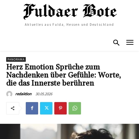
Aktuelles aus Fulda, Hessen und Deutschland
PANORAMA
Herz Emotion Sprüche zum
Nachdenken über Gefühle: Worte,
die das Innerste berühren
30.05.2026
redaktion