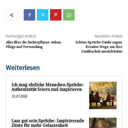
Vorheriger Artikel
Nächster Artikel
Alles über die Zuckerpflanze: Anbau,
Schöne Sprüche Danke sagen:
Pflege und Verwendung
Kreative Wege, um Ihre
Dankbarkeit auszudrücken
Weiterlesen
Ich mag ehrliche Menschen Sprüche:
Authentizität feiern und inspirieren
31.07.2026
Lass gut sein Sprüche: Inspirierende
Zitate für mehr Gelassenheit