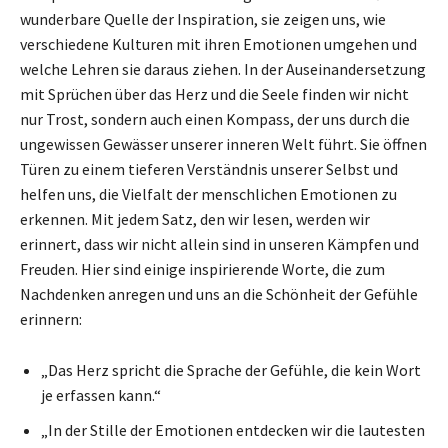
wunderbare Quelle der Inspiration, sie zeigen uns, wie
verschiedene Kulturen mit ihren Emotionen umgehen und
welche Lehren sie daraus ziehen. In der Auseinandersetzung
mit Sprüchen über das Herz und die Seele finden wir nicht
nur Trost, sondern auch einen Kompass, der uns durch die
ungewissen Gewässer unserer inneren Welt führt. Sie öffnen
Türen zu einem tieferen Verständnis unserer Selbst und
helfen uns, die Vielfalt der menschlichen Emotionen zu
erkennen. Mit jedem Satz, den wir lesen, werden wir
erinnert, dass wir nicht allein sind in unseren Kämpfen und
Freuden. Hier sind einige inspirierende Worte, die zum
Nachdenken anregen und uns an die Schönheit der Gefühle
erinnern:
„Das Herz spricht die Sprache der Gefühle, die kein Wort
je erfassen kann.“
„In der Stille der Emotionen entdecken wir die lautesten