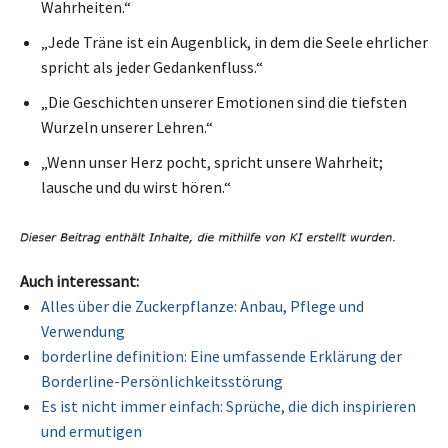
Wahrheiten.“
„Jede Träne ist ein Augenblick, in dem die Seele ehrlicher
spricht als jeder Gedankenfluss.“
„Die Geschichten unserer Emotionen sind die tiefsten
Wurzeln unserer Lehren.“
„Wenn unser Herz pocht, spricht unsere Wahrheit;
lausche und du wirst hören.“
Auch interessant:
Alles über die Zuckerpflanze: Anbau, Pflege und
Verwendung
borderline definition: Eine umfassende Erklärung der
Borderline-Persönlichkeitsstörung
Es ist nicht immer einfach: Sprüche, die dich inspirieren
und ermutigen