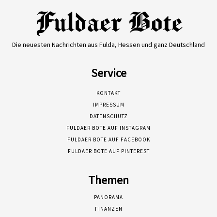
Die neuesten Nachrichten aus Fulda, Hessen und ganz Deutschland
Service
KONTAKT
IMPRESSUM
DATENSCHUTZ
FULDAER BOTE AUF INSTAGRAM
FULDAER BOTE AUF FACEBOOK
FULDAER BOTE AUF PINTEREST
Themen
PANORAMA
FINANZEN