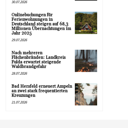
30.07.2026
Onlinebuchungen für
Ferienwohnungen in
Deutschland steigen auf 68,3
Millionen Übernachtungen im
Jahr 2025
29.07.2026
Nach mehreren
Flächenbränden: Landkreis
Fulda erwartet steigende
Waldbrandgefahr
28.07.2026
Bad Hersfeld erneuert Ampeln
an zwei stark frequentierten
Kreuzungen
21.07.2026