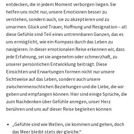
entdecken, die in jedem Moment verborgen liegen. Sie
helfen uns nicht nur, unsere Emotionen besser zu
verstehen, sondern auch, sie zu akzeptieren und zu
umarmen. Glück und Trauer, Hoffnung und Resignation – all
diese Gefühle sind Teil eines untrennbaren Ganzen, das es
uns ermöglicht, wie ein Kompass durch das Leben zu
navigieren. In dieser emotionalen Reise erkennen wir, dass
jede Erfahrung, sei sie angenehm oder schmerzhaft, zu
unserer persönlichen Entwicklung beiträgt. Diese
Einsichten und Erwartungen formen nicht nur unsere
Sichtweise auf das Leben, sondern auch unsere
zwischenmenschlichen Beziehungen und die Liebe, die wir
geben und empfangen können. Hier sind einige Sprüche, die
zum Nachdenken über Gefühle anregen, unser Herz
berühren und uns auf dieser Reise begleiten können:
„Gefühle sind wie Wellen, sie kommen und gehen, doch
das Meer bleibt stets der gleiche.“