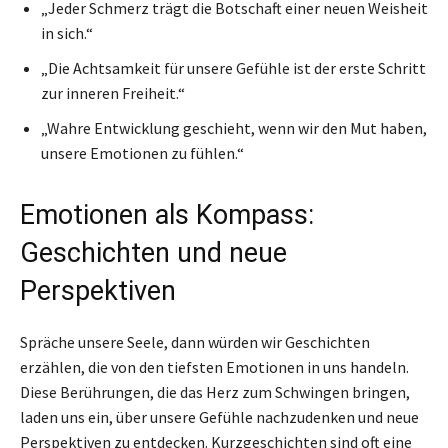
„Jeder Schmerz trägt die Botschaft einer neuen Weisheit
in sich.“
„Die Achtsamkeit für unsere Gefühle ist der erste Schritt
zur inneren Freiheit.“
„Wahre Entwicklung geschieht, wenn wir den Mut haben,
unsere Emotionen zu fühlen.“
Emotionen als Kompass:
Geschichten und neue
Perspektiven
Spräche unsere Seele, dann würden wir Geschichten
erzählen, die von den tiefsten Emotionen in uns handeln.
Diese Berührungen, die das Herz zum Schwingen bringen,
laden uns ein, über unsere Gefühle nachzudenken und neue
Perspektiven zu entdecken. Kurzgeschichten sind oft eine