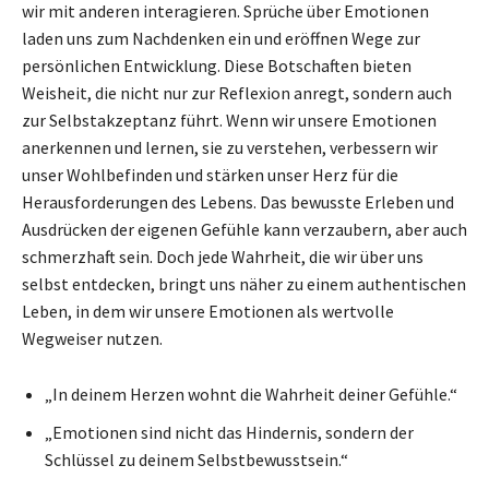
wir mit anderen interagieren. Sprüche über Emotionen
laden uns zum Nachdenken ein und eröffnen Wege zur
persönlichen Entwicklung. Diese Botschaften bieten
Weisheit, die nicht nur zur Reflexion anregt, sondern auch
zur Selbstakzeptanz führt. Wenn wir unsere Emotionen
anerkennen und lernen, sie zu verstehen, verbessern wir
unser Wohlbefinden und stärken unser Herz für die
Herausforderungen des Lebens. Das bewusste Erleben und
Ausdrücken der eigenen Gefühle kann verzaubern, aber auch
schmerzhaft sein. Doch jede Wahrheit, die wir über uns
selbst entdecken, bringt uns näher zu einem authentischen
Leben, in dem wir unsere Emotionen als wertvolle
Wegweiser nutzen.
„In deinem Herzen wohnt die Wahrheit deiner Gefühle.“
„Emotionen sind nicht das Hindernis, sondern der
Schlüssel zu deinem Selbstbewusstsein.“