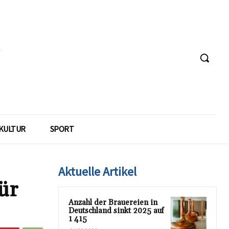
KULTUR
SPORT
Aktuelle Artikel
ür
Anzahl der Brauereien in
Deutschland sinkt 2025 auf
1 415