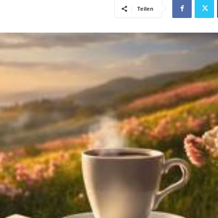
Teilen