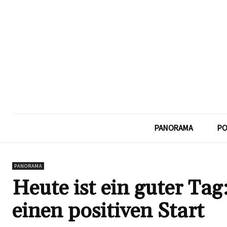
PANORAMA
PO
PANORAMA
Heute ist ein guter Tag
einen positiven Start