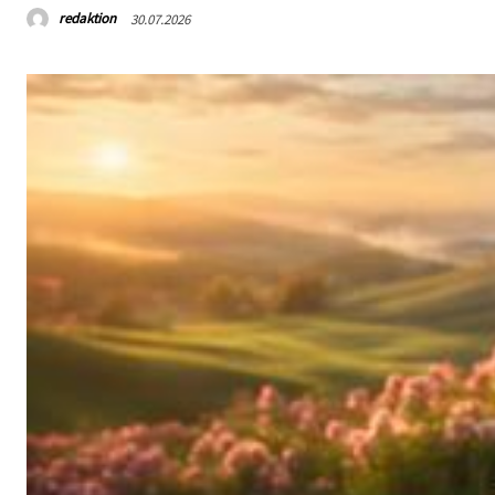
redaktion
30.07.2026