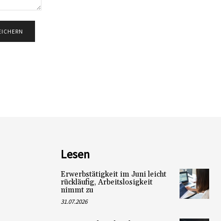
Lesen
Erwerbstätigkeit im Juni leicht
rückläufig, Arbeitslosigkeit
nimmt zu
31.07.2026