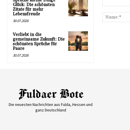
Sprüche kleine Dinge
Glück: Die schönsten
Kommentar:
Zitate für mehr
Lebensfreude
30.07.2026
Verliebt in die
gemeinsame Zukunft: Die
schönsten Sprüche für
Paare
30.07.2026
Die neuesten Nachrichten aus Fulda, Hessen und
ganz Deutschland