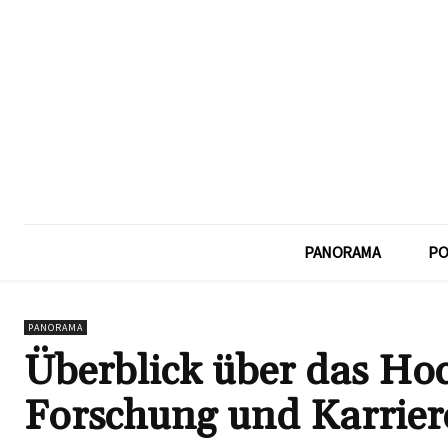
PANORAMA
PO
PANORAMA
Überblick über das Hoc
Forschung und Karrie