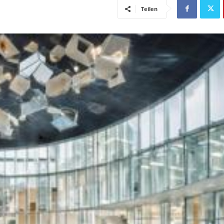
Teilen