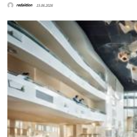
redaktion
15.06.2026