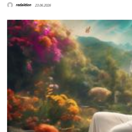
redaktion
23.06.2026