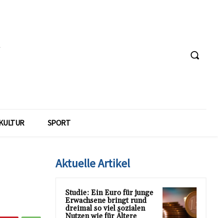
KULTUR
SPORT
Aktuelle Artikel
Studie: Ein Euro für junge
Erwachsene bringt rund
dreimal so viel sozialen
Nutzen wie für Ältere