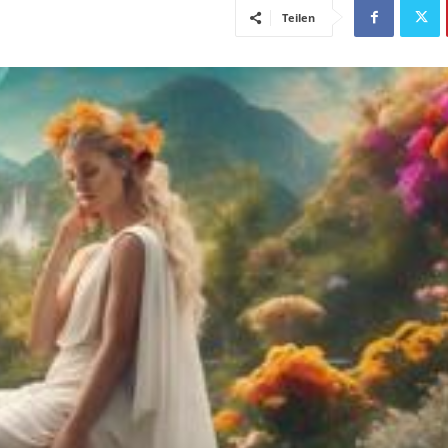
Teilen