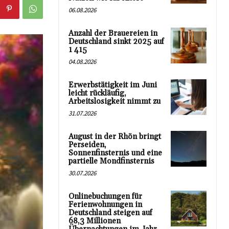
06.08.2026
Anzahl der Brauereien in
Deutschland sinkt 2025 auf
1 415
04.08.2026
Erwerbstätigkeit im Juni
leicht rückläufig,
Arbeitslosigkeit nimmt zu
31.07.2026
August in der Rhön bringt
Perseiden,
Sonnenfinsternis und eine
partielle Mondfinsternis
30.07.2026
Onlinebuchungen für
Ferienwohnungen in
Deutschland steigen auf
68,3 Millionen