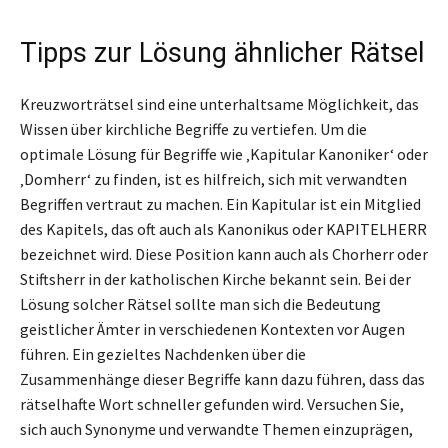
Tipps zur Lösung ähnlicher Rätsel
Kreuzworträtsel sind eine unterhaltsame Möglichkeit, das
Wissen über kirchliche Begriffe zu vertiefen. Um die
optimale Lösung für Begriffe wie ‚Kapitular Kanoniker‘ oder
‚Domherr‘ zu finden, ist es hilfreich, sich mit verwandten
Begriffen vertraut zu machen. Ein Kapitular ist ein Mitglied
des Kapitels, das oft auch als Kanonikus oder KAPITELHERR
bezeichnet wird. Diese Position kann auch als Chorherr oder
Stiftsherr in der katholischen Kirche bekannt sein. Bei der
Lösung solcher Rätsel sollte man sich die Bedeutung
geistlicher Ämter in verschiedenen Kontexten vor Augen
führen. Ein gezieltes Nachdenken über die
Zusammenhänge dieser Begriffe kann dazu führen, dass das
rätselhafte Wort schneller gefunden wird. Versuchen Sie,
sich auch Synonyme und verwandte Themen einzuprägen,