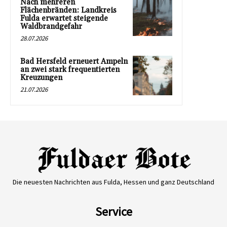
Nach mehreren
Flächenbränden: Landkreis
Fulda erwartet steigende
Waldbrandgefahr
28.07.2026
Bad Hersfeld erneuert Ampeln
an zwei stark frequentierten
Kreuzungen
21.07.2026
Die neuesten Nachrichten aus Fulda, Hessen und ganz Deutschland
Service