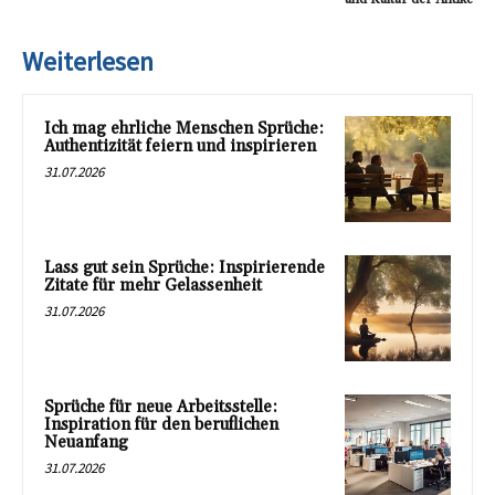
Weiterlesen
Ich mag ehrliche Menschen Sprüche:
Authentizität feiern und inspirieren
31.07.2026
Lass gut sein Sprüche: Inspirierende
Zitate für mehr Gelassenheit
31.07.2026
Sprüche für neue Arbeitsstelle:
Inspiration für den beruflichen
Neuanfang
31.07.2026