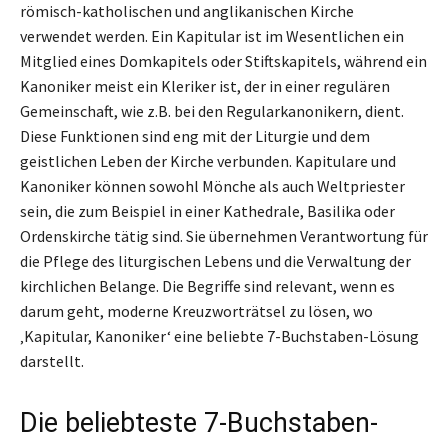
römisch-katholischen und anglikanischen Kirche
verwendet werden. Ein Kapitular ist im Wesentlichen ein
Mitglied eines Domkapitels oder Stiftskapitels, während ein
Kanoniker meist ein Kleriker ist, der in einer regulären
Gemeinschaft, wie z.B. bei den Regularkanonikern, dient.
Diese Funktionen sind eng mit der Liturgie und dem
geistlichen Leben der Kirche verbunden. Kapitulare und
Kanoniker können sowohl Mönche als auch Weltpriester
sein, die zum Beispiel in einer Kathedrale, Basilika oder
Ordenskirche tätig sind. Sie übernehmen Verantwortung für
die Pflege des liturgischen Lebens und die Verwaltung der
kirchlichen Belange. Die Begriffe sind relevant, wenn es
darum geht, moderne Kreuzworträtsel zu lösen, wo
‚Kapitular, Kanoniker‘ eine beliebte 7-Buchstaben-Lösung
darstellt.
Die beliebteste 7-Buchstaben-