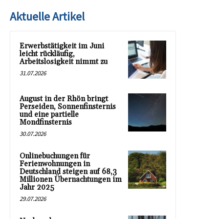
Aktuelle Artikel
Erwerbstätigkeit im Juni
leicht rückläufig,
Arbeitslosigkeit nimmt zu
31.07.2026
August in der Rhön bringt
Perseiden, Sonnenfinsternis
und eine partielle
Mondfinsternis
30.07.2026
Onlinebuchungen für
Ferienwohnungen in
Deutschland steigen auf 68,3
Millionen Übernachtungen im
Jahr 2025
29.07.2026