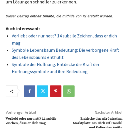
um Lösungen schneller zu erkennen.
Auch interessant:
Verliebt oder nur nett? 14 subtile Zeichen, dass er dich
mag
Symbole Lebensbaum Bedeutung: Die verborgene Kraft
des Lebensbaums enthüllt
Symbole der Hoffnung: Entdecke die Kraft der
Hoffnungssymbole und ihre Bedeutung
Vorheriger Artikel
Nächster Artikel
Verliebt oder nur nett? 14 subtile
Entdecke den altrömischen
Zeichen, dass er dich mag
Marktplatz: Ein Blick auf Handel
und Kultur der Antike