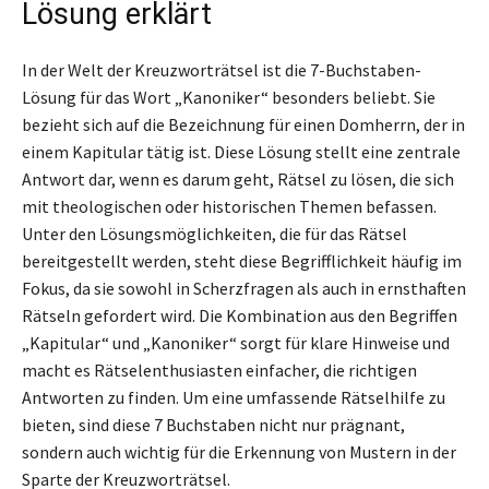
Lösung erklärt
In der Welt der Kreuzworträtsel ist die 7-Buchstaben-
Lösung für das Wort „Kanoniker“ besonders beliebt. Sie
bezieht sich auf die Bezeichnung für einen Domherrn, der in
einem Kapitular tätig ist. Diese Lösung stellt eine zentrale
Antwort dar, wenn es darum geht, Rätsel zu lösen, die sich
mit theologischen oder historischen Themen befassen.
Unter den Lösungsmöglichkeiten, die für das Rätsel
bereitgestellt werden, steht diese Begrifflichkeit häufig im
Fokus, da sie sowohl in Scherzfragen als auch in ernsthaften
Rätseln gefordert wird. Die Kombination aus den Begriffen
„Kapitular“ und „Kanoniker“ sorgt für klare Hinweise und
macht es Rätselenthusiasten einfacher, die richtigen
Antworten zu finden. Um eine umfassende Rätselhilfe zu
bieten, sind diese 7 Buchstaben nicht nur prägnant,
sondern auch wichtig für die Erkennung von Mustern in der
Sparte der Kreuzworträtsel.