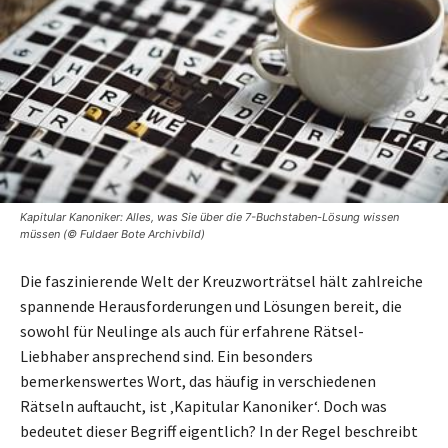
Kapitular Kanoniker: Alles, was Sie über die 7-Buchstaben-Lösung wissen
müssen (© Fuldaer Bote Archivbild)
Die faszinierende Welt der Kreuzworträtsel hält zahlreiche
spannende Herausforderungen und Lösungen bereit, die
sowohl für Neulinge als auch für erfahrene Rätsel-
Liebhaber ansprechend sind. Ein besonders
bemerkenswertes Wort, das häufig in verschiedenen
Rätseln auftaucht, ist ‚Kapitular Kanoniker‘. Doch was
bedeutet dieser Begriff eigentlich? In der Regel beschreibt