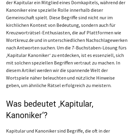
der Kapitular ein Mitglied eines Domkapitels, während der
Kanoniker eine spezielle Rolle innerhalb dieser
Gemeinschaft spielt. Diese Begriffe sind nicht nur im
kirchlichen Kontext von Bedeutung, sondern auch für
Kreuzworträtsel-Enthusiasten, die auf Plattformen wie
Wortkreuz.de und in unterschiedlichen Nachschlagewerken
nach Antworten suchen. Um die 7-Buchstaben-Lösung fürs
‚Kapitular Kanoniker‘ zu entdecken, ist es essenziell, sich
mit solchen speziellen Begriffen vertraut zu machen. In
diesem Artikel werden wir die spannende Welt der
Wortspiele näher beleuchten und nützliche Hinweise
geben, um ähnliche Rätsel erfolgreich zu meistern.
Was bedeutet ‚Kapitular,
Kanoniker‘?
Kapitular und Kanoniker sind Begriffe, die oft in der