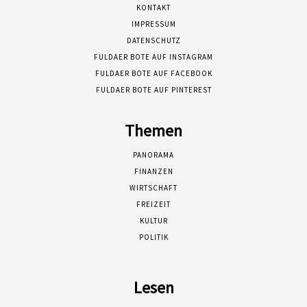
KONTAKT
IMPRESSUM
DATENSCHUTZ
FULDAER BOTE AUF INSTAGRAM
FULDAER BOTE AUF FACEBOOK
FULDAER BOTE AUF PINTEREST
Themen
PANORAMA
FINANZEN
WIRTSCHAFT
FREIZEIT
KULTUR
POLITIK
Lesen