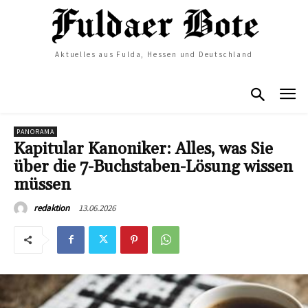
Aktuelles aus Fulda, Hessen und Deutschland
PANORAMA
Kapitular Kanoniker: Alles, was Sie
über die 7-Buchstaben-Lösung wissen
müssen
13.06.2026
redaktion