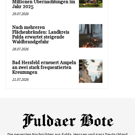
Millionen Übernachtungen im
Jahr 2025
29.07.2026
Nach mehreren
Flächenbränden: Landkreis
Fulda erwartet steigende
Waldbrandgefahr
28.07.2026
Bad Hersfeld erneuert Ampeln
an zwei stark frequentierten
Kreuzungen
21.07.2026
Die neuesten Nachrichten aus Fulda, Hessen und ganz Deutschland