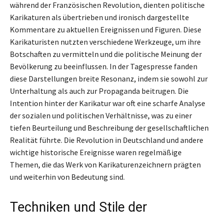
während der Französischen Revolution, dienten politische
Karikaturen als übertrieben und ironisch dargestellte
Kommentare zu aktuellen Ereignissen und Figuren. Diese
Karikaturisten nutzten verschiedene Werkzeuge, um ihre
Botschaften zu vermitteln und die politische Meinung der
Bevölkerung zu beeinflussen. In der Tagespresse fanden
diese Darstellungen breite Resonanz, indem sie sowohl zur
Unterhaltung als auch zur Propaganda beitrugen. Die
Intention hinter der Karikatur war oft eine scharfe Analyse
der sozialen und politischen Verhältnisse, was zu einer
tiefen Beurteilung und Beschreibung der gesellschaftlichen
Realität führte. Die Revolution in Deutschland und andere
wichtige historische Ereignisse waren regelmäßige
Themen, die das Werk von Karikaturenzeichnern prägten
und weiterhin von Bedeutung sind.
Techniken und Stile der