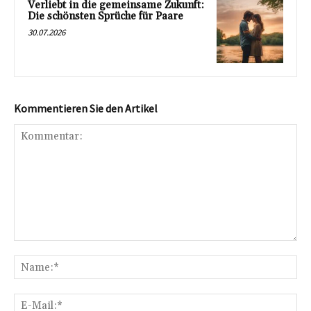
Verliebt in die gemeinsame Zukunft:
Die schönsten Sprüche für Paare
30.07.2026
Kommentieren Sie den Artikel
Kommentar:
Na
E-