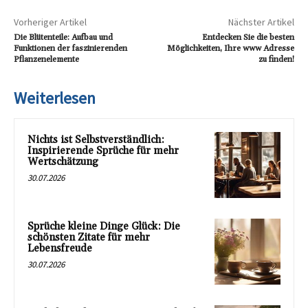
Vorheriger Artikel
Nächster Artikel
Die Blütenteile: Aufbau und
Entdecken Sie die besten
Funktionen der faszinierenden
Möglichkeiten, Ihre www Adresse
Pflanzenelemente
zu finden!
Weiterlesen
Nichts ist Selbstverständlich:
Inspirierende Sprüche für mehr
Wertschätzung
30.07.2026
Sprüche kleine Dinge Glück: Die
schönsten Zitate für mehr
Lebensfreude
30.07.2026