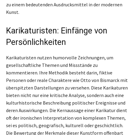
zu einem bedeutenden Ausdrucksmittel in der modernen
Kunst.
Karikaturisten: Einfänge von
Persönlichkeiten
Karikaturisten nutzen humorvolle Zeichnungen, um
gesellschaftliche Themen und Missstände zu
kommentieren. Ihre Methodik besteht darin, fiktive
Personen oder reale Charaktere wie Otto von Bismarck mit
überspitzten Darstellungen zu versehen. Diese Karikaturen
bieten nicht nur eine kritische Analyse, sondern auch eine
kulturhistorische Beschreibung politischer Ereignisse und
deren Auswirkungen. Die Kernaussage einer Karikatur dient
oft der ironischen Interpretation von komplexen Themen,
sei es politisch, geografisch, kulturell oder geschichtlich.
Die Bewertung der Merkmale dieser Kunstform offenbart