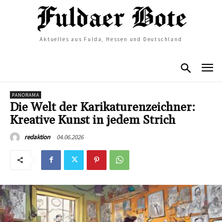
Aktuelles aus Fulda, Hessen und Deutschland
PANORAMA
Die Welt der Karikaturenzeichner:
Kreative Kunst in jedem Strich
04.06.2026
redaktion