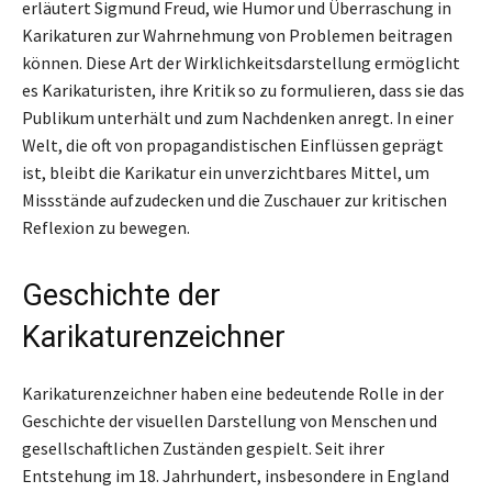
erläutert Sigmund Freud, wie Humor und Überraschung in
Karikaturen zur Wahrnehmung von Problemen beitragen
können. Diese Art der Wirklichkeitsdarstellung ermöglicht
es Karikaturisten, ihre Kritik so zu formulieren, dass sie das
Publikum unterhält und zum Nachdenken anregt. In einer
Welt, die oft von propagandistischen Einflüssen geprägt
ist, bleibt die Karikatur ein unverzichtbares Mittel, um
Missstände aufzudecken und die Zuschauer zur kritischen
Reflexion zu bewegen.
Geschichte der
Karikaturenzeichner
Karikaturenzeichner haben eine bedeutende Rolle in der
Geschichte der visuellen Darstellung von Menschen und
gesellschaftlichen Zuständen gespielt. Seit ihrer
Entstehung im 18. Jahrhundert, insbesondere in England