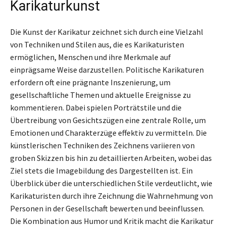
Karikaturkunst
Die Kunst der Karikatur zeichnet sich durch eine Vielzahl
von Techniken und Stilen aus, die es Karikaturisten
ermöglichen, Menschen und ihre Merkmale auf
einprägsame Weise darzustellen. Politische Karikaturen
erfordern oft eine prägnante Inszenierung, um
gesellschaftliche Themen und aktuelle Ereignisse zu
kommentieren. Dabei spielen Porträtstile und die
Übertreibung von Gesichtszügen eine zentrale Rolle, um
Emotionen und Charakterzüge effektiv zu vermitteln. Die
künstlerischen Techniken des Zeichnens variieren von
groben Skizzen bis hin zu detaillierten Arbeiten, wobei das
Ziel stets die Imagebildung des Dargestellten ist. Ein
Überblick über die unterschiedlichen Stile verdeutlicht, wie
Karikaturisten durch ihre Zeichnung die Wahrnehmung von
Personen in der Gesellschaft bewerten und beeinflussen.
Die Kombination aus Humor und Kritik macht die Karikatur