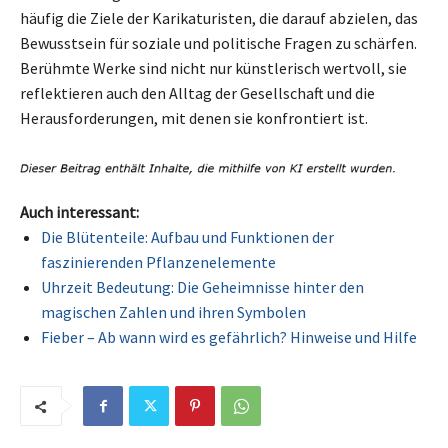
häufig die Ziele der Karikaturisten, die darauf abzielen, das
Bewusstsein für soziale und politische Fragen zu schärfen.
Berühmte Werke sind nicht nur künstlerisch wertvoll, sie
reflektieren auch den Alltag der Gesellschaft und die
Herausforderungen, mit denen sie konfrontiert ist.
Auch interessant:
Die Blütenteile: Aufbau und Funktionen der
faszinierenden Pflanzenelemente
Uhrzeit Bedeutung: Die Geheimnisse hinter den
magischen Zahlen und ihren Symbolen
Fieber – Ab wann wird es gefährlich? Hinweise und Hilfe