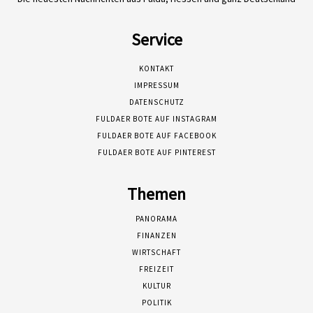
Service
KONTAKT
IMPRESSUM
DATENSCHUTZ
FULDAER BOTE AUF INSTAGRAM
FULDAER BOTE AUF FACEBOOK
FULDAER BOTE AUF PINTEREST
Themen
PANORAMA
FINANZEN
WIRTSCHAFT
FREIZEIT
KULTUR
POLITIK