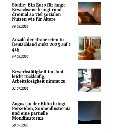
Studie: Ein Euro für junge
Erwachsene bringt rund
dreimal so viel sozialen
Nutzen wie für Ältere
06.08.2026
Anzahl der Brauereien in
Deutschland sinkt 2025 auf 1
415
04.08.2026
Erwerbstätigkeit im Juni
leicht rückläufig,
Arbeitslosigkeit nimmt zu
31.07.2026
August in der Rhön bringt
Perseiden, Sonnenfinsternis
und eine partielle
Mondfinsternis
30.07.2026