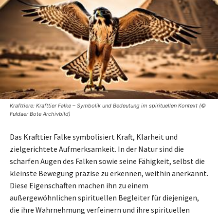
Krafttiere: Krafttier Falke – Symbolik und Bedeutung im spirituellen Kontext (©
Fuldaer Bote Archivbild)
Das Krafttier Falke symbolisiert Kraft, Klarheit und
zielgerichtete Aufmerksamkeit. In der Natur sind die
scharfen Augen des Falken sowie seine Fähigkeit, selbst die
kleinste Bewegung präzise zu erkennen, weithin anerkannt.
Diese Eigenschaften machen ihn zu einem
außergewöhnlichen spirituellen Begleiter für diejenigen,
die ihre Wahrnehmung verfeinern und ihre spirituellen