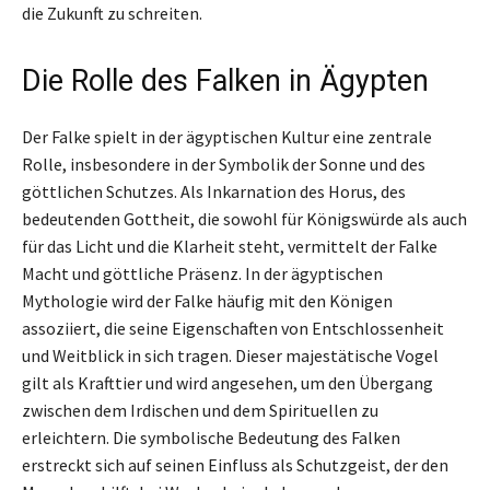
die Zukunft zu schreiten.
Die Rolle des Falken in Ägypten
Der Falke spielt in der ägyptischen Kultur eine zentrale
Rolle, insbesondere in der Symbolik der Sonne und des
göttlichen Schutzes. Als Inkarnation des Horus, des
bedeutenden Gottheit, die sowohl für Königswürde als auch
für das Licht und die Klarheit steht, vermittelt der Falke
Macht und göttliche Präsenz. In der ägyptischen
Mythologie wird der Falke häufig mit den Königen
assoziiert, die seine Eigenschaften von Entschlossenheit
und Weitblick in sich tragen. Dieser majestätische Vogel
gilt als Krafttier und wird angesehen, um den Übergang
zwischen dem Irdischen und dem Spirituellen zu
erleichtern. Die symbolische Bedeutung des Falken
erstreckt sich auf seinen Einfluss als Schutzgeist, der den