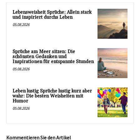
Lebensweisheit Sprüche: Allein stark
und inspiriert durchs Leben
05.08.2026
Sprüche am Meer sitzen: Die
schönsten Gedanken und
Inspirationen für entspannte Stunden
05.08.2026
Leben lustig Sprüche lustig kurz aber
wahr: Die besten Weisheiten mit
Humor
05.08.2026
Kommentieren Sie den Artikel