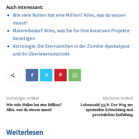
Auch interessant:
Wie viele Nullen hat eine Million? Alles, was du wissen
musst!
Malereibedarf: Alles, was Sie für Ihre kreativen Projekte
benötigen
Astrologie: Die Sternzeichen in der Zombie-Apokalypse
und ihr Überlebensinstinkt
Vorheriger Artikel
Nächster Artikel
Wie viele Nullen hat eine Million?
Lebenszahl 33/6: Der Weg zur
Alles, was du wissen musst!
spirituellen Erleuchtung und
persönlichen Entfaltung
Weiterlesen