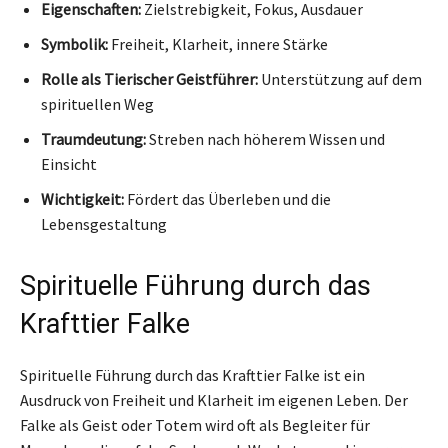
Eigenschaften:
Zielstrebigkeit, Fokus, Ausdauer
Symbolik:
Freiheit, Klarheit, innere Stärke
Rolle als Tierischer Geistführer:
Unterstützung auf dem
spirituellen Weg
Traumdeutung:
Streben nach höherem Wissen und
Einsicht
Wichtigkeit:
Fördert das Überleben und die
Lebensgestaltung
Spirituelle Führung durch das
Krafttier Falke
Spirituelle Führung durch das Krafttier Falke ist ein
Ausdruck von Freiheit und Klarheit im eigenen Leben. Der
Falke als Geist oder Totem wird oft als Begleiter für