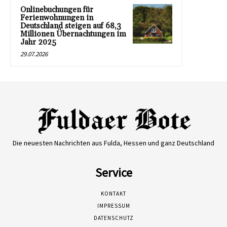
Onlinebuchungen für
Ferienwohnungen in
Deutschland steigen auf 68,3
Millionen Übernachtungen im
Jahr 2025
29.07.2026
Die neuesten Nachrichten aus Fulda, Hessen und ganz Deutschland
Service
KONTAKT
IMPRESSUM
DATENSCHUTZ