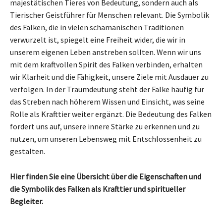
majestätischen Tieres von Bedeutung, sondern auch als
Tierischer Geistführer für Menschen relevant. Die Symbolik
des Falken, die in vielen schamanischen Traditionen
verwurzelt ist, spiegelt eine Freiheit wider, die wir in
unserem eigenen Leben anstreben sollten. Wenn wir uns
mit dem kraftvollen Spirit des Falken verbinden, erhalten
wir Klarheit und die Fähigkeit, unsere Ziele mit Ausdauer zu
verfolgen. In der Traumdeutung steht der Falke häufig für
das Streben nach höherem Wissen und Einsicht, was seine
Rolle als Krafttier weiter ergänzt. Die Bedeutung des Falken
fordert uns auf, unsere innere Stärke zu erkennen und zu
nutzen, um unseren Lebensweg mit Entschlossenheit zu
gestalten.
Hier finden Sie eine Übersicht über die Eigenschaften und
die Symbolik des Falken als Krafttier und spiritueller
Begleiter.