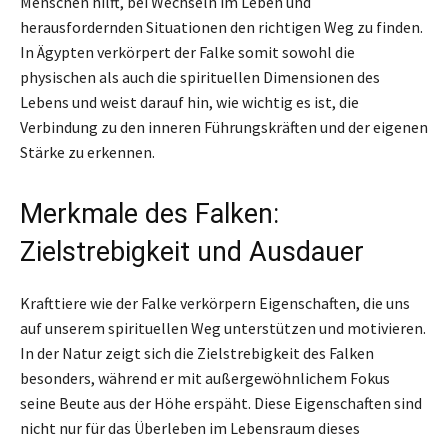
Menschen hilft, bei Wechseln im Leben und
herausfordernden Situationen den richtigen Weg zu finden.
In Ägypten verkörpert der Falke somit sowohl die
physischen als auch die spirituellen Dimensionen des
Lebens und weist darauf hin, wie wichtig es ist, die
Verbindung zu den inneren Führungskräften und der eigenen
Stärke zu erkennen.
Merkmale des Falken:
Zielstrebigkeit und Ausdauer
Krafttiere wie der Falke verkörpern Eigenschaften, die uns
auf unserem spirituellen Weg unterstützen und motivieren.
In der Natur zeigt sich die Zielstrebigkeit des Falken
besonders, während er mit außergewöhnlichem Fokus
seine Beute aus der Höhe erspäht. Diese Eigenschaften sind
nicht nur für das Überleben im Lebensraum dieses