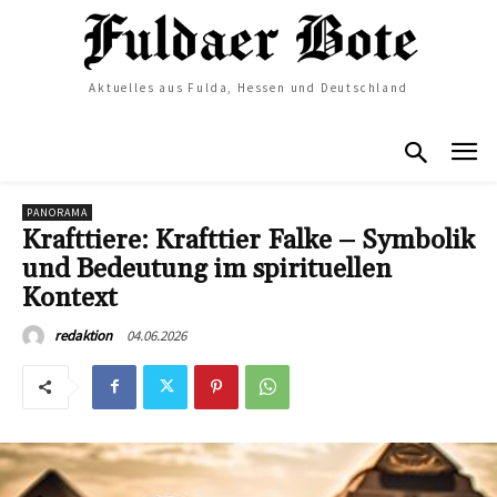
Aktuelles aus Fulda, Hessen und Deutschland
PANORAMA
Krafttiere: Krafttier Falke – Symbolik
und Bedeutung im spirituellen
Kontext
04.06.2026
redaktion