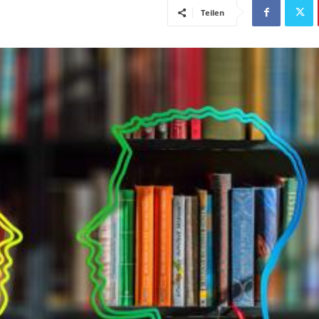
Teilen