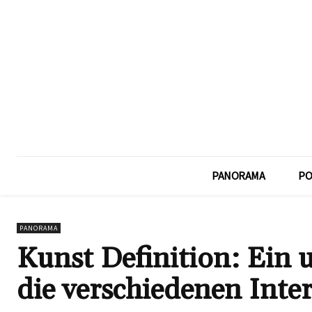
PANORAMA
PO
PANORAMA
Kunst Definition: Ein 
die verschiedenen Inte