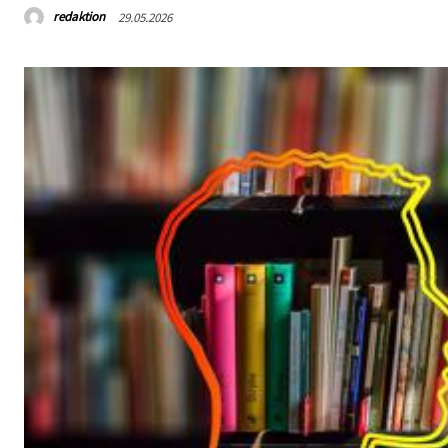
redaktion
29.05.2026