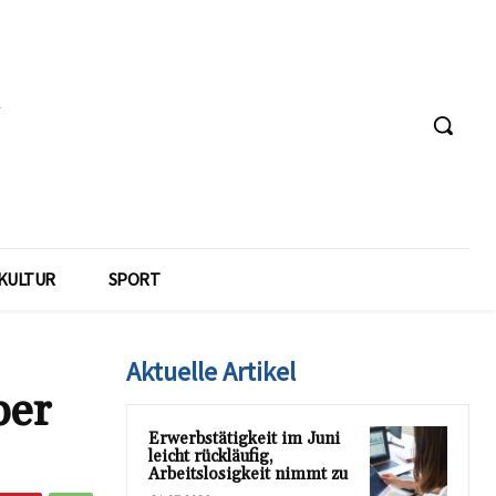
KULTUR
SPORT
Aktuelle Artikel
ber
Erwerbstätigkeit im Juni
leicht rückläufig,
Arbeitslosigkeit nimmt zu