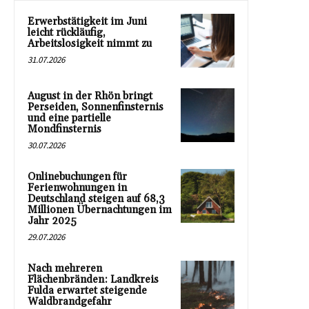
Erwerbstätigkeit im Juni
leicht rückläufig,
Arbeitslosigkeit nimmt zu
31.07.2026
August in der Rhön bringt
Perseiden, Sonnenfinsternis
und eine partielle
Mondfinsternis
30.07.2026
Onlinebuchungen für
Ferienwohnungen in
Deutschland steigen auf 68,3
Millionen Übernachtungen im
Jahr 2025
29.07.2026
Nach mehreren
Flächenbränden: Landkreis
Fulda erwartet steigende
Waldbrandgefahr