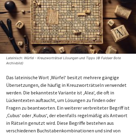
Lateinisch: Würfel - Kreuzworträtsel Lösungen und Tipps (© Fuldaer Bote
Archivbild)
Das lateinische Wort ‚Würfel‘ besitzt mehrere gängige
Übersetzungen, die häufig in Kreuzworträtseln verwendet
werden. Die bekannteste Variante ist ‚Alea‘, die oft in
Lückentexten auftaucht, um Lösungen zu finden oder
Fragen zu beantworten. Ein weiterer verbreiteter Begriff ist
‚Cubus‘ oder ‚Kubus‘, der ebenfalls regelmäßig als Antwort
in Rätseln genutzt wird. Diese Begriffe bestehen aus
verschiedenen Buchstabenkombinationen und sind von