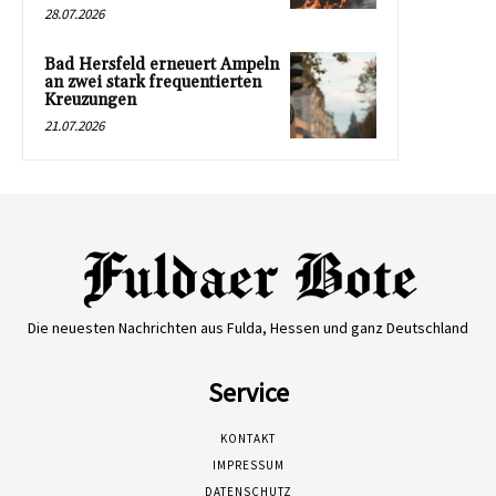
28.07.2026
Bad Hersfeld erneuert Ampeln
an zwei stark frequentierten
Kreuzungen
21.07.2026
Die neuesten Nachrichten aus Fulda, Hessen und ganz Deutschland
Service
KONTAKT
IMPRESSUM
DATENSCHUTZ