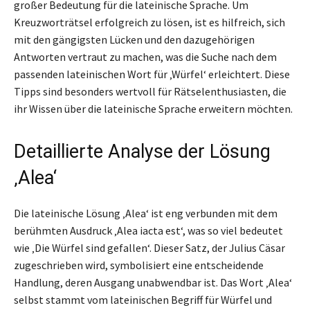
großer Bedeutung für die lateinische Sprache. Um
Kreuzworträtsel erfolgreich zu lösen, ist es hilfreich, sich
mit den gängigsten Lücken und den dazugehörigen
Antworten vertraut zu machen, was die Suche nach dem
passenden lateinischen Wort für ‚Würfel‘ erleichtert. Diese
Tipps sind besonders wertvoll für Rätselenthusiasten, die
ihr Wissen über die lateinische Sprache erweitern möchten.
Detaillierte Analyse der Lösung
‚Alea‘
Die lateinische Lösung ‚Alea‘ ist eng verbunden mit dem
berühmten Ausdruck ‚Alea iacta est‘, was so viel bedeutet
wie ‚Die Würfel sind gefallen‘. Dieser Satz, der Julius Cäsar
zugeschrieben wird, symbolisiert eine entscheidende
Handlung, deren Ausgang unabwendbar ist. Das Wort ‚Alea‘
selbst stammt vom lateinischen Begriff für Würfel und