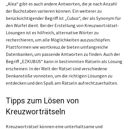
„Alea“ gibt es auch andere Antworten, die je nach Anzahl
der Buchstaben variieren können. Ein weiterer zu
berücksichtigender Begriff ist „Cubus“, der als Synonym für
den Würfel dient. Bei der Erstellung von Kreuzworträtsel-
Lösungen ist es hilfreich, alternative Wörter zu
recherchieren, um alle Möglichkeiten auszuschöpfen.
Plattformen wie wortkreuz.de bieten umfangreiche
Datenbanken, um passende Antworten zu finden. Auch der
Begriff „EZKUBUS“ kann in bestimmten Rätseln als Lösung
erscheinen. In der Welt der Rätsel sind verschiedene
Denkanstöße vonnöten, um die richtigen Lösungen zu
entdecken und den Spaß am Rätseln aufrechtzuerhalten.
Tipps zum Lösen von
Kreuzworträtseln
Kreuzworträtsel können eine unterhaltsame und