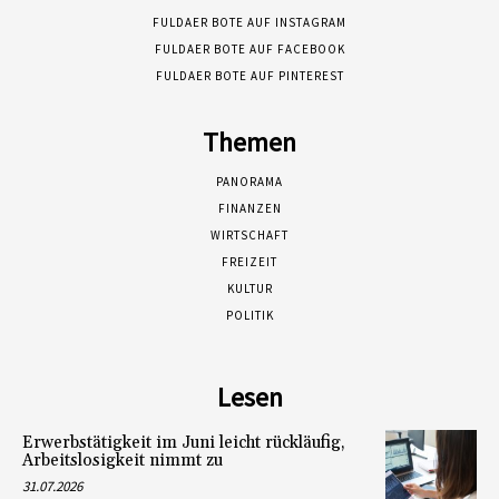
FULDAER BOTE AUF INSTAGRAM
FULDAER BOTE AUF FACEBOOK
FULDAER BOTE AUF PINTEREST
Themen
PANORAMA
FINANZEN
WIRTSCHAFT
FREIZEIT
KULTUR
POLITIK
Lesen
Erwerbstätigkeit im Juni leicht rückläufig,
Arbeitslosigkeit nimmt zu
31.07.2026