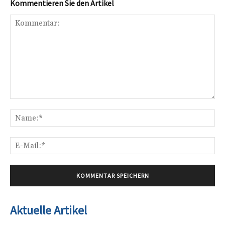
Kommentieren Sie den Artikel
Kommentar:
Na
E-
Mai
Aktuelle Artikel