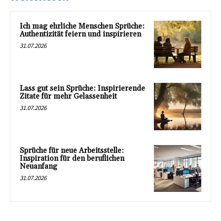
Ich mag ehrliche Menschen Sprüche:
Authentizität feiern und inspirieren
31.07.2026
Lass gut sein Sprüche: Inspirierende
Zitate für mehr Gelassenheit
31.07.2026
Sprüche für neue Arbeitsstelle:
Inspiration für den beruflichen
Neuanfang
31.07.2026