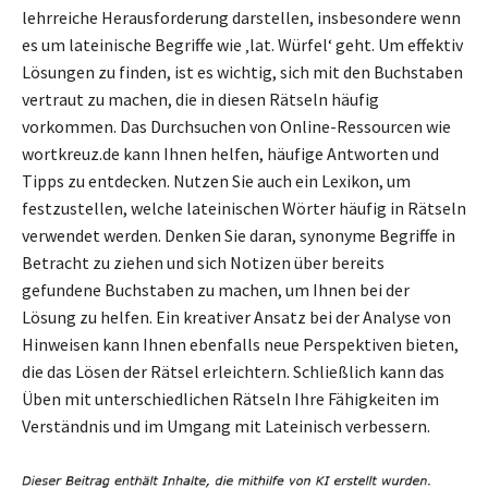
lehrreiche Herausforderung darstellen, insbesondere wenn
es um lateinische Begriffe wie ‚lat. Würfel‘ geht. Um effektiv
Lösungen zu finden, ist es wichtig, sich mit den Buchstaben
vertraut zu machen, die in diesen Rätseln häufig
vorkommen. Das Durchsuchen von Online-Ressourcen wie
wortkreuz.de kann Ihnen helfen, häufige Antworten und
Tipps zu entdecken. Nutzen Sie auch ein Lexikon, um
festzustellen, welche lateinischen Wörter häufig in Rätseln
verwendet werden. Denken Sie daran, synonyme Begriffe in
Betracht zu ziehen und sich Notizen über bereits
gefundene Buchstaben zu machen, um Ihnen bei der
Lösung zu helfen. Ein kreativer Ansatz bei der Analyse von
Hinweisen kann Ihnen ebenfalls neue Perspektiven bieten,
die das Lösen der Rätsel erleichtern. Schließlich kann das
Üben mit unterschiedlichen Rätseln Ihre Fähigkeiten im
Verständnis und im Umgang mit Lateinisch verbessern.