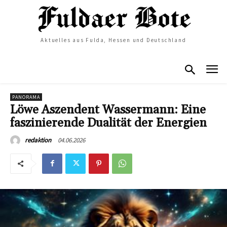
Aktuelles aus Fulda, Hessen und Deutschland
PANORAMA
Löwe Aszendent Wassermann: Eine
faszinierende Dualität der Energien
04.06.2026
redaktion