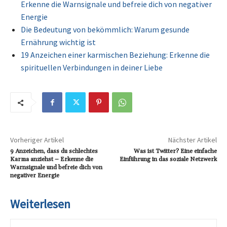
Erkenne die Warnsignale und befreie dich von negativer
Energie
Die Bedeutung von bekömmlich: Warum gesunde
Ernährung wichtig ist
19 Anzeichen einer karmischen Beziehung: Erkenne die
spirituellen Verbindungen in deiner Liebe
Vorheriger Artikel
Nächster Artikel
9 Anzeichen, dass du schlechtes
Was ist Twitter? Eine einfache
Karma anziehst – Erkenne die
Einführung in das soziale Netzwerk
Warnsignale und befreie dich von
negativer Energie
Weiterlesen