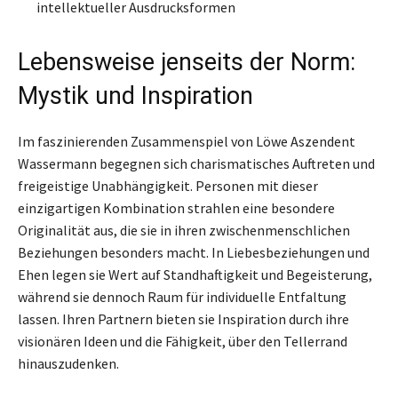
intellektueller Ausdrucksformen
Lebensweise jenseits der Norm:
Mystik und Inspiration
Im faszinierenden Zusammenspiel von Löwe Aszendent
Wassermann begegnen sich charismatisches Auftreten und
freigeistige Unabhängigkeit. Personen mit dieser
einzigartigen Kombination strahlen eine besondere
Originalität aus, die sie in ihren zwischenmenschlichen
Beziehungen besonders macht. In Liebesbeziehungen und
Ehen legen sie Wert auf Standhaftigkeit und Begeisterung,
während sie dennoch Raum für individuelle Entfaltung
lassen. Ihren Partnern bieten sie Inspiration durch ihre
visionären Ideen und die Fähigkeit, über den Tellerrand
hinauszudenken.