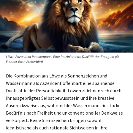
Löwe Aszendent Wassermann: Eine faszinierende Dualität der Energien (©
Fuldaer Bote Archivbild)
Die Kombination aus Löwe als Sonnenzeichen und
Wassermann als Aszendent offenbart eine spannende
Dualität in der Persönlichkeit. Löwen zeichnen sich durch
ihr ausgeprägtes Selbstbewusstsein und ihre kreative
Ausdrucksweise aus, während der Wassermann ein starkes
Bedürfnis nach Freiheit und unkonventioneller Denkweise
verkörpert. Beide Sternzeichen bringen sowohl
idealistische als auch rationale Sichtweisen in ihre