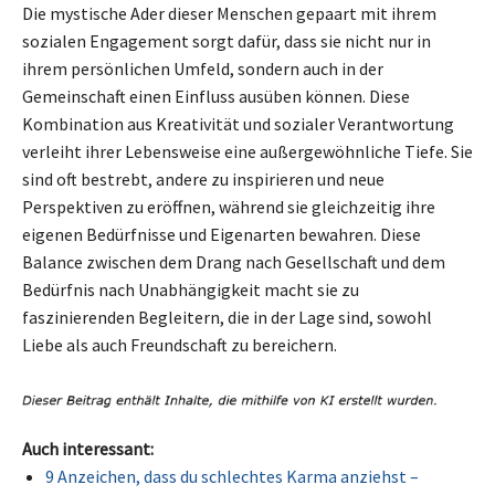
Die mystische Ader dieser Menschen gepaart mit ihrem
sozialen Engagement sorgt dafür, dass sie nicht nur in
ihrem persönlichen Umfeld, sondern auch in der
Gemeinschaft einen Einfluss ausüben können. Diese
Kombination aus Kreativität und sozialer Verantwortung
verleiht ihrer Lebensweise eine außergewöhnliche Tiefe. Sie
sind oft bestrebt, andere zu inspirieren und neue
Perspektiven zu eröffnen, während sie gleichzeitig ihre
eigenen Bedürfnisse und Eigenarten bewahren. Diese
Balance zwischen dem Drang nach Gesellschaft und dem
Bedürfnis nach Unabhängigkeit macht sie zu
faszinierenden Begleitern, die in der Lage sind, sowohl
Liebe als auch Freundschaft zu bereichern.
Auch interessant:
9 Anzeichen, dass du schlechtes Karma anziehst –