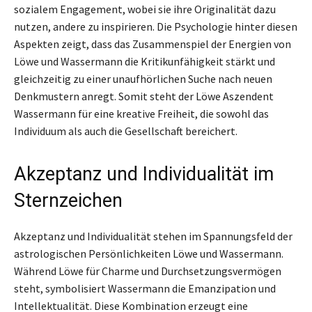
sozialem Engagement, wobei sie ihre Originalität dazu
nutzen, andere zu inspirieren. Die Psychologie hinter diesen
Aspekten zeigt, dass das Zusammenspiel der Energien von
Löwe und Wassermann die Kritikunfähigkeit stärkt und
gleichzeitig zu einer unaufhörlichen Suche nach neuen
Denkmustern anregt. Somit steht der Löwe Aszendent
Wassermann für eine kreative Freiheit, die sowohl das
Individuum als auch die Gesellschaft bereichert.
Akzeptanz und Individualität im
Sternzeichen
Akzeptanz und Individualität stehen im Spannungsfeld der
astrologischen Persönlichkeiten Löwe und Wassermann.
Während Löwe für Charme und Durchsetzungsvermögen
steht, symbolisiert Wassermann die Emanzipation und
Intellektualität. Diese Kombination erzeugt eine