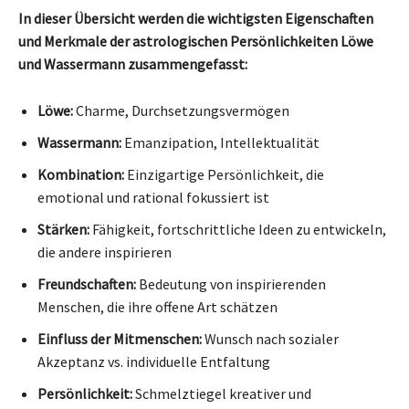
In dieser Übersicht werden die wichtigsten Eigenschaften
und Merkmale der astrologischen Persönlichkeiten Löwe
und Wassermann zusammengefasst:
Löwe:
Charme, Durchsetzungsvermögen
Wassermann:
Emanzipation, Intellektualität
Kombination:
Einzigartige Persönlichkeit, die
emotional und rational fokussiert ist
Stärken:
Fähigkeit, fortschrittliche Ideen zu entwickeln,
die andere inspirieren
Freundschaften:
Bedeutung von inspirierenden
Menschen, die ihre offene Art schätzen
Einfluss der Mitmenschen:
Wunsch nach sozialer
Akzeptanz vs. individuelle Entfaltung
Persönlichkeit:
Schmelztiegel kreativer und