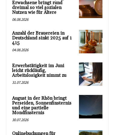
Erwachsene bringt rund
dreimal so viel sozialen
Nutzen wie für Ältere
06.08.2026
Anzahl der Brauereien in
Deutschland sinkt 2025 auf 1
415
04.08.2026
Erwerbstätigkeit im Juni
leicht rückläufig,
Arbeitslosigkeit nimmt zu
31.07.2026
August in der Rhön bringt
Perseiden, Sonnenfinsternis
und eine partielle
Mondfinsternis
30.07.2026
Onlinebuchungen für