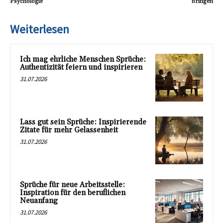
Psychologie
bringen
Weiterlesen
Ich mag ehrliche Menschen Sprüche:
Authentizität feiern und inspirieren
31.07.2026
Lass gut sein Sprüche: Inspirierende
Zitate für mehr Gelassenheit
31.07.2026
Sprüche für neue Arbeitsstelle:
Inspiration für den beruflichen
Neuanfang
31.07.2026