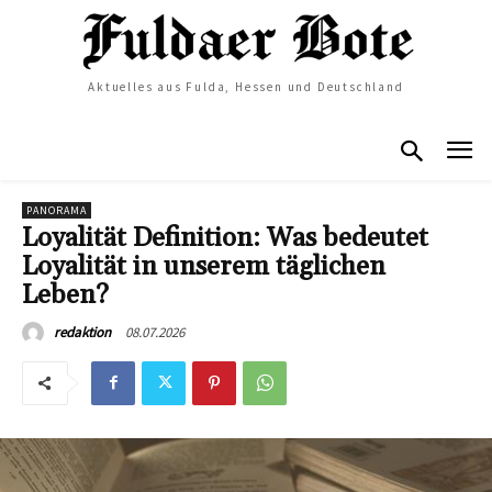
Aktuelles aus Fulda, Hessen und Deutschland
PANORAMA
Loyalität Definition: Was bedeutet
Loyalität in unserem täglichen
Leben?
08.07.2026
redaktion