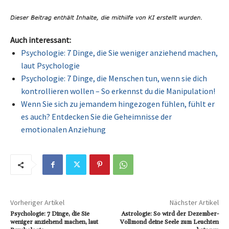
Auch interessant:
Psychologie: 7 Dinge, die Sie weniger anziehend machen,
laut Psychologie
Psychologie: 7 Dinge, die Menschen tun, wenn sie dich
kontrollieren wollen – So erkennst du die Manipulation!
Wenn Sie sich zu jemandem hingezogen fühlen, fühlt er
es auch? Entdecken Sie die Geheimnisse der
emotionalen Anziehung
Vorheriger Artikel
Nächster Artikel
Psychologie: 7 Dinge, die Sie
Astrologie: So wird der Dezember-
weniger anziehend machen, laut
Vollmond deine Seele zum Leuchten