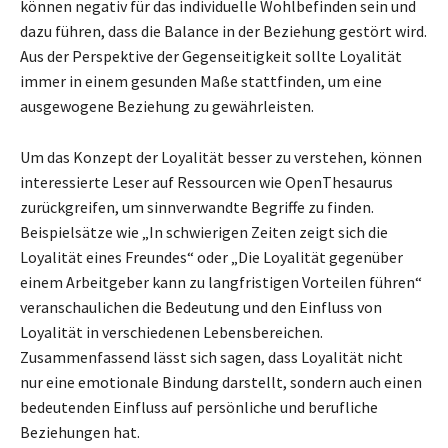
können negativ für das individuelle Wohlbefinden sein und
dazu führen, dass die Balance in der Beziehung gestört wird.
Aus der Perspektive der Gegenseitigkeit sollte Loyalität
immer in einem gesunden Maße stattfinden, um eine
ausgewogene Beziehung zu gewährleisten.
Um das Konzept der Loyalität besser zu verstehen, können
interessierte Leser auf Ressourcen wie OpenThesaurus
zurückgreifen, um sinnverwandte Begriffe zu finden.
Beispielsätze wie „In schwierigen Zeiten zeigt sich die
Loyalität eines Freundes“ oder „Die Loyalität gegenüber
einem Arbeitgeber kann zu langfristigen Vorteilen führen“
veranschaulichen die Bedeutung und den Einfluss von
Loyalität in verschiedenen Lebensbereichen.
Zusammenfassend lässt sich sagen, dass Loyalität nicht
nur eine emotionale Bindung darstellt, sondern auch einen
bedeutenden Einfluss auf persönliche und berufliche
Beziehungen hat.