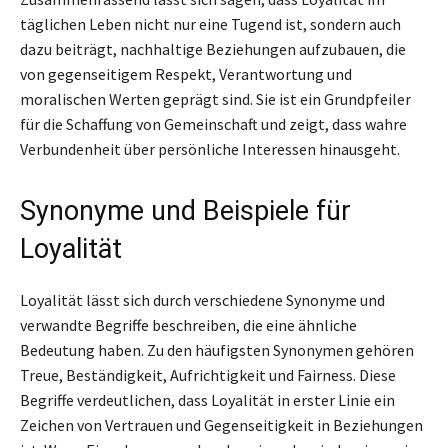
täglichen Leben nicht nur eine Tugend ist, sondern auch
dazu beiträgt, nachhaltige Beziehungen aufzubauen, die
von gegenseitigem Respekt, Verantwortung und
moralischen Werten geprägt sind. Sie ist ein Grundpfeiler
für die Schaffung von Gemeinschaft und zeigt, dass wahre
Verbundenheit über persönliche Interessen hinausgeht.
Synonyme und Beispiele für
Loyalität
Loyalität lässt sich durch verschiedene Synonyme und
verwandte Begriffe beschreiben, die eine ähnliche
Bedeutung haben. Zu den häufigsten Synonymen gehören
Treue, Beständigkeit, Aufrichtigkeit und Fairness. Diese
Begriffe verdeutlichen, dass Loyalität in erster Linie ein
Zeichen von Vertrauen und Gegenseitigkeit in Beziehungen