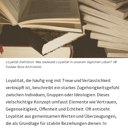
Loyalität Definition: Was bedeutet Loyalität in unserem täglichen Leben? (©
Fuldaer Bote Archivbild)
Loyalität, die häufig eng mit Treue und Verlässlichkeit
verknüpft ist, beschreibt ein starkes Zugehörigkeitsgefühl
zwischen Individuen, Gruppen oder Ideologien. Dieses
vielschichtige Konzept umfasst Elemente wie Vertrauen,
Gegenseitigkeit, Offenheit und Echtheit. Oft entsteht
Loyalität aus gemeinsamen Werten und Überzeugungen,
die als Grundlage für stabile Beziehungen dienen. In