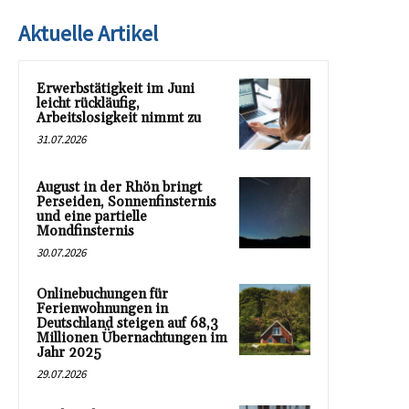
Aktuelle Artikel
Erwerbstätigkeit im Juni
leicht rückläufig,
Arbeitslosigkeit nimmt zu
31.07.2026
August in der Rhön bringt
Perseiden, Sonnenfinsternis
und eine partielle
Mondfinsternis
30.07.2026
Onlinebuchungen für
Ferienwohnungen in
Deutschland steigen auf 68,3
Millionen Übernachtungen im
Jahr 2025
29.07.2026