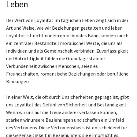
Leben
Der Wert von Loyalität im täglichen Leben zeigt sich in der
Art und Weise, wie wir Beziehungen gestalten und leben.
Loyalität ist nicht nur ein emotionales Band, sondern auch
ein zentraler Bestandteil moralischer Werte, die uns als
Individuen und als Gemeinschaft verbinden. Zuverlässigkeit
und Aufrichtigkeit bilden die Grundlage stabiler
Verbundenheit zwischen Menschen, seien es
Freundschaften, romantische Beziehungen oder berufliche
Bindungen.
In einer Welt, die oft durch Unsicherheiten geprägt ist, gibt
uns Loyalität das Gefühl von Sicherheit und Beständigkeit.
Wenn wir uns auf die Treue anderer verlassen können,
stärken wir unsere Beziehungen und schaffen ein Umfeld
des Vertrauens. Diese Vertrauensbasis ist entscheidend für
die Gegenseitigkeit in Beziehungen; sie ermöglicht es,