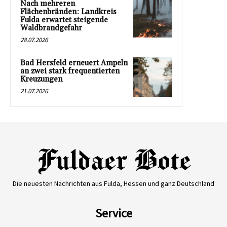
Nach mehreren
Flächenbränden: Landkreis
Fulda erwartet steigende
Waldbrandgefahr
28.07.2026
Bad Hersfeld erneuert Ampeln
an zwei stark frequentierten
Kreuzungen
21.07.2026
Die neuesten Nachrichten aus Fulda, Hessen und ganz Deutschland
Service