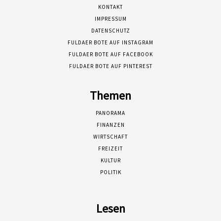
KONTAKT
IMPRESSUM
DATENSCHUTZ
FULDAER BOTE AUF INSTAGRAM
FULDAER BOTE AUF FACEBOOK
FULDAER BOTE AUF PINTEREST
Themen
PANORAMA
FINANZEN
WIRTSCHAFT
FREIZEIT
KULTUR
POLITIK
Lesen