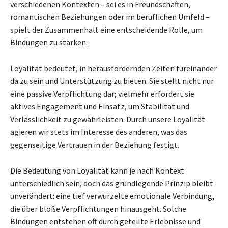
verschiedenen Kontexten – sei es in Freundschaften,
romantischen Beziehungen oder im beruflichen Umfeld –
spielt der Zusammenhalt eine entscheidende Rolle, um
Bindungen zu stärken.
Loyalität bedeutet, in herausfordernden Zeiten füreinander
da zu sein und Unterstützung zu bieten. Sie stellt nicht nur
eine passive Verpflichtung dar; vielmehr erfordert sie
aktives Engagement und Einsatz, um Stabilität und
Verlässlichkeit zu gewährleisten. Durch unsere Loyalität
agieren wir stets im Interesse des anderen, was das
gegenseitige Vertrauen in der Beziehung festigt.
Die Bedeutung von Loyalität kann je nach Kontext
unterschiedlich sein, doch das grundlegende Prinzip bleibt
unverändert: eine tief verwurzelte emotionale Verbindung,
die über bloße Verpflichtungen hinausgeht. Solche
Bindungen entstehen oft durch geteilte Erlebnisse und